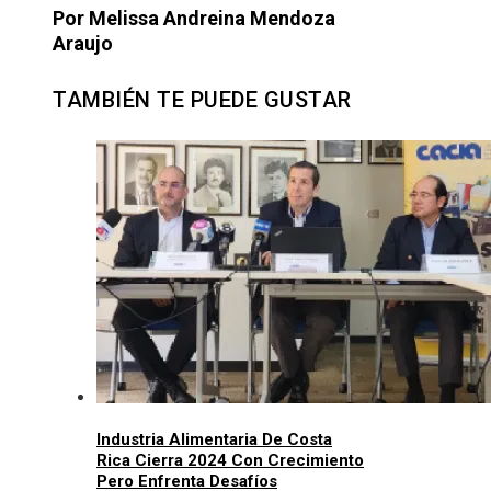
Por Melissa Andreina Mendoza
Araujo
TAMBIÉN TE PUEDE GUSTAR
Industria Alimentaria De Costa
Rica Cierra 2024 Con Crecimiento
Pero Enfrenta Desafíos