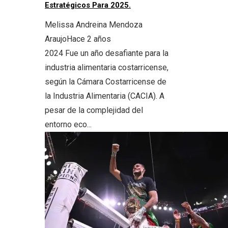
Estratégicos Para 2025.
Melissa Andreina Mendoza
Araujo
Hace 2 años
2024 Fue un año desafiante para la
industria alimentaria costarricense,
según la Cámara Costarricense de
la Industria Alimentaria (CACIA). A
pesar de la complejidad del
entorno eco...