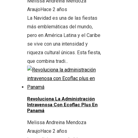
Melissa Andreina Mendoza
Araujo
Hace 2 años
La Navidad es una de las fiestas
más emblemáticas del mundo,
pero en América Latina y el Caribe
se vive con una intensidad y
riqueza cultural únicas. Esta fiesta,
que combina tradi...
Revoluciona La Administración
Intravenosa Con Ecoflac Plus En
Panamá
Melissa Andreina Mendoza
Araujo
Hace 2 años