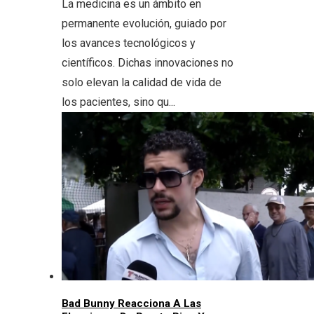
La medicina es un ámbito en
permanente evolución, guiado por
los avances tecnológicos y
científicos. Dichas innovaciones no
solo elevan la calidad de vida de
los pacientes, sino qu...
Bad Bunny Reacciona A Las