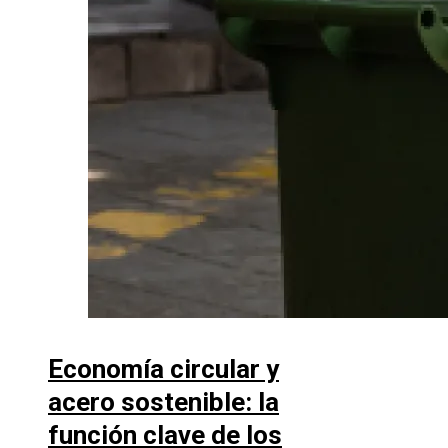
Economía circular y
acero sostenible: la
función clave de los