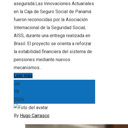
asegurada.Las Innovaciones Actuariales
en la Caja de Seguro Social de Panamá
fueron reconocidas por la Asociación
Internacional de la Seguridad Social,
AISS, durante una entrega realizada en
Brasil. El proyecto se orienta a reforzar
la estabilidad financiera del sistema de
pensiones mediante nuevos
mecanismos…
Leer más
Jul
18
2026
By
Hugo Carrasco