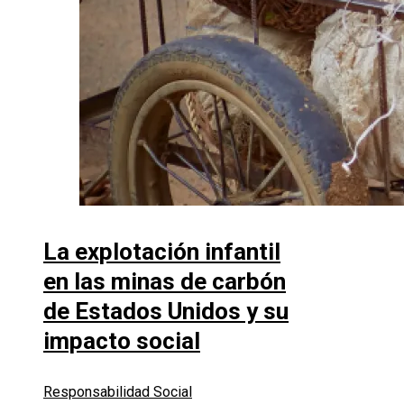
La explotación infantil
en las minas de carbón
de Estados Unidos y su
impacto social
Responsabilidad Social