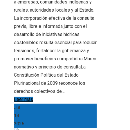
a empresas, comunidades indígenas y
rurales, autoridades locales y al Estado.
La incorporación efectiva de la consulta
previa, libre e informada junto con el
desarrollo de iniciativas hídricas
sostenibles resulta esencial para reducir
tensiones, fortalecer la gobernanza y
promover beneficios compartidos.Marco
normativo y principio de consultaLa
Constitución Política del Estado
Plurinacional de 2009 reconoce los
derechos colectivos de…
Leer más
Jul
14
2026