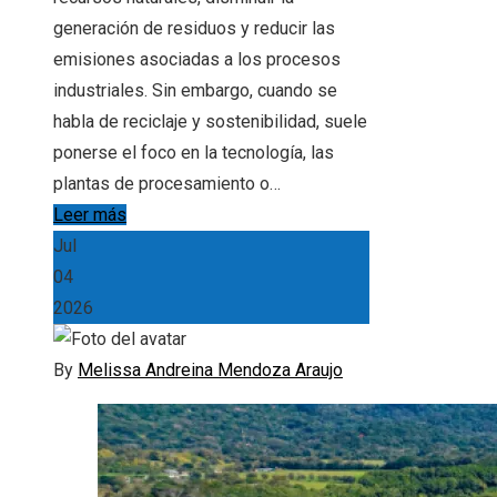
generación de residuos y reducir las
emisiones asociadas a los procesos
industriales. Sin embargo, cuando se
habla de reciclaje y sostenibilidad, suele
ponerse el foco en la tecnología, las
plantas de procesamiento o…
Leer más
Jul
04
2026
By
Melissa Andreina Mendoza Araujo