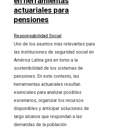
en herramientas
actuariales para
pensiones
Responsabilidad Social
Uno de los asuntos más relevantes para
las instituciones de seguridad social en
América Latina gira en torno a la
sostenibilidad de los sistemas de
pensiones. En este contexto, las
herramientas actuariales resultan
esenciales para analizar posibles
escenarios, organizar los recursos
disponibles y anticipar soluciones de
largo alcance que respondan a las
demandas de la población