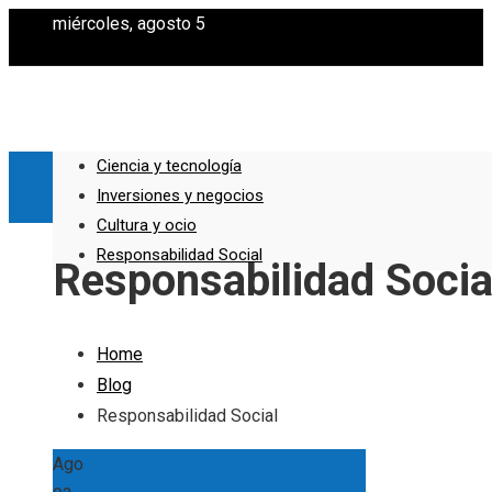
miércoles, agosto 5
Ciencia y tecnología
Inversiones y negocios
Cultura y ocio
Responsabilidad Social
Responsabilidad Socia
Home
Blog
Responsabilidad Social
Ago