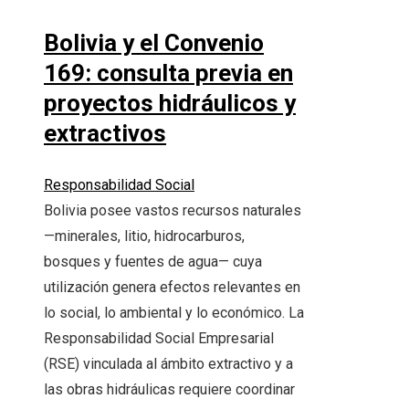
Bolivia y el Convenio
169: consulta previa en
proyectos hidráulicos y
extractivos
Responsabilidad Social
Bolivia posee vastos recursos naturales
—minerales, litio, hidrocarburos,
bosques y fuentes de agua— cuya
utilización genera efectos relevantes en
lo social, lo ambiental y lo económico. La
Responsabilidad Social Empresarial
(RSE) vinculada al ámbito extractivo y a
las obras hidráulicas requiere coordinar