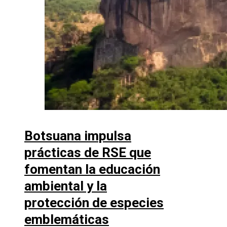
Botsuana impulsa
prácticas de RSE que
fomentan la educación
ambiental y la
protección de especies
emblemáticas