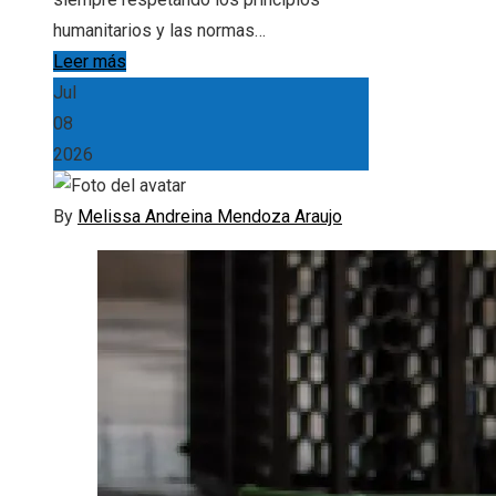
humanitarios y las normas…
Leer más
Jul
08
2026
By
Melissa Andreina Mendoza Araujo