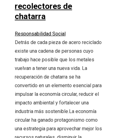
recolectores de
chatarra
Responsabilidad Social
Detrás de cada pieza de acero reciclado
existe una cadena de personas cuyo
trabajo hace posible que los metales
vuelvan a tener una nueva vida. La
recuperación de chatarra se ha
convertido en un elemento esencial para
impulsar la economía circular, reducir el
impacto ambiental y fortalecer una
industria más sostenible.La economía
circular ha ganado protagonismo como
una estrategia para aprovechar mejor los
recursos naturales, disminuir la