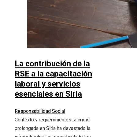
La contribución de la
RSE a la capacitación
laboral y servicios
esenciales en Siria
Responsabilidad Social
Contexto y requerimientosLa crisis
prolongada en Siria ha devastado la
infraestructura, ha desarticulado los