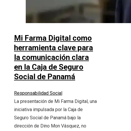
Mi Farma Digital como
herramienta clave para
la comunicación clara
en la Caja de Seguro
Social de Panamá
Responsabilidad Social
La presentación de Mi Farma Digital, una
iniciativa impulsada por la Caja de
Seguro Social de Panamá bajo la
dirección de Dino Mon Vásquez, no