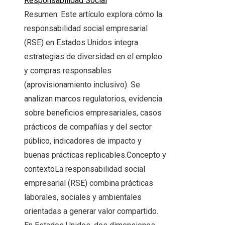
Responsabilidad Social
Resumen: Este artículo explora cómo la
responsabilidad social empresarial
(RSE) en Estados Unidos integra
estrategias de diversidad en el empleo
y compras responsables
(aprovisionamiento inclusivo). Se
analizan marcos regulatorios, evidencia
sobre beneficios empresariales, casos
prácticos de compañías y del sector
público, indicadores de impacto y
buenas prácticas replicables.Concepto y
contextoLa responsabilidad social
empresarial (RSE) combina prácticas
laborales, sociales y ambientales
orientadas a generar valor compartido.