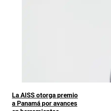
La AISS otorga premio
a Panamá por avances