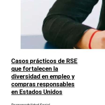
Casos prácticos de RSE
que fortalecen la
diversidad en empleo y
compras responsables
en Estados Unidos