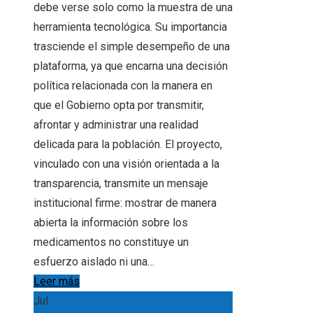
debe verse solo como la muestra de una
herramienta tecnológica. Su importancia
trasciende el simple desempeño de una
plataforma, ya que encarna una decisión
política relacionada con la manera en
que el Gobierno opta por transmitir,
afrontar y administrar una realidad
delicada para la población. El proyecto,
vinculado con una visión orientada a la
transparencia, transmite un mensaje
institucional firme: mostrar de manera
abierta la información sobre los
medicamentos no constituye un
esfuerzo aislado ni una…
Leer más
Jul