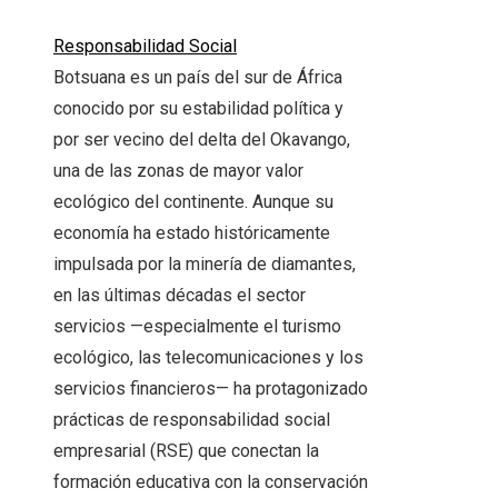
Responsabilidad Social
Botsuana es un país del sur de África
conocido por su estabilidad política y
por ser vecino del delta del Okavango,
una de las zonas de mayor valor
ecológico del continente. Aunque su
economía ha estado históricamente
impulsada por la minería de diamantes,
en las últimas décadas el sector
servicios —especialmente el turismo
ecológico, las telecomunicaciones y los
servicios financieros— ha protagonizado
prácticas de responsabilidad social
empresarial (RSE) que conectan la
formación educativa con la conservación