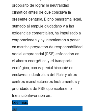
propósito de lograr la neutralidad
climática antes de que concluya la
presente centuria. Dicho panorama legal,
sumado al empuje ciudadano y a las
exigencias comerciales, ha impulsado a
corporaciones y ayuntamientos a poner
en marcha proyectos de responsabilidad
social empresarial (RSE) enfocados en
el ahorro energético y el transporte
ecológico, con especial hincapié en
enclaves industriales del Ruhr y otros
centros manufactureros.Instrumentos y
prioridades de RSE que aceleran la
transiciónInversión en…
Leer más
Jul