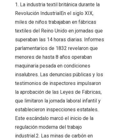
1. La industria textil británica durante la
Revolución IndustrialEn el siglo XIX,
miles de niños trabajaban en fábricas
textiles del Reino Unido en jornadas que
superaban las 14 horas diarias. Informes
parlamentarios de 1832 revelaron que
menores de hasta 8 años operaban
maquinaria pesada en condiciones
insalubres. Las denuncias públicas y los
testimonios de inspectores impulsaron
la aprobación de las Leyes de Fábricas,
que limitaron la jornada laboral infantil y
establecieron inspecciones estatales.
Este escándalo marcó el inicio de la
regulación moderna del trabajo
industrial.2. Las minas de carbón en