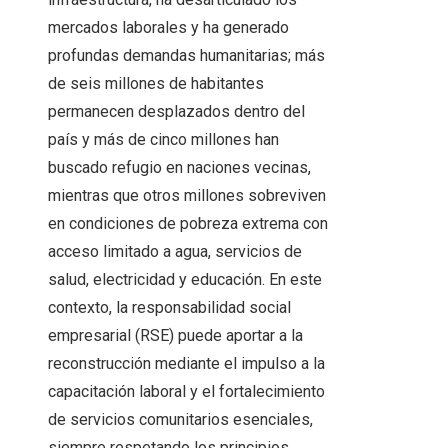
mercados laborales y ha generado
profundas demandas humanitarias; más
de seis millones de habitantes
permanecen desplazados dentro del
país y más de cinco millones han
buscado refugio en naciones vecinas,
mientras que otros millones sobreviven
en condiciones de pobreza extrema con
acceso limitado a agua, servicios de
salud, electricidad y educación. En este
contexto, la responsabilidad social
empresarial (RSE) puede aportar a la
reconstrucción mediante el impulso a la
capacitación laboral y el fortalecimiento
de servicios comunitarios esenciales,
siempre respetando los principios