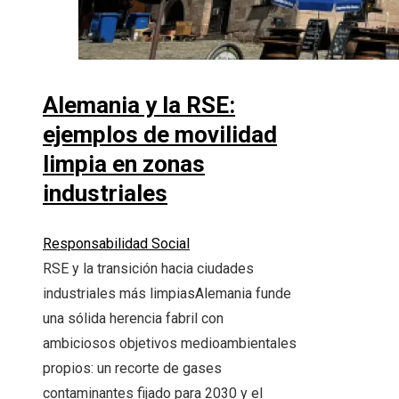
Alemania y la RSE:
ejemplos de movilidad
limpia en zonas
industriales
Responsabilidad Social
RSE y la transición hacia ciudades
industriales más limpiasAlemania funde
una sólida herencia fabril con
ambiciosos objetivos medioambientales
propios: un recorte de gases
contaminantes fijado para 2030 y el