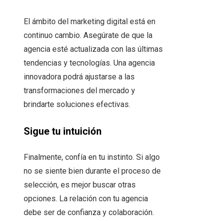
El ámbito del marketing digital está en
continuo cambio. Asegúrate de que la
agencia esté actualizada con las últimas
tendencias y tecnologías. Una agencia
innovadora podrá ajustarse a las
transformaciones del mercado y
brindarte soluciones efectivas.
Sigue tu intuición
Finalmente, confía en tu instinto. Si algo
no se siente bien durante el proceso de
selección, es mejor buscar otras
opciones. La relación con tu agencia
debe ser de confianza y colaboración.