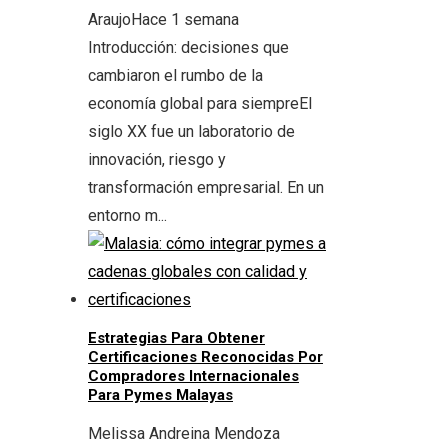
Araujo
Hace 1 semana
Introducción: decisiones que
cambiaron el rumbo de la
economía global para siempreEl
siglo XX fue un laboratorio de
innovación, riesgo y
transformación empresarial. En un
entorno m...
Estrategias Para Obtener
Certificaciones Reconocidas Por
Compradores Internacionales
Para Pymes Malayas
Melissa Andreina Mendoza