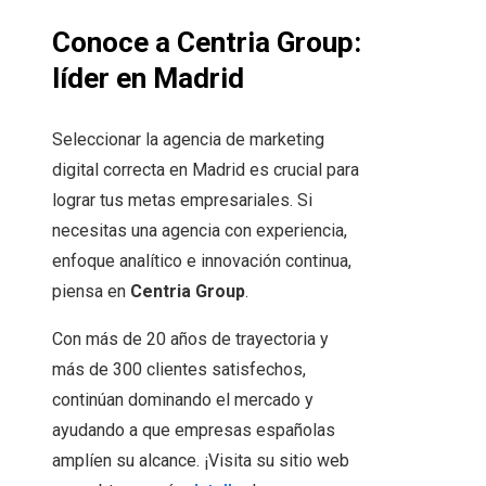
Conoce a Centria Group:
líder en Madrid
Seleccionar la agencia de marketing
digital correcta en Madrid es crucial para
lograr tus metas empresariales. Si
necesitas una agencia con experiencia,
enfoque analítico e innovación continua,
piensa en
Centria Group
.
Con más de 20 años de trayectoria y
más de 300 clientes satisfechos,
continúan dominando el mercado y
ayudando a que empresas españolas
amplíen su alcance. ¡Visita su sitio web