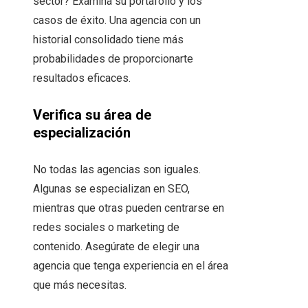
sector? Examina su portafolio y los
casos de éxito. Una agencia con un
historial consolidado tiene más
probabilidades de proporcionarte
resultados eficaces.
Verifica su área de
especialización
No todas las agencias son iguales.
Algunas se especializan en SEO,
mientras que otras pueden centrarse en
redes sociales o marketing de
contenido. Asegúrate de elegir una
agencia que tenga experiencia en el área
que más necesitas.