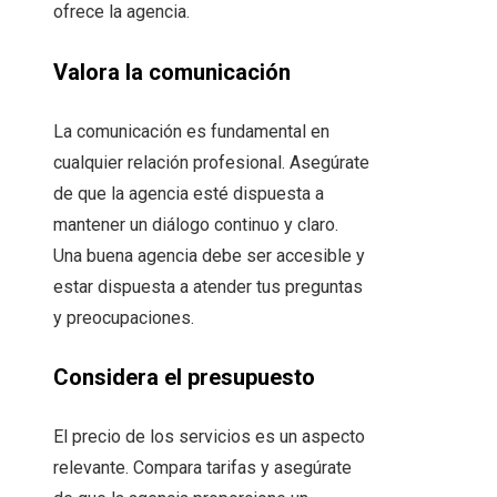
ofrece la agencia.
Valora la comunicación
La comunicación es fundamental en
cualquier relación profesional. Asegúrate
de que la agencia esté dispuesta a
mantener un diálogo continuo y claro.
Una buena agencia debe ser accesible y
estar dispuesta a atender tus preguntas
y preocupaciones.
Considera el presupuesto
El precio de los servicios es un aspecto
relevante. Compara tarifas y asegúrate