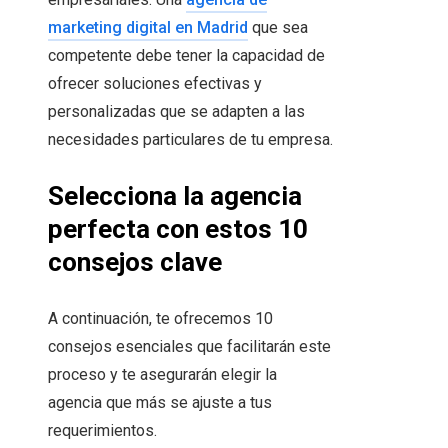
marketing digital en Madrid
que sea
competente debe tener la capacidad de
ofrecer soluciones efectivas y
personalizadas que se adapten a las
necesidades particulares de tu empresa.
Selecciona la agencia
perfecta con estos 10
consejos clave
A continuación, te ofrecemos 10
consejos esenciales que facilitarán este
proceso y te asegurarán elegir la
agencia que más se ajuste a tus
requerimientos.