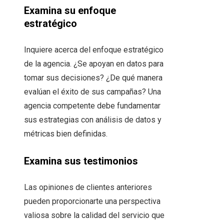
Examina su enfoque
estratégico
Inquiere acerca del enfoque estratégico
de la agencia. ¿Se apoyan en datos para
tomar sus decisiones? ¿De qué manera
evalúan el éxito de sus campañas? Una
agencia competente debe fundamentar
sus estrategias con análisis de datos y
métricas bien definidas.
Examina sus testimonios
Las opiniones de clientes anteriores
pueden proporcionarte una perspectiva
valiosa sobre la calidad del servicio que