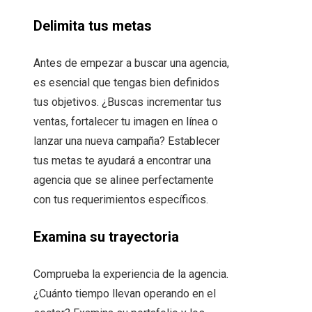
Delimita tus metas
Antes de empezar a buscar una agencia,
es esencial que tengas bien definidos
tus objetivos. ¿Buscas incrementar tus
ventas, fortalecer tu imagen en línea o
lanzar una nueva campaña? Establecer
tus metas te ayudará a encontrar una
agencia que se alinee perfectamente
con tus requerimientos específicos.
Examina su trayectoria
Comprueba la experiencia de la agencia.
¿Cuánto tiempo llevan operando en el