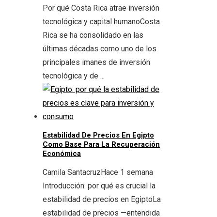
Por qué Costa Rica atrae inversión
tecnológica y capital humanoCosta
Rica se ha consolidado en las
últimas décadas como uno de los
principales imanes de inversión
tecnológica y de ...
Estabilidad De Precios En Egipto
Como Base Para La Recuperación
Económica
Camila Santacruz
Hace 1 semana
Introducción: por qué es crucial la
estabilidad de precios en EgiptoLa
estabilidad de precios —entendida