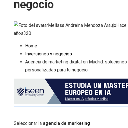
negocio
Melissa Andreina Mendoza Araujo
Hace 
años
320
Home
Inversiones y negocios
Agencia de marketing digital en Madrid: soluciones
personalizadas para tu negocio
Seleccionar la
agencia de marketing