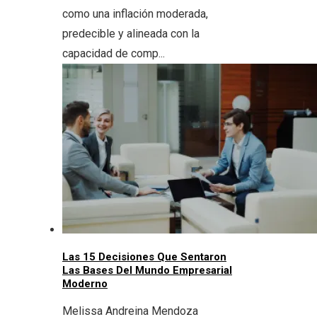
como una inflación moderada,
predecible y alineada con la
capacidad de comp...
Las 15 Decisiones Que Sentaron
Las Bases Del Mundo Empresarial
Moderno
Melissa Andreina Mendoza