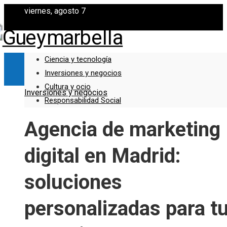
viernes, agosto 7
Ciencia y tecnología
Inversiones y negocios
Cultura y ocio
Inversiones y negocios
Responsabilidad Social
Agencia de marketing
digital en Madrid:
soluciones
personalizadas para t