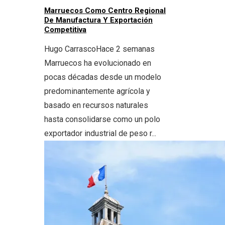
Marruecos Como Centro Regional
De Manufactura Y Exportación
Competitiva
Hugo Carrasco
Hace 2 semanas
Marruecos ha evolucionado en
pocas décadas desde un modelo
predominantemente agrícola y
basado en recursos naturales
hasta consolidarse como un polo
exportador industrial de peso r...