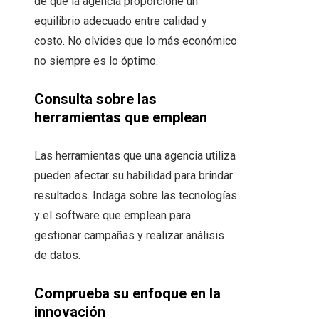
de que la agencia proporcione un
equilibrio adecuado entre calidad y
costo. No olvides que lo más económico
no siempre es lo óptimo.
Consulta sobre las
herramientas que emplean
Las herramientas que una agencia utiliza
pueden afectar su habilidad para brindar
resultados. Indaga sobre las tecnologías
y el software que emplean para
gestionar campañas y realizar análisis
de datos.
Comprueba su enfoque en la
innovación