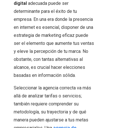
digital
adecuada puede ser
determinante para el éxito de tu
empresa. En una era donde la presencia
en internet es esencial, disponer de una
estrategia de marketing eficaz puede
ser el elemento que aumente tus ventas
y eleve la percepción de tu marca. No
obstante, con tantas alternativas al
alcance, es crucial hacer elecciones
basadas en información sólida.
Seleccionar la agencia correcta va más
allá de analizar tarifas o servicios;
también requiere comprender su
metodología, su trayectoria y de qué
manera pueden ajustarse a tus metas
empresariales. Una
agencia de