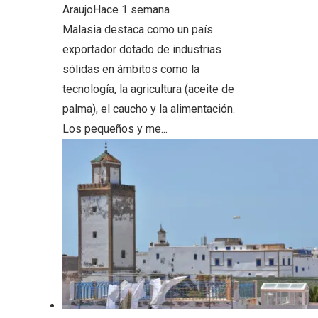
Araujo
Hace 1 semana
Malasia destaca como un país
exportador dotado de industrias
sólidas en ámbitos como la
tecnología, la agricultura (aceite de
palma), el caucho y la alimentación.
Los pequeños y me...