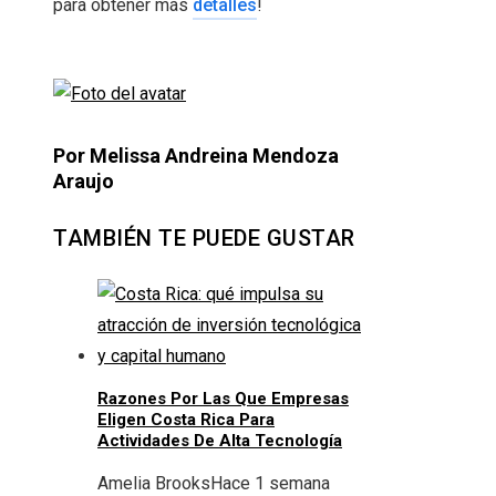
para obtener más
detalles
!
Por Melissa Andreina Mendoza
Araujo
TAMBIÉN TE PUEDE GUSTAR
Razones Por Las Que Empresas
Eligen Costa Rica Para
Actividades De Alta Tecnología
Amelia Brooks
Hace 1 semana