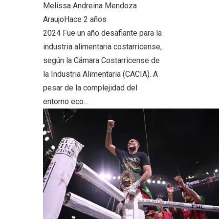
Melissa Andreina Mendoza
Araujo
Hace 2 años
2024 Fue un año desafiante para la
industria alimentaria costarricense,
según la Cámara Costarricense de
la Industria Alimentaria (CACIA). A
pesar de la complejidad del
entorno eco...