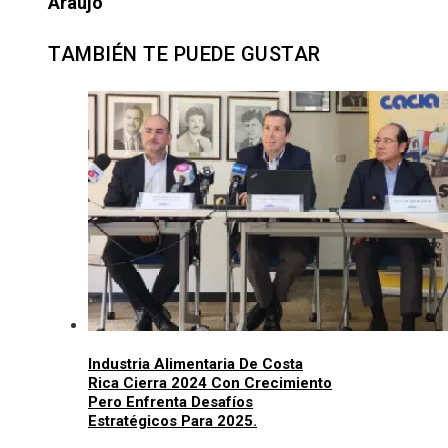
Araujo
TAMBIÉN TE PUEDE GUSTAR
Industria Alimentaria De Costa
Rica Cierra 2024 Con Crecimiento
Pero Enfrenta Desafíos
Estratégicos Para 2025.