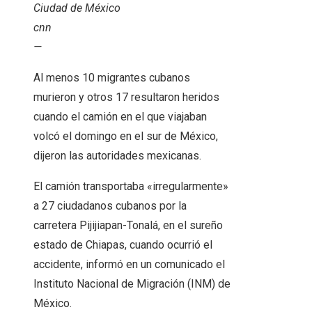
Ciudad de México
cnn
—
Al menos 10 migrantes cubanos
murieron y otros 17 resultaron heridos
cuando el camión en el que viajaban
volcó el domingo en el sur de México,
dijeron las autoridades mexicanas.
El camión transportaba «irregularmente»
a 27 ciudadanos cubanos por la
carretera Pijijiapan-Tonalá, en el sureño
estado de Chiapas, cuando ocurrió el
accidente, informó en un comunicado el
Instituto Nacional de Migración (INM) de
México.