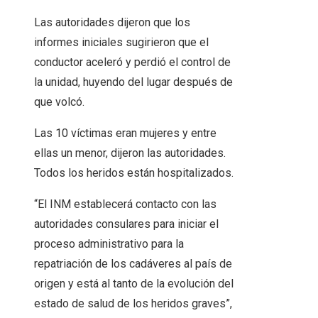
Las autoridades dijeron que los
informes iniciales sugirieron que el
conductor aceleró y perdió el control de
la unidad, huyendo del lugar después de
que volcó.
Las 10 víctimas eran mujeres y entre
ellas un menor, dijeron las autoridades.
Todos los heridos están hospitalizados.
“El INM establecerá contacto con las
autoridades consulares para iniciar el
proceso administrativo para la
repatriación de los cadáveres al país de
origen y está al tanto de la evolución del
estado de salud de los heridos graves”,