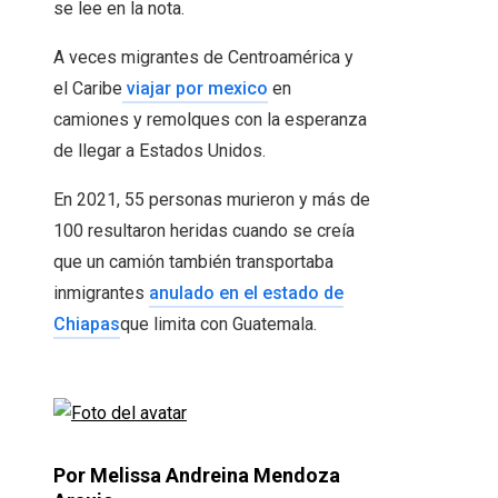
se lee en la nota.
A veces migrantes de Centroamérica y
el Caribe
viajar por mexico
en
camiones y remolques con la esperanza
de llegar a Estados Unidos.
En 2021, 55 personas murieron y más de
100 resultaron heridas cuando se creía
que un camión también transportaba
inmigrantes
anulado en el estado de
Chiapas
que limita con Guatemala.
Por Melissa Andreina Mendoza