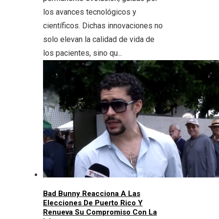
los avances tecnológicos y
científicos. Dichas innovaciones no
solo elevan la calidad de vida de
los pacientes, sino qu...
Bad Bunny Reacciona A Las
Elecciones De Puerto Rico Y
Renueva Su Compromiso Con La