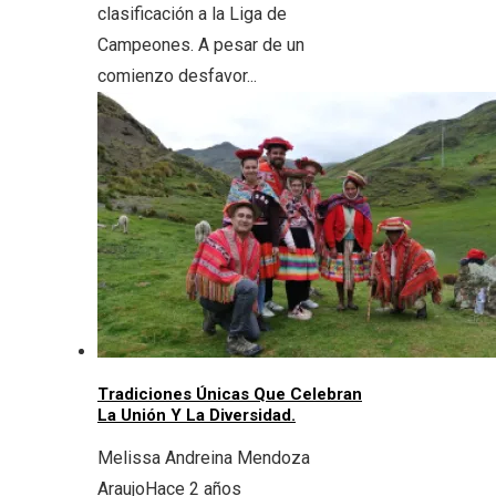
clasificación a la Liga de
Campeones. A pesar de un
comienzo desfavor...
Tradiciones Únicas Que Celebran
La Unión Y La Diversidad.
Melissa Andreina Mendoza
Araujo
Hace 2 años