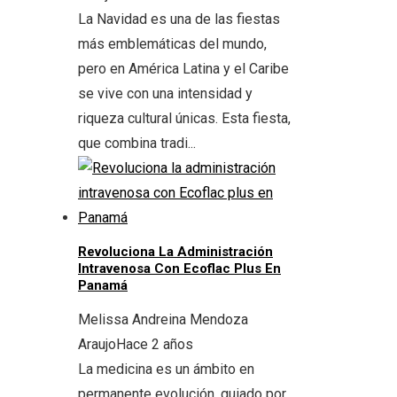
La Navidad es una de las fiestas
más emblemáticas del mundo,
pero en América Latina y el Caribe
se vive con una intensidad y
riqueza cultural únicas. Esta fiesta,
que combina tradi...
Revoluciona La Administración
Intravenosa Con Ecoflac Plus En
Panamá
Melissa Andreina Mendoza
Araujo
Hace 2 años
La medicina es un ámbito en
permanente evolución, guiado por