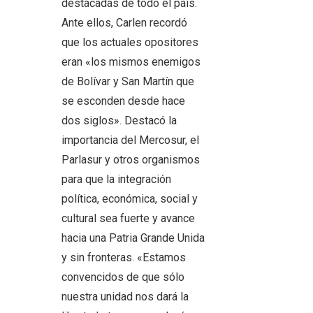
destacadas de todo el país.
Ante ellos, Carlen recordó
que los actuales opositores
eran «los mismos enemigos
de Bolívar y San Martín que
se esconden desde hace
dos siglos». Destacó la
importancia del Mercosur, el
Parlasur y otros organismos
para que la integración
política, económica, social y
cultural sea fuerte y avance
hacia una Patria Grande Unida
y sin fronteras. «Estamos
convencidos de que sólo
nuestra unidad nos dará la