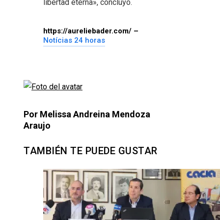
libertad eterna», concluyó.
https://aureliebader.com/ –
Notícias 24 horas
Por Melissa Andreina Mendoza
Araujo
TAMBIÉN TE PUEDE GUSTAR