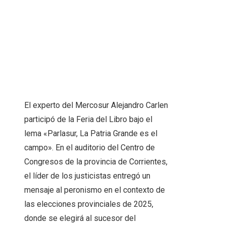
El experto del Mercosur Alejandro Carlen
participó de la Feria del Libro bajo el
lema «Parlasur, La Patria Grande es el
campo». En el auditorio del Centro de
Congresos de la provincia de Corrientes,
el líder de los justicistas entregó un
mensaje al peronismo en el contexto de
las elecciones provinciales de 2025,
donde se elegirá al sucesor del