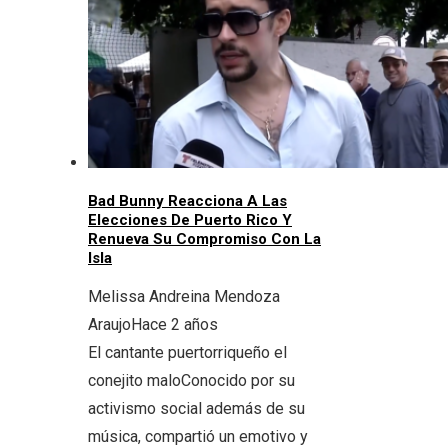
Bad Bunny Reacciona A Las
Elecciones De Puerto Rico Y
Renueva Su Compromiso Con La
Isla
Melissa Andreina Mendoza
Araujo
Hace 2 años
El cantante puertorriqueño el
conejito maloConocido por su
activismo social además de su
música, compartió un emotivo y