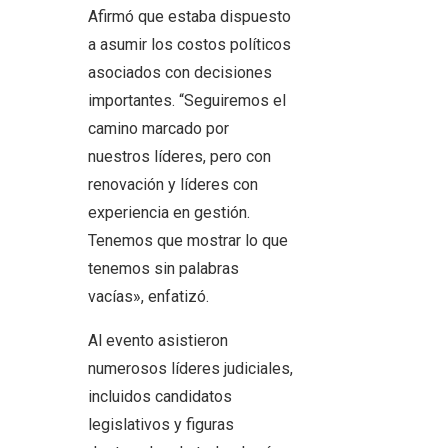
Afirmó que estaba dispuesto
a asumir los costos políticos
asociados con decisiones
importantes. “Seguiremos el
camino marcado por
nuestros líderes, pero con
renovación y líderes con
experiencia en gestión.
Tenemos que mostrar lo que
tenemos sin palabras
vacías», enfatizó.
Al evento asistieron
numerosos líderes judiciales,
incluidos candidatos
legislativos y figuras