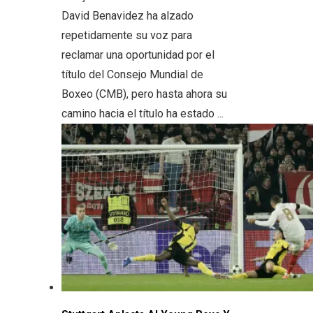
David Benavidez ha alzado
repetidamente su voz para
reclamar una oportunidad por el
título del Consejo Mundial de
Boxeo (CMB), pero hasta ahora su
camino hacia el título ha estado ...