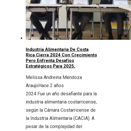
Industria Alimentaria De Costa
Rica Cierra 2024 Con Crecimiento
Pero Enfrenta Desafíos
Estratégicos Para 2025.
Melissa Andreina Mendoza
Araujo
Hace 2 años
2024 Fue un año desafiante para la
industria alimentaria costarricense,
según la Cámara Costarricense de
la Industria Alimentaria (CACIA). A
pesar de la complejidad del