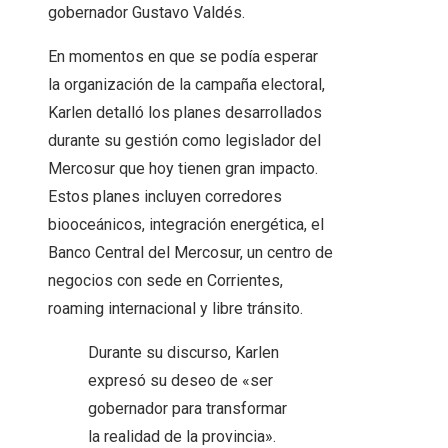
gobernador Gustavo Valdés.
En momentos en que se podía esperar
la organización de la campaña electoral,
Karlen detalló los planes desarrollados
durante su gestión como legislador del
Mercosur que hoy tienen gran impacto.
Estos planes incluyen corredores
biooceánicos, integración energética, el
Banco Central del Mercosur, un centro de
negocios con sede en Corrientes,
roaming internacional y libre tránsito.
Durante su discurso, Karlen
expresó su deseo de «ser
gobernador para transformar
la realidad de la provincia».