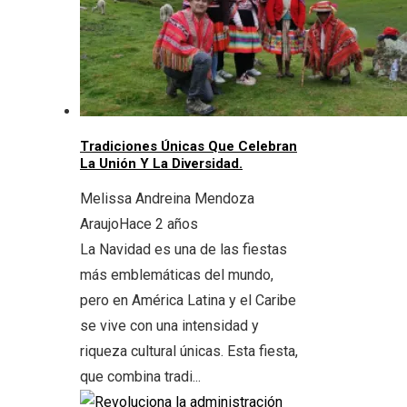
Tradiciones Únicas Que Celebran
La Unión Y La Diversidad.
Melissa Andreina Mendoza
Araujo
Hace 2 años
La Navidad es una de las fiestas
más emblemáticas del mundo,
pero en América Latina y el Caribe
se vive con una intensidad y
riqueza cultural únicas. Esta fiesta,
que combina tradi...