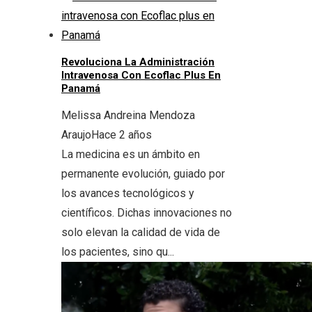
Revoluciona La Administración
Intravenosa Con Ecoflac Plus En
Panamá
Melissa Andreina Mendoza
Araujo
Hace 2 años
La medicina es un ámbito en
permanente evolución, guiado por
los avances tecnológicos y
científicos. Dichas innovaciones no
solo elevan la calidad de vida de
los pacientes, sino qu...