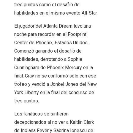
tres puntos como el desafío de
habilidades en el mismo evento All-Star.
El jugador del Atlanta Dream tuvo una
noche para recordar en el Footprint
Center de Phoenix, Estados Unidos.
Comenzó ganando el desafío de
habilidades, derrotando a Sophie
Cunningham de Phoenix Mercury en la
final. Gray no se conformó sólo con ese
trofeo y venció a Jonkel Jones del New
York Liberty en la final del concurso de
tres puntos.
Los fanáticos se sintieron
decepcionados al no ver a Kaitlin Clark
de Indiana Fever y Sabrina Ionescu de