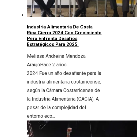
Industria Alimentaria De Costa
Rica Cierra 2024 Con Crecimiento
Pero Enfrenta Desafíos
Estratégicos Para 2025.
Melissa Andreina Mendoza
Araujo
Hace 2 años
2024 Fue un año desafiante para la
industria alimentaria costarricense,
según la Cámara Costarricense de
la Industria Alimentaria (CACIA). A
pesar de la complejidad del
entorno eco...