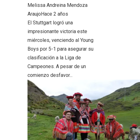
Melissa Andreina Mendoza
Araujo
Hace 2 años
El Stuttgart logró una
impresionante victoria este
miércoles, venciendo al Young
Boys por 5-1 para asegurar su
clasificación a la Liga de
Campeones. A pesar de un
comienzo desfavor...