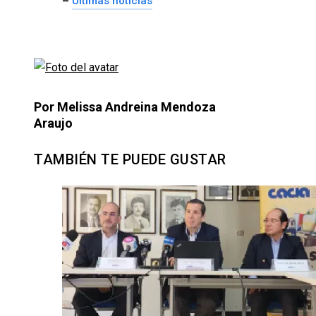
–
Últimas notícias
Por Melissa Andreina Mendoza
Araujo
TAMBIÉN TE PUEDE GUSTAR