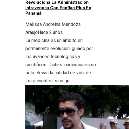
Revoluciona La Administración
Intravenosa Con Ecoflac Plus En
Panamá
Melissa Andreina Mendoza
Araujo
Hace 2 años
La medicina es un ámbito en
permanente evolución, guiado por
los avances tecnológicos y
científicos. Dichas innovaciones no
solo elevan la calidad de vida de
los pacientes, sino qu...