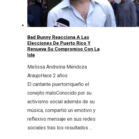
Bad Bunny Reacciona A Las
Elecciones De Puerto Rico Y
Renueva Su Compromiso Con La
Isla
Melissa Andreina Mendoza
Araujo
Hace 2 años
El cantante puertorriqueño el
conejito maloConocido por su
activismo social además de su
música, compartió un emotivo y
reflexivo mensaje en sus redes
sociales tras los resultados ...