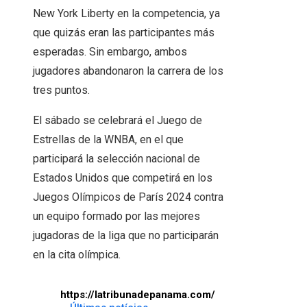
New York Liberty en la competencia, ya
que quizás eran las participantes más
esperadas. Sin embargo, ambos
jugadores abandonaron la carrera de los
tres puntos.
El sábado se celebrará el Juego de
Estrellas de la WNBA, en el que
participará la selección nacional de
Estados Unidos que competirá en los
Juegos Olímpicos de París 2024 contra
un equipo formado por las mejores
jugadoras de la liga que no participarán
en la cita olímpica.
https://latribunadepanama.com/