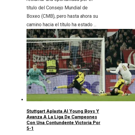
título del Consejo Mundial de
Boxeo (CMB), pero hasta ahora su
camino hacia el título ha estado ...
Stuttgart Aplasta Al Young Boys Y
Avanza A La Liga De Campeones
Con Una Contundente Victoria Por
5-1