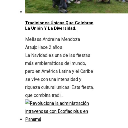
Tradiciones Únicas Que Celebran
La Unión Y La Diversidad.
Melissa Andreina Mendoza
Araujo
Hace 2 años
La Navidad es una de las fiestas
más emblemáticas del mundo,
pero en América Latina y el Caribe
se vive con una intensidad y
riqueza cultural únicas. Esta fiesta,
que combina tradi...