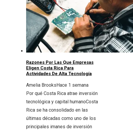
Razones Por Las Que Empresas
Eligen Costa Rica Para
Actividades De Alta Tecnología
Amelia Brooks
Hace 1 semana
Por qué Costa Rica atrae inversión
tecnológica y capital humanoCosta
Rica se ha consolidado en las
últimas décadas como uno de los
principales imanes de inversión