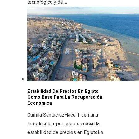
tecnológica y de ...
Estabilidad De Precios En Egipto
Como Base Para La Recuperación
Económica
Camila Santacruz
Hace 1 semana
Introducción: por qué es crucial la
estabilidad de precios en EgiptoLa