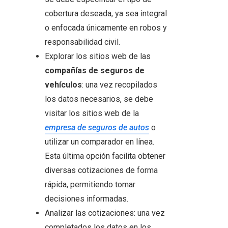
cobertura deseada, ya sea integral
o enfocada únicamente en robos y
responsabilidad civil.
Explorar los sitios web de las
compañías de seguros de
vehículos
: una vez recopilados
los datos necesarios, se debe
visitar los sitios web de la
empresa de seguros de autos
o
utilizar un comparador en línea.
Esta última opción facilita obtener
diversas cotizaciones de forma
rápida, permitiendo tomar
decisiones informadas.
Analizar las cotizaciones: una vez
completados los datos en los