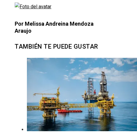
Por Melissa Andreina Mendoza
Araujo
TAMBIÉN TE PUEDE GUSTAR