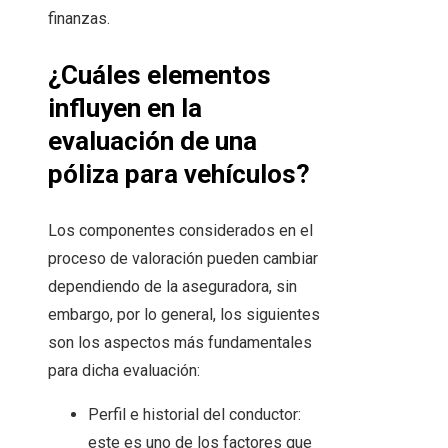
finanzas.
¿Cuáles elementos
influyen en la
evaluación de una
póliza para vehículos?
Los componentes considerados en el
proceso de valoración pueden cambiar
dependiendo de la aseguradora, sin
embargo, por lo general, los siguientes
son los aspectos más fundamentales
para dicha evaluación:
Perfil e historial del conductor:
este es uno de los factores que