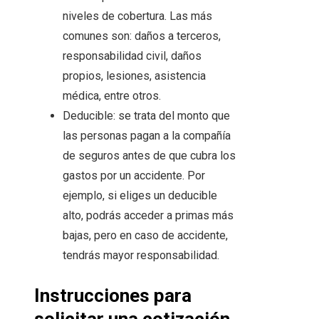
niveles de cobertura. Las más
comunes son: daños a terceros,
responsabilidad civil, daños
propios, lesiones, asistencia
médica, entre otros.
Deducible: se trata del monto que
las personas pagan a la compañía
de seguros antes de que cubra los
gastos por un accidente. Por
ejemplo, si eliges un deducible
alto, podrás acceder a primas más
bajas, pero en caso de accidente,
tendrás mayor responsabilidad.
Instrucciones para