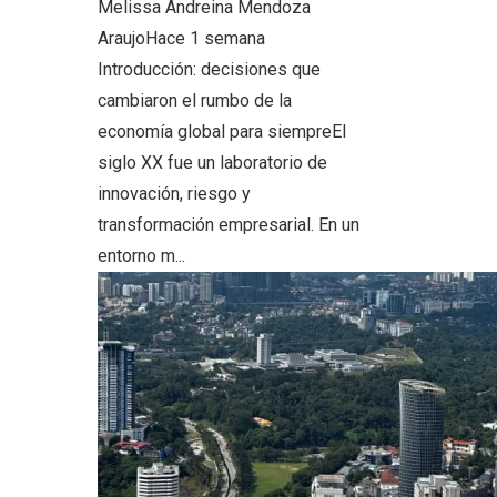
Melissa Andreina Mendoza
Araujo
Hace 1 semana
Introducción: decisiones que
cambiaron el rumbo de la
economía global para siempreEl
siglo XX fue un laboratorio de
innovación, riesgo y
transformación empresarial. En un
entorno m...