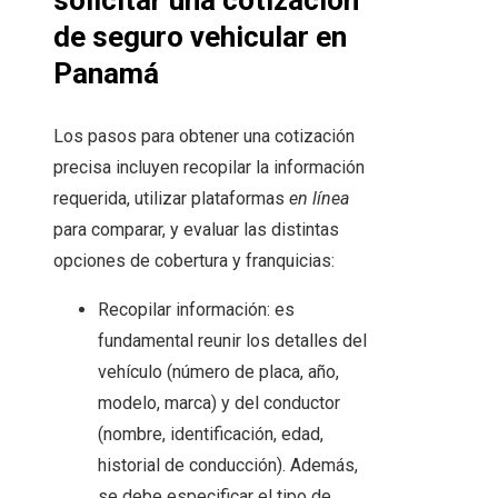
solicitar una cotización
de seguro vehicular en
Panamá
Los pasos para obtener una cotización
precisa incluyen recopilar la información
requerida, utilizar plataformas
en línea
para comparar, y evaluar las distintas
opciones de cobertura y franquicias:
Recopilar información: es
fundamental reunir los detalles del
vehículo (número de placa, año,
modelo, marca) y del conductor
(nombre, identificación, edad,
historial de conducción). Además,
se debe especificar el tipo de