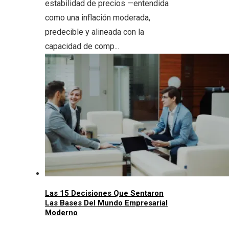
estabilidad de precios —entendida
como una inflación moderada,
predecible y alineada con la
capacidad de comp...
Las 15 Decisiones Que Sentaron
Las Bases Del Mundo Empresarial
Moderno