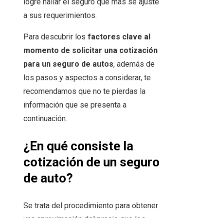
logre hallar el seguro que más se ajuste
a sus requerimientos.
Para descubrir los
factores clave al
momento de solicitar una cotización
para un seguro de autos
, además de
los pasos y aspectos a considerar, te
recomendamos que no te pierdas la
información que se presenta a
continuación.
¿En qué consiste la
cotización de un seguro
de auto?
Se trata del procedimiento para obtener