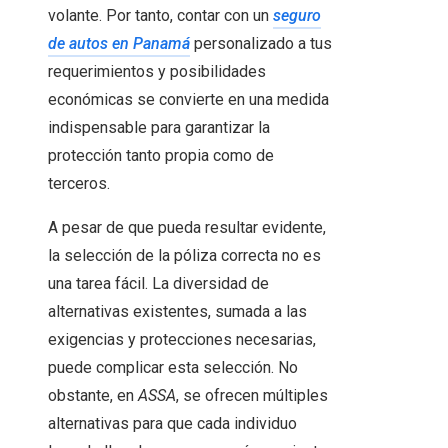
volante. Por tanto, contar con un
seguro
de autos en Panamá
personalizado a tus
requerimientos y posibilidades
económicas se convierte en una medida
indispensable para garantizar la
protección tanto propia como de
terceros.
A pesar de que pueda resultar evidente,
la selección de la póliza correcta no es
una tarea fácil. La diversidad de
alternativas existentes, sumada a las
exigencias y protecciones necesarias,
puede complicar esta selección. No
obstante, en
ASSA
, se ofrecen múltiples
alternativas para que cada individuo