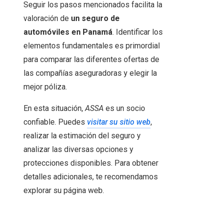
Seguir los pasos mencionados facilita la
valoración de
un seguro de
automóviles en Panamá
. Identificar los
elementos fundamentales es primordial
para comparar las diferentes ofertas de
las compañías aseguradoras y elegir la
mejor póliza.
En esta situación,
ASSA
es un socio
confiable. Puedes
visitar su sitio web
,
realizar la estimación del seguro y
analizar las diversas opciones y
protecciones disponibles. Para obtener
detalles adicionales, te recomendamos
explorar su página web.