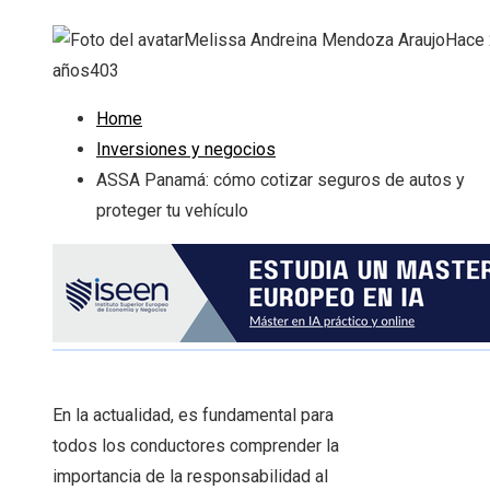
Melissa Andreina Mendoza Araujo
Hace 
años
403
Home
Inversiones y negocios
ASSA Panamá: cómo cotizar seguros de autos y
proteger tu vehículo
En la actualidad, es fundamental para
todos los conductores comprender la
importancia de la responsabilidad al