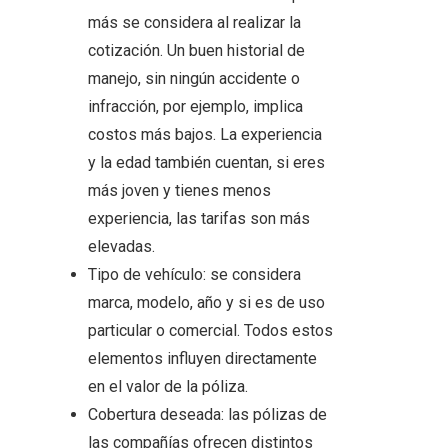
más se considera al realizar la
cotización. Un buen historial de
manejo, sin ningún accidente o
infracción, por ejemplo, implica
costos más bajos. La experiencia
y la edad también cuentan, si eres
más joven y tienes menos
experiencia, las tarifas son más
elevadas.
Tipo de vehículo: se considera
marca, modelo, año y si es de uso
particular o comercial. Todos estos
elementos influyen directamente
en el valor de la póliza.
Cobertura deseada: las pólizas de
las compañías ofrecen distintos