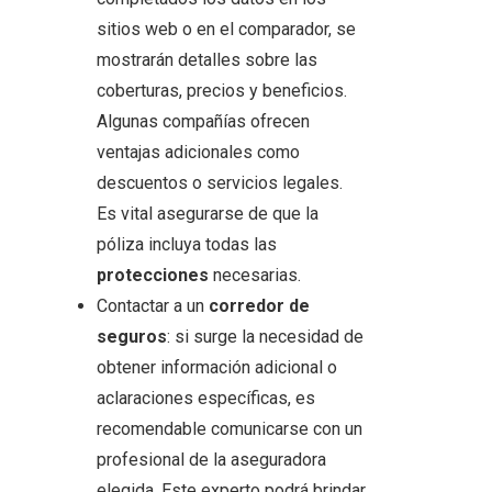
sitios web o en el comparador, se
mostrarán detalles sobre las
coberturas, precios y beneficios.
Algunas compañías ofrecen
ventajas adicionales como
descuentos o servicios legales.
Es vital asegurarse de que la
póliza incluya todas las
protecciones
necesarias.
Contactar a un
corredor de
seguros
: si surge la necesidad de
obtener información adicional o
aclaraciones específicas, es
recomendable comunicarse con un
profesional de la aseguradora
elegida. Este experto podrá brindar