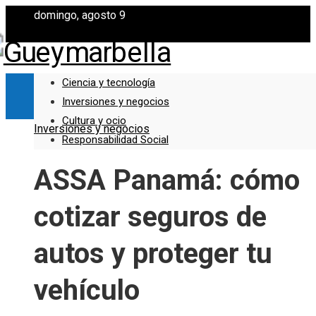
domingo, agosto 9
Ciencia y tecnología
Inversiones y negocios
Cultura y ocio
Inversiones y negocios
Responsabilidad Social
ASSA Panamá: cómo
cotizar seguros de
autos y proteger tu
vehículo