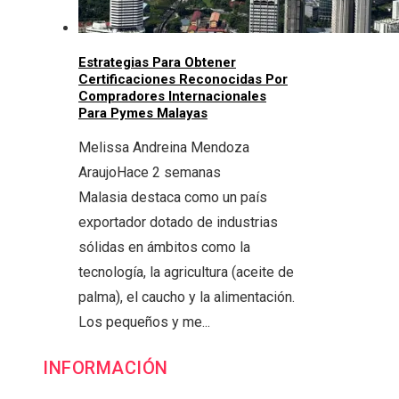
Estrategias Para Obtener
Certificaciones Reconocidas Por
Compradores Internacionales
Para Pymes Malayas
Melissa Andreina Mendoza
Araujo
Hace 2 semanas
Malasia destaca como un país
exportador dotado de industrias
sólidas en ámbitos como la
tecnología, la agricultura (aceite de
palma), el caucho y la alimentación.
Los pequeños y me...
INFORMACIÓN