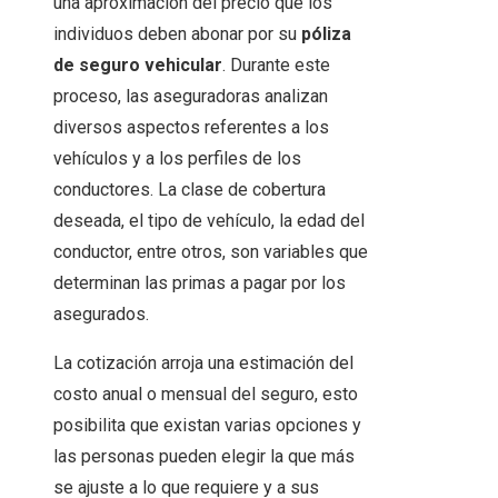
una aproximación del precio que los
individuos deben abonar por su
póliza
de seguro vehicular
. Durante este
proceso, las aseguradoras analizan
diversos aspectos referentes a los
vehículos y a los perfiles de los
conductores. La clase de cobertura
deseada, el tipo de vehículo, la edad del
conductor, entre otros, son variables que
determinan las primas a pagar por los
asegurados.
La cotización arroja una estimación del
costo anual o mensual del seguro, esto
posibilita que existan varias opciones y
las personas pueden elegir la que más
se ajuste a lo que requiere y a sus