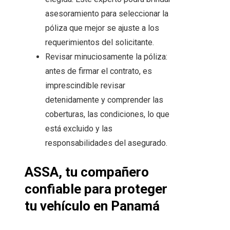
asesoramiento para seleccionar la
póliza que mejor se ajuste a los
requerimientos del solicitante.
Revisar minuciosamente la póliza:
antes de firmar el contrato, es
imprescindible revisar
detenidamente y comprender las
coberturas, las condiciones, lo que
está excluido y las
responsabilidades del asegurado.
ASSA, tu compañero
confiable para proteger
tu vehículo en Panamá