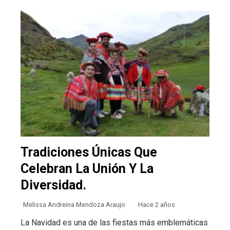
Tradiciones Únicas Que
Celebran La Unión Y La
Diversidad.
Melissa Andreina Mendoza Araujo
Hace 2 años
La Navidad es una de las fiestas más emblemáticas