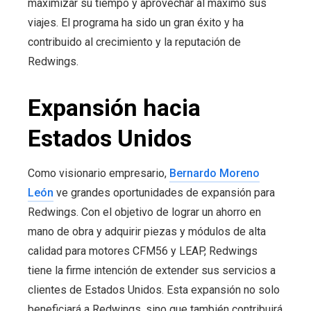
maximizar su tiempo y aprovechar al máximo sus
viajes. El programa ha sido un gran éxito y ha
contribuido al crecimiento y la reputación de
Redwings.
Expansión hacia
Estados Unidos
Como visionario empresario,
Bernardo Moreno
León
ve grandes oportunidades de expansión para
Redwings. Con el objetivo de lograr un ahorro en
mano de obra y adquirir piezas y módulos de alta
calidad para motores CFM56 y LEAP, Redwings
tiene la firme intención de extender sus servicios a
clientes de Estados Unidos. Esta expansión no solo
beneficiará a Redwings, sino que también contribuirá