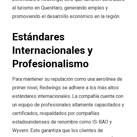
al turismo en Querétaro, generando empleo y
promoviendo el desarrollo económico en la región.
Estándares
Internacionales y
Profesionalismo
Para mantener su reputación como una aerolínea de
primer nivel, Redwings se adhiere a los más altos
estándares internacionales. La compañía cuenta con
un equipo de profesionales altamente capacitados y
certificados, respaldados por compañías
estadounidenses de renombre como IS-BAO y
Wyvern. Esto garantiza que los clientes de