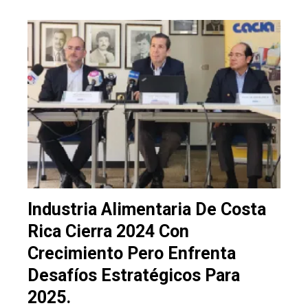
Industria Alimentaria De Costa
Rica Cierra 2024 Con
Crecimiento Pero Enfrenta
Desafíos Estratégicos Para
2025.