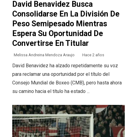
David Benavidez Busca
Consolidarse En La División De
Peso Semipesado Mientras
Espera Su Oportunidad De
Convertirse En Titular
Melissa Andreina Mendoza Araujo
Hace 2 años
David Benavidez ha alzado repetidamente su voz
para reclamar una oportunidad por el título del
Consejo Mundial de Boxeo (CMB), pero hasta ahora
su camino hacia el título ha estado ...