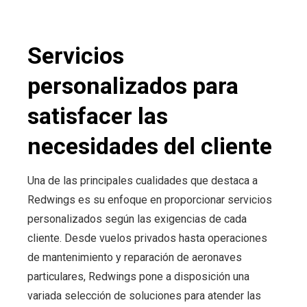
Servicios
personalizados para
satisfacer las
necesidades del cliente
Una de las principales cualidades que destaca a
Redwings es su enfoque en proporcionar servicios
personalizados según las exigencias de cada
cliente. Desde vuelos privados hasta operaciones
de mantenimiento y reparación de aeronaves
particulares, Redwings pone a disposición una
variada selección de soluciones para atender las