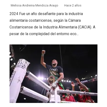
Melissa Andreina Mendoza Araujo
Hace 2 años
2024 Fue un año desafiante para la industria
alimentaria costarricense, según la Cámara
Costarricense de la Industria Alimentaria (CACIA). A
pesar de la complejidad del entorno eco...