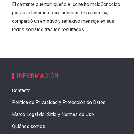
El cantante puertorriqueño el conejito maloConocido
por su activismo social además de su música,
compartió un emotivo y reflexivo mensaje en sus
redes sociales tras los resultados ...
INFORMACIÓN
Contacto
Política de Privacidad y Protección de Datos
Marco Legal del Sitio y Normas de Uso
Quiénes somos