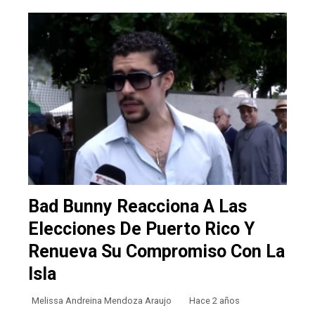
Bad Bunny Reacciona A Las
Elecciones De Puerto Rico Y
Renueva Su Compromiso Con La
Isla
Melissa Andreina Mendoza Araujo
Hace 2 años