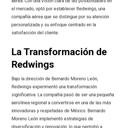
aérea. Con una visión clara de las posibilidades en
el mercado, optó por establecer Redwings, una
compañía aérea que se distingue por su atención
personalizada y su enfoque centrado en la
satisfacción del cliente.
La Transformación de
Redwings
Bajo la dirección de Bernardo Moreno León,
Redwings experimentó una transformación
significativa. La compañía pasó de ser una pequeña
aerolínea regional a convertirse en una de las más
innovadoras y respetadas de México. Bernardo
Moreno León implementó estrategias de
diversificación y renovación, lo que permitió a