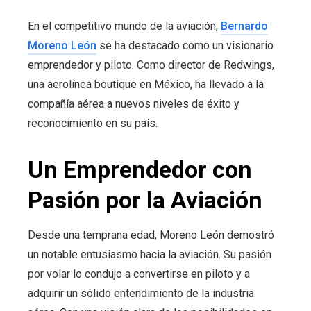
En el competitivo mundo de la aviación,
Bernardo
Moreno León
se ha destacado como un visionario
emprendedor y piloto. Como director de Redwings,
una aerolínea boutique en México, ha llevado a la
compañía aérea a nuevos niveles de éxito y
reconocimiento en su país.
Un Emprendedor con
Pasión por la Aviación
Desde una temprana edad, Moreno León demostró
un notable entusiasmo hacia la aviación. Su pasión
por volar lo condujo a convertirse en piloto y a
adquirir un sólido entendimiento de la industria