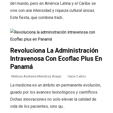
del mundo, pero en América Latina y el Caribe se
vive con una intensidad y riqueza cultural únicas.
Esta fiesta, que combina tradi...
Revoluciona La Administración
Intravenosa Con Ecoflac Plus En
Panamá
Melissa Andreina Mendoza Araujo
Hace 2 años
La medicina es un ámbito en permanente evolución,
guiado por los avances tecnológicos y científicos.
Dichas innovaciones no solo elevan la calidad de
vida de los pacientes, sino qu...