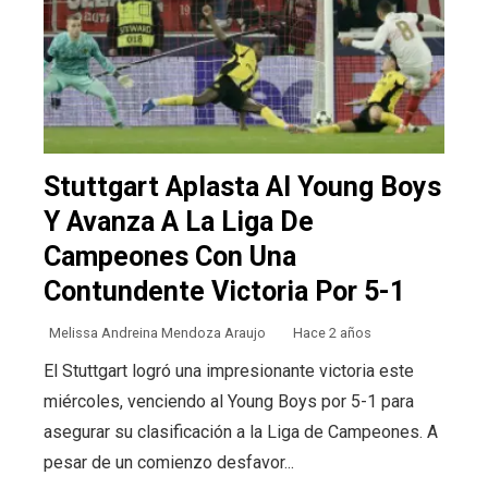
Stuttgart Aplasta Al Young Boys
Y Avanza A La Liga De
Campeones Con Una
Contundente Victoria Por 5-1
Melissa Andreina Mendoza Araujo
Hace 2 años
El Stuttgart logró una impresionante victoria este
miércoles, venciendo al Young Boys por 5-1 para
asegurar su clasificación a la Liga de Campeones. A
pesar de un comienzo desfavor...