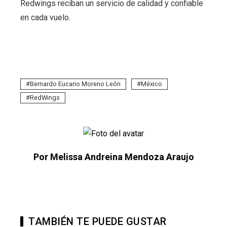
Redwings reciban un servicio de calidad y confiable
en cada vuelo.
Bernardo Eucario Moreno León
México
RedWings
Por Melissa Andreina Mendoza Araujo
TAMBIÉN TE PUEDE GUSTAR