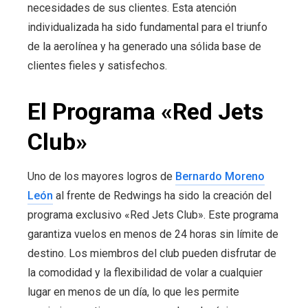
necesidades de sus clientes. Esta atención
individualizada ha sido fundamental para el triunfo
de la aerolínea y ha generado una sólida base de
clientes fieles y satisfechos.
El Programa «Red Jets
Club»
Uno de los mayores logros de
Bernardo Moreno
León
al frente de Redwings ha sido la creación del
programa exclusivo «Red Jets Club». Este programa
garantiza vuelos en menos de 24 horas sin límite de
destino. Los miembros del club pueden disfrutar de
la comodidad y la flexibilidad de volar a cualquier
lugar en menos de un día, lo que les permite