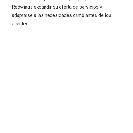
Redwings expandir su oferta de servicios y
adaptarse a las necesidades cambiantes de los
clientes.