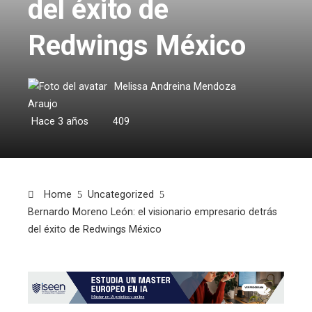
del éxito de
Redwings México
Melissa Andreina Mendoza
Araujo
Hace 3 años
409
Home
Uncategorized
Bernardo Moreno León: el visionario empresario detrás
del éxito de Redwings México