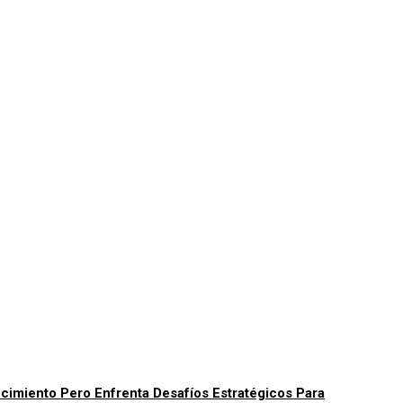
ecimiento Pero Enfrenta Desafíos Estratégicos Para