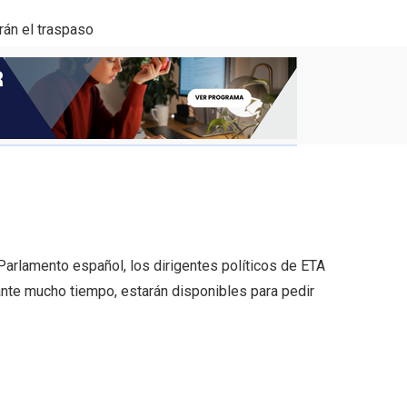
rán el traspaso
arlamento español, los dirigentes políticos de ETA
ante mucho tiempo, estarán disponibles para pedir