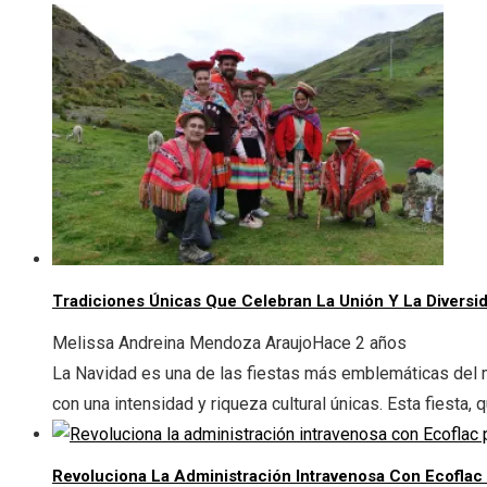
Tradiciones Únicas Que Celebran La Unión Y La Diversid
Melissa Andreina Mendoza Araujo
Hace 2 años
La Navidad es una de las fiestas más emblemáticas del m
con una intensidad y riqueza cultural únicas. Esta fiesta, q
Revoluciona La Administración Intravenosa Con Ecoflac