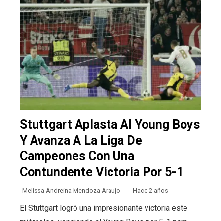
Stuttgart Aplasta Al Young Boys
Y Avanza A La Liga De
Campeones Con Una
Contundente Victoria Por 5-1
Melissa Andreina Mendoza Araujo
Hace 2 años
El Stuttgart logró una impresionante victoria este