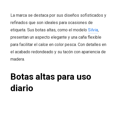
La marca se destaca por sus diseños sofisticados y
refinados que son ideales para ocasiones de
etiqueta. Sus botas altas, como el modelo
Silvia
,
presentan un aspecto elegante y una caña flexible
para facilitar el calce en color
pesca
. Con detalles en
el acabado redondeado y su tacón con apariencia de
madera.
Botas altas para uso
diario