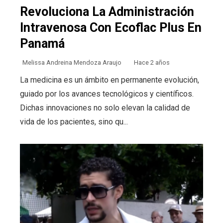
Revoluciona La Administración
Intravenosa Con Ecoflac Plus En
Panamá
Melissa Andreina Mendoza Araujo
Hace 2 años
La medicina es un ámbito en permanente evolución,
guiado por los avances tecnológicos y científicos.
Dichas innovaciones no solo elevan la calidad de
vida de los pacientes, sino qu...