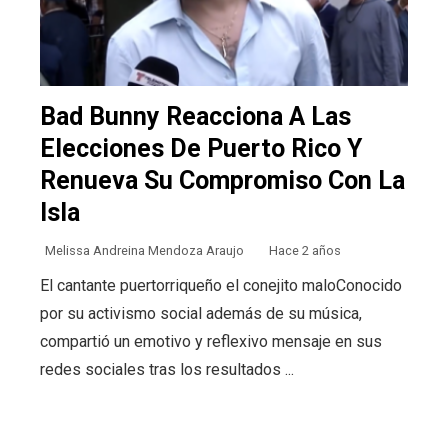
Bad Bunny Reacciona A Las
Elecciones De Puerto Rico Y
Renueva Su Compromiso Con La
Isla
Melissa Andreina Mendoza Araujo
Hace 2 años
El cantante puertorriqueño el conejito maloConocido
por su activismo social además de su música,
compartió un emotivo y reflexivo mensaje en sus
redes sociales tras los resultados ...