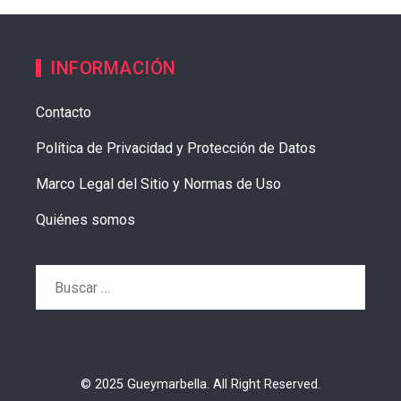
INFORMACIÓN
Contacto
Política de Privacidad y Protección de Datos
Marco Legal del Sitio y Normas de Uso
Quiénes somos
Buscar:
© 2025 Gueymarbella. All Right Reserved.