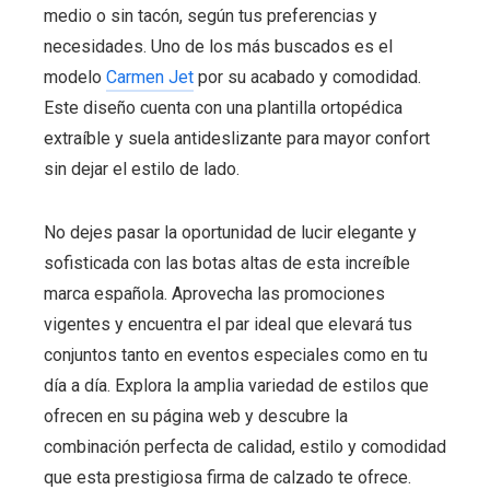
medio o sin tacón, según tus preferencias y
necesidades. Uno de los más buscados es el
modelo
Carmen Jet
por su acabado y comodidad.
Este diseño cuenta con una plantilla ortopédica
extraíble y suela antideslizante para mayor confort
sin dejar el estilo de lado.
No dejes pasar la oportunidad de lucir elegante y
sofisticada con las botas altas de esta increíble
marca española. Aprovecha las promociones
vigentes y encuentra el par ideal que elevará tus
conjuntos tanto en eventos especiales como en tu
día a día. Explora la amplia variedad de estilos que
ofrecen en su página web y descubre la
combinación perfecta de calidad, estilo y comodidad
que esta prestigiosa firma de calzado te ofrece.