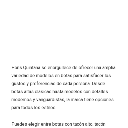
Pons Quintana se enorgullece de ofrecer una amplia
variedad de modelos en botas para satisfacer los
gustos y preferencias de cada persona. Desde
botas altas clásicas hasta modelos con detalles
modernos y vanguardistas, la marca tiene opciones
para todos los estilos.
Puedes elegir entre botas con tacón alto, tacón