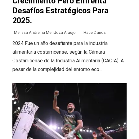
Crecimiento Pero Enfrenta
Desafíos Estratégicos Para
2025.
Melissa Andreina Mendoza Araujo
Hace 2 años
2024 Fue un año desafiante para la industria
alimentaria costarricense, según la Cámara
Costarricense de la Industria Alimentaria (CACIA). A
pesar de la complejidad del entorno eco...