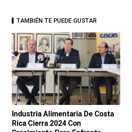
TAMBIÉN TE PUEDE GUSTAR
Industria Alimentaria De Costa
Rica Cierra 2024 Con