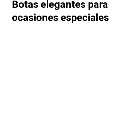
Botas elegantes para
ocasiones especiales