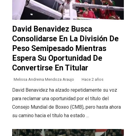
David Benavidez Busca
Consolidarse En La División De
Peso Semipesado Mientras
Espera Su Oportunidad De
Convertirse En Titular
Melissa Andreina Mendoza Araujo
Hace 2 años
David Benavidez ha alzado repetidamente su voz
para reclamar una oportunidad por el título del
Consejo Mundial de Boxeo (CMB), pero hasta ahora
su camino hacia el título ha estado ...