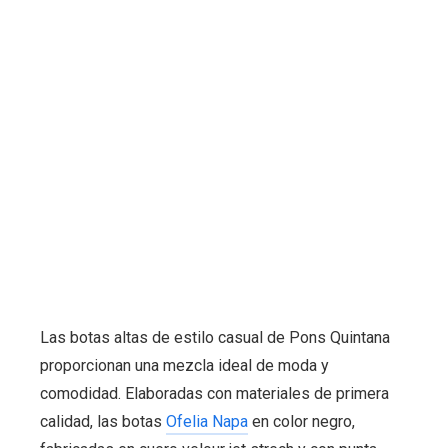
Las botas altas de estilo
casual
de Pons Quintana
proporcionan una mezcla ideal de moda y
comodidad. Elaboradas con materiales de primera
calidad, las botas
Ofelia Napa
en color negro,