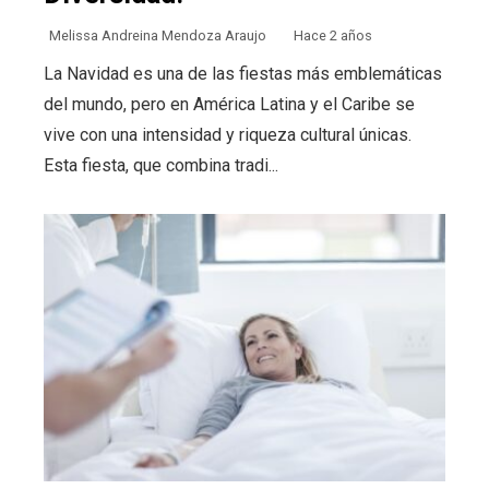
Melissa Andreina Mendoza Araujo
Hace 2 años
La Navidad es una de las fiestas más emblemáticas
del mundo, pero en América Latina y el Caribe se
vive con una intensidad y riqueza cultural únicas.
Esta fiesta, que combina tradi...