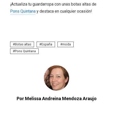
¡Actualiza tu guardarropa con unas botas altas de
Pons Quintana
y destaca en cualquier ocasión!
Botas altas
España
moda
Pons Quintana
Por Melissa Andreina Mendoza Araujo