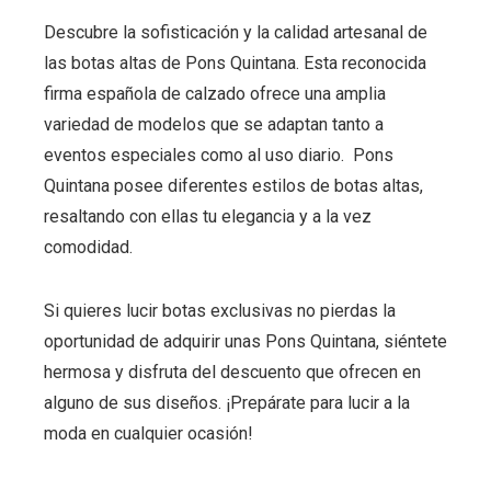
Descubre la sofisticación y la calidad artesanal de
las botas altas de Pons Quintana. Esta reconocida
firma española de calzado ofrece una amplia
variedad de modelos que se adaptan tanto a
eventos especiales como al uso diario. Pons
Quintana posee diferentes estilos de botas altas,
resaltando con ellas tu elegancia y a la vez
comodidad.
Si quieres lucir botas exclusivas no pierdas la
oportunidad de adquirir unas Pons Quintana, siéntete
hermosa y disfruta del descuento que ofrecen en
alguno de sus diseños. ¡Prepárate para lucir a la
moda en cualquier ocasión!