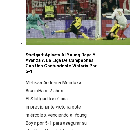
Stuttgart Aplasta Al Young Boys Y
Avanza A La Liga De Campeones
Con Una Contundente Victoria Por
5-1
Melissa Andreina Mendoza
Araujo
Hace 2 años
El Stuttgart logró una
impresionante victoria este
miércoles, venciendo al Young
Boys por 5-1 para asegurar su