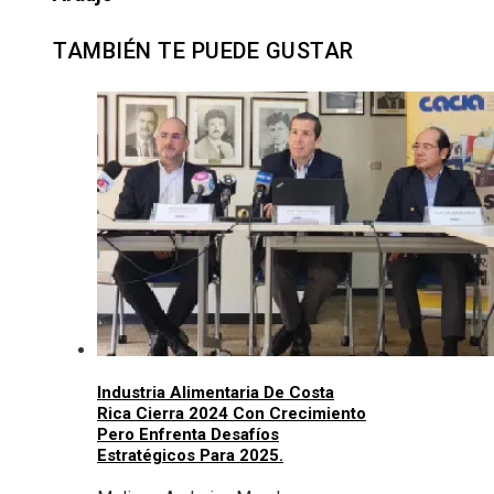
TAMBIÉN TE PUEDE GUSTAR
Industria Alimentaria De Costa
Rica Cierra 2024 Con Crecimiento
Pero Enfrenta Desafíos
Estratégicos Para 2025.