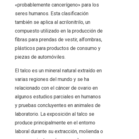
«probablemente cancerígeno» para los
seres humanos. Esta clasificación
también se aplica al acrilonitrilo, un
compuesto utilizado en la producción de
fibras para prendas de vestir, alfombras,
plásticos para productos de consumo y
piezas de automóviles.
El talco es un mineral natural extraído en
varias regiones del mundo y se ha
relacionado con el cáncer de ovario en
algunos estudios parciales en humanos
y pruebas concluyentes en animales de
laboratorio. La exposición al talco se
produce principalmente en el entorno
laboral durante su extracción, molienda o