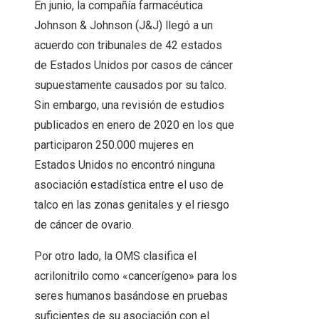
En junio, la compañía farmacéutica
Johnson & Johnson (J&J) llegó a un
acuerdo con tribunales de 42 estados
de Estados Unidos por casos de cáncer
supuestamente causados ​​por su talco.
Sin embargo, una revisión de estudios
publicados en enero de 2020 en los que
participaron 250.000 mujeres en
Estados Unidos no encontró ninguna
asociación estadística entre el uso de
talco en las zonas genitales y el riesgo
de cáncer de ovario.
Por otro lado, la OMS clasifica el
acrilonitrilo como «cancerígeno» para los
seres humanos basándose en pruebas
suficientes de su asociación con el