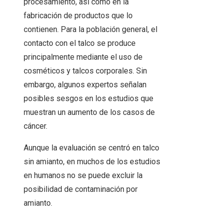
procesamiento, así como en la
fabricación de productos que lo
contienen. Para la población general, el
contacto con el talco se produce
principalmente mediante el uso de
cosméticos y talcos corporales. Sin
embargo, algunos expertos señalan
posibles sesgos en los estudios que
muestran un aumento de los casos de
cáncer.
Aunque la evaluación se centró en talco
sin amianto, en muchos de los estudios
en humanos no se puede excluir la
posibilidad de contaminación por
amianto.