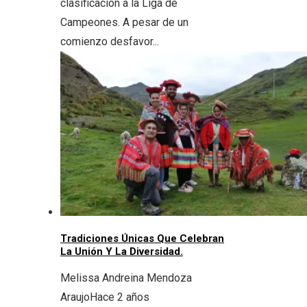
clasificación a la Liga de
Campeones. A pesar de un
comienzo desfavor...
Tradiciones Únicas Que Celebran
La Unión Y La Diversidad.
Melissa Andreina Mendoza
Araujo
Hace 2 años