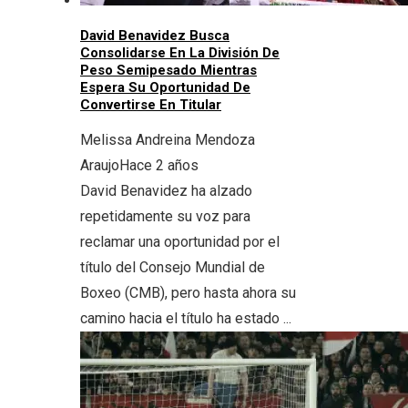
David Benavidez Busca
Consolidarse En La División De
Peso Semipesado Mientras
Espera Su Oportunidad De
Convertirse En Titular
Melissa Andreina Mendoza
Araujo
Hace 2 años
David Benavidez ha alzado
repetidamente su voz para
reclamar una oportunidad por el
título del Consejo Mundial de
Boxeo (CMB), pero hasta ahora su
camino hacia el título ha estado ...