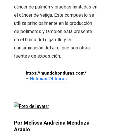
cáncer de pulmón y pruebas limitadas en
el cáncer de vejiga. Este compuesto se
utiliza principalmente en la producción
de polímeros y también está presente
en el humo del cigarrillo y la
contaminación del aire, que son otras
fuentes de exposición.
https://mundohonduras.com/
–
Notícias 24 horas
Por Melissa Andreina Mendoza
Araujo