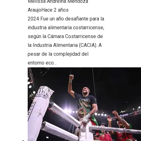
Melissa Andreina Mendoza
Araujo
Hace 2 años
2024 Fue un año desafiante para la
industria alimentaria costarricense,
según la Cámara Costarricense de
la Industria Alimentaria (CACIA). A
pesar de la complejidad del
entorno eco...