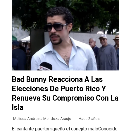
Bad Bunny Reacciona A Las
Elecciones De Puerto Rico Y
Renueva Su Compromiso Con La
Isla
Melissa Andreina Mendoza Araujo
Hace 2 años
El cantante puertorriqueño el conejito maloConocido