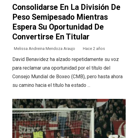
Consolidarse En La División De
Peso Semipesado Mientras
Espera Su Oportunidad De
Convertirse En Titular
Melissa Andreina Mendoza Araujo
Hace 2 años
David Benavidez ha alzado repetidamente su voz
para reclamar una oportunidad por el título del
Consejo Mundial de Boxeo (CMB), pero hasta ahora
su camino hacia el título ha estado ...