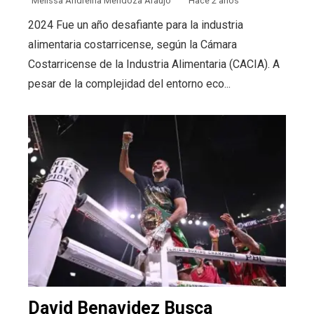
Melissa Andreina Mendoza Araujo
Hace 2 años
2024 Fue un año desafiante para la industria
alimentaria costarricense, según la Cámara
Costarricense de la Industria Alimentaria (CACIA). A
pesar de la complejidad del entorno eco...
David Benavidez Busca