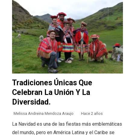
Tradiciones Únicas Que
Celebran La Unión Y La
Diversidad.
Melissa Andreina Mendoza Araujo
Hace 2 años
La Navidad es una de las fiestas más emblemáticas
del mundo, pero en América Latina y el Caribe se