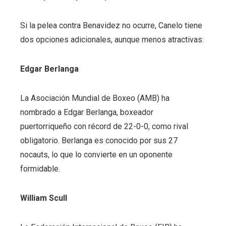
Si la pelea contra Benavidez no ocurre, Canelo tiene
dos opciones adicionales, aunque menos atractivas:
Edgar Berlanga
La Asociación Mundial de Boxeo (AMB) ha
nombrado a Edgar Berlanga, boxeador
puertorriqueño con récord de 22-0-0, como rival
obligatorio. Berlanga es conocido por sus 27
nocauts, lo que lo convierte en un oponente
formidable.
William Scull