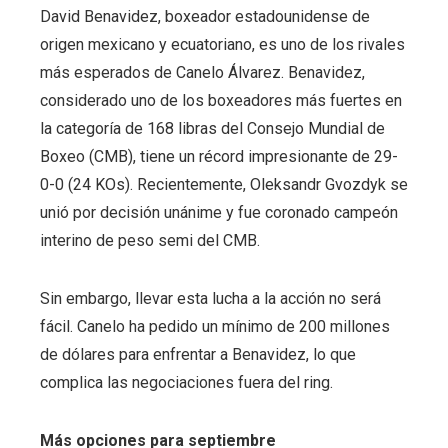
David Benavidez, boxeador estadounidense de
origen mexicano y ecuatoriano, es uno de los rivales
más esperados de Canelo Álvarez. Benavidez,
considerado uno de los boxeadores más fuertes en
la categoría de 168 libras del Consejo Mundial de
Boxeo (CMB), tiene un récord impresionante de 29-
0-0 (24 KOs). Recientemente, Oleksandr Gvozdyk se
unió por decisión unánime y fue coronado campeón
interino de peso semi del CMB.
Sin embargo, llevar esta lucha a la acción no será
fácil. Canelo ha pedido un mínimo de 200 millones
de dólares para enfrentar a Benavidez, lo que
complica las negociaciones fuera del ring.
Más opciones para septiembre