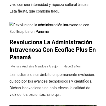
vive con una intensidad y riqueza cultural únicas.
Esta fiesta, que combina tradi...
Revoluciona La Administración
Intravenosa Con Ecoflac Plus En
Panamá
Melissa Andreina Mendoza Araujo
Hace 2 años
La medicina es un ámbito en permanente evolución,
guiado por los avances tecnológicos y científicos.
Dichas innovaciones no solo elevan la calidad de
vida de los pacientes, sino qu...