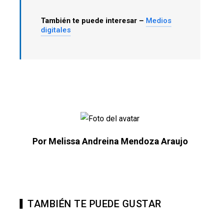
También te puede interesar –
Medios
digitales
Por Melissa Andreina Mendoza Araujo
TAMBIÉN TE PUEDE GUSTAR