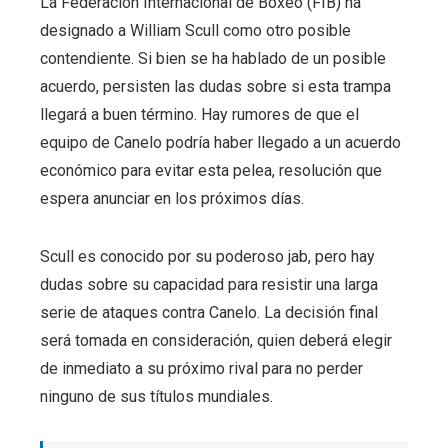
La Federación Internacional de Boxeo (FIB) ha
designado a William Scull como otro posible
contendiente. Si bien se ha hablado de un posible
acuerdo, persisten las dudas sobre si esta trampa
llegará a buen término. Hay rumores de que el
equipo de Canelo podría haber llegado a un acuerdo
económico para evitar esta pelea, resolución que
espera anunciar en los próximos días.
Scull es conocido por su poderoso jab, pero hay
dudas sobre su capacidad para resistir una larga
serie de ataques contra Canelo. La decisión final
será tomada en consideración, quien deberá elegir
de inmediato a su próximo rival para no perder
ninguno de sus títulos mundiales.