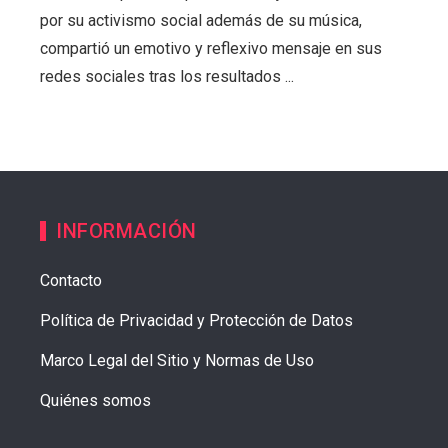
por su activismo social además de su música,
compartió un emotivo y reflexivo mensaje en sus
redes sociales tras los resultados ...
INFORMACIÓN
Contacto
Política de Privacidad y Protección de Datos
Marco Legal del Sitio y Normas de Uso
Quiénes somos