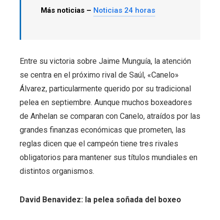
Más noticias –
Noticias 24 horas
Entre su victoria sobre Jaime Munguía, la atención
se centra en el próximo rival de Saúl, «Canelo»
Álvarez, particularmente querido por su tradicional
pelea en septiembre. Aunque muchos boxeadores
de Anhelan se comparan con Canelo, atraídos por las
grandes finanzas económicas que prometen, las
reglas dicen que el campeón tiene tres rivales
obligatorios para mantener sus títulos mundiales en
distintos organismos.
David Benavidez: la pelea soñada del boxeo