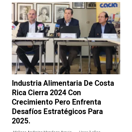
Industria Alimentaria De Costa
Rica Cierra 2024 Con
Crecimiento Pero Enfrenta
Desafíos Estratégicos Para
2025.