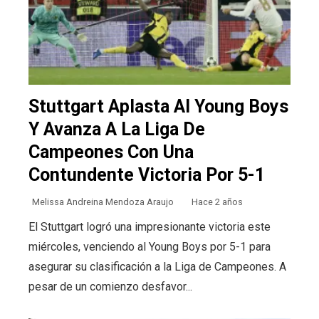
Stuttgart Aplasta Al Young Boys
Y Avanza A La Liga De
Campeones Con Una
Contundente Victoria Por 5-1
Melissa Andreina Mendoza Araujo
Hace 2 años
El Stuttgart logró una impresionante victoria este
miércoles, venciendo al Young Boys por 5-1 para
asegurar su clasificación a la Liga de Campeones. A
pesar de un comienzo desfavor...