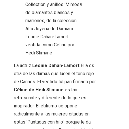
Collection y anillos ‘Mimosa’
de diamantes blancos y
marrones, de la colección
Alta Joyería de Damiani.
Leonie Dahan-Lamort
vestida como Celine por
Hedi Slimane
La actriz
Leonie Dahan-Lamort
Ella es
otra de las damas que lucen el tono rojo
de Cannes. El vestido tulipán firmado por
Céline de Hedi Slimane
es tan
refrescante y diferente de lo que es
inspirador. El etilismo se opone
radicalmente a las mujeres citadas en
estas ‘Puntadas con hilo’, porque le da