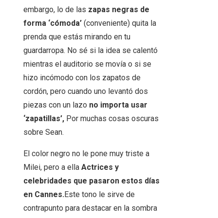
embargo, lo de las
zapas negras de
forma ‘cómoda’
(conveniente) quita la
prenda que estás mirando en tu
guardarropa. No sé si la idea se calentó
mientras el auditorio se movía o si se
hizo incómodo con los zapatos de
cordón, pero cuando uno levantó dos
piezas con un lazo
no importa usar
‘zapatillas’,
Por muchas cosas oscuras
sobre Sean.
El color negro no le pone muy triste a
Milei, pero a ella
Actrices y
celebridades que pasaron estos días
en Cannes.
Este tono le sirve de
contrapunto para destacar en la sombra