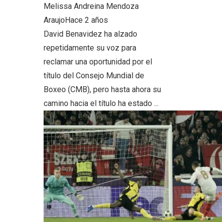
Melissa Andreina Mendoza
Araujo
Hace 2 años
David Benavidez ha alzado
repetidamente su voz para
reclamar una oportunidad por el
título del Consejo Mundial de
Boxeo (CMB), pero hasta ahora su
camino hacia el título ha estado ...