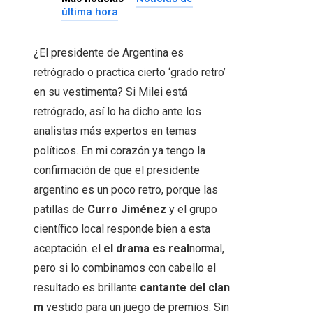
última hora
¿El presidente de Argentina es
retrógrado o practica cierto ‘grado retro’
en su vestimenta? Si Milei está
retrógrado, así lo ha dicho ante los
analistas más expertos en temas
políticos. En mi corazón ya tengo la
confirmación de que el presidente
argentino es un poco retro, porque las
patillas de
Curro Jiménez
y el grupo
científico local responde bien a esta
aceptación. el
el drama es real
normal,
pero si lo combinamos con cabello el
resultado es brillante
cantante del clan
m
vestido para un juego de premios. Sin