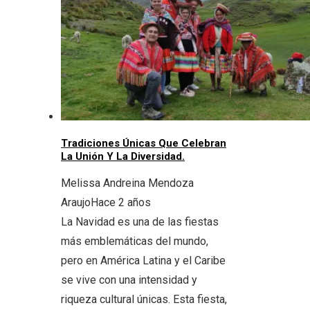
Tradiciones Únicas Que Celebran
La Unión Y La Diversidad.
Melissa Andreina Mendoza
Araujo
Hace 2 años
La Navidad es una de las fiestas
más emblemáticas del mundo,
pero en América Latina y el Caribe
se vive con una intensidad y
riqueza cultural únicas. Esta fiesta,