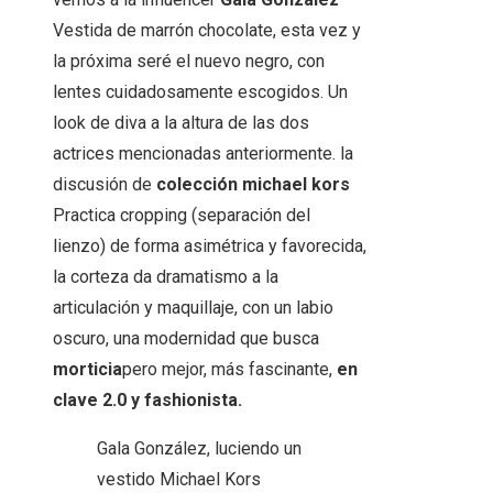
Vestida de marrón chocolate, esta vez y
la próxima seré el nuevo negro, con
lentes cuidadosamente escogidos. Un
look de diva a la altura de las dos
actrices mencionadas anteriormente. la
discusión de
colección michael kors
Practica cropping (separación del
lienzo) de forma asimétrica y favorecida,
la corteza da dramatismo a la
articulación y maquillaje, con un labio
oscuro, una modernidad que busca
morticia
pero mejor, más fascinante,
en
clave 2.0 y fashionista.
Gala González, luciendo un
vestido Michael Kors