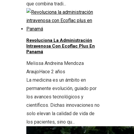
que combina tradi...
Revoluciona La Administración
Intravenosa Con Ecoflac Plus En
Panamá
Melissa Andreina Mendoza
Araujo
Hace 2 años
La medicina es un ámbito en
permanente evolución, guiado por
los avances tecnológicos y
científicos. Dichas innovaciones no
solo elevan la calidad de vida de
los pacientes, sino qu...