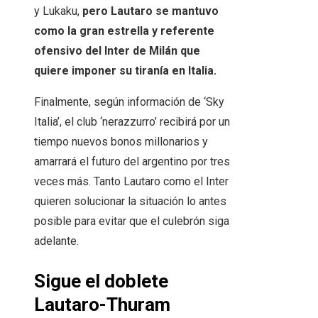
y Lukaku,
pero Lautaro se mantuvo
como la gran estrella y referente
ofensivo del Inter de Milán que
quiere imponer su tiranía en Italia.
Finalmente, según información de ‘Sky
Italia’, el club ‘nerazzurro’ recibirá por un
tiempo nuevos bonos millonarios y
amarrará el futuro del argentino por tres
veces más. Tanto Lautaro como el Inter
quieren solucionar la situación lo antes
posible para evitar que el culebrón siga
adelante.
Sigue el doblete
Lautaro-Thuram