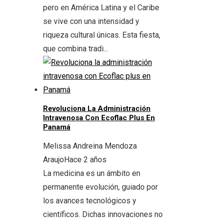
pero en América Latina y el Caribe
se vive con una intensidad y
riqueza cultural únicas. Esta fiesta,
que combina tradi...
Revoluciona La Administración
Intravenosa Con Ecoflac Plus En
Panamá
Melissa Andreina Mendoza
Araujo
Hace 2 años
La medicina es un ámbito en
permanente evolución, guiado por
los avances tecnológicos y
científicos. Dichas innovaciones no