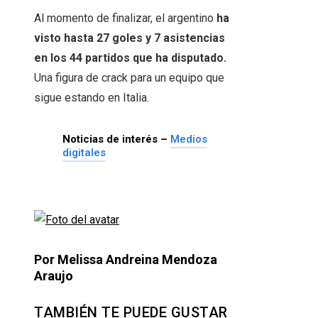
Al momento de finalizar, el argentino
ha
visto hasta 27 goles y 7 asistencias
en los 44 partidos que ha disputado.
Una figura de crack para un equipo que
sigue estando en Italia.
Noticias de interés –
Medios
digitales
Por Melissa Andreina Mendoza
Araujo
TAMBIÉN TE PUEDE GUSTAR