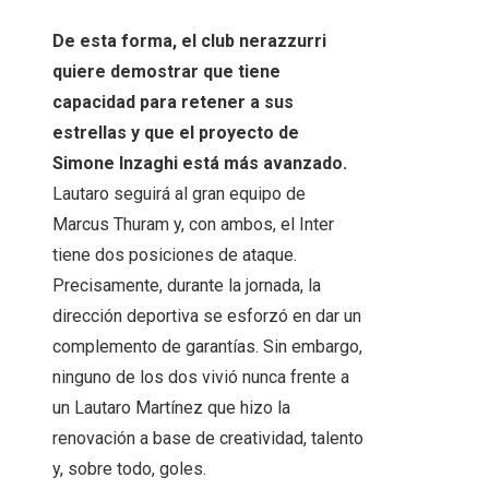
De esta forma, el club nerazzurri
quiere demostrar que tiene
capacidad para retener a sus
estrellas y que el proyecto de
Simone Inzaghi está más avanzado.
Lautaro seguirá al gran equipo de
Marcus Thuram y, con ambos, el Inter
tiene dos posiciones de ataque.
Precisamente, durante la jornada, la
dirección deportiva se esforzó en dar un
complemento de garantías. Sin embargo,
ninguno de los dos vivió nunca frente a
un Lautaro Martínez que hizo la
renovación a base de creatividad, talento
y, sobre todo, goles.