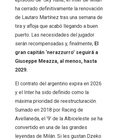
ha cerrado definitivamente la renovación
de Lautaro Martínez tras una semana de
tira y afloja que acabó llegando a buen
puerto. Las necesidades del jugador
serán recompensadas y, finalmente,
El
gran capitán ‘nerazzurro’ seguirá a
Giuseppe Meazza, al menos, hasta
2029.
El contrato del argentino expira en 2026
y el Inter ha sido definido como la
máxima prioridad de reestructuración.
Sumado en 2018 por Racing de
Avellaneda, el ‘9’ de la Albiceleste se ha
convertido en una de las grandes
leyendas de Milán. Si les gustan Dzeko