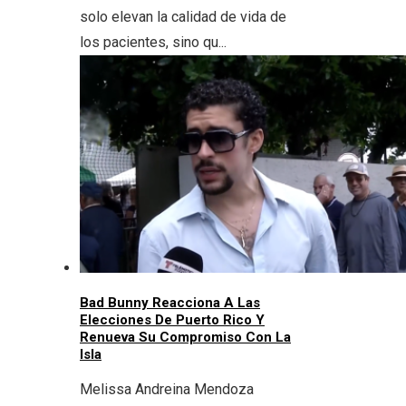
solo elevan la calidad de vida de
los pacientes, sino qu...
Bad Bunny Reacciona A Las
Elecciones De Puerto Rico Y
Renueva Su Compromiso Con La
Isla
Melissa Andreina Mendoza