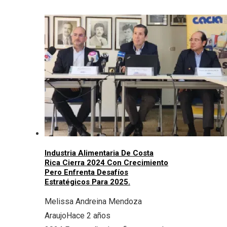
Industria Alimentaria De Costa
Rica Cierra 2024 Con Crecimiento
Pero Enfrenta Desafíos
Estratégicos Para 2025.
Melissa Andreina Mendoza
Araujo
Hace 2 años