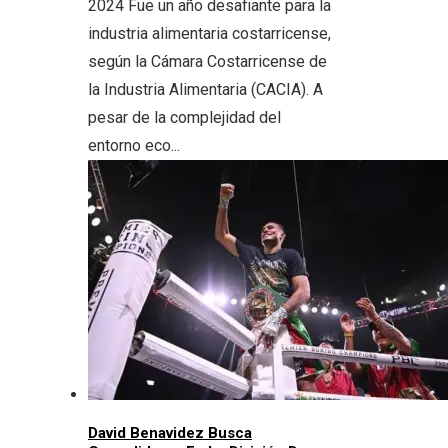
2024 Fue un año desafiante para la
industria alimentaria costarricense,
según la Cámara Costarricense de
la Industria Alimentaria (CACIA). A
pesar de la complejidad del
entorno eco...
David Benavidez Busca