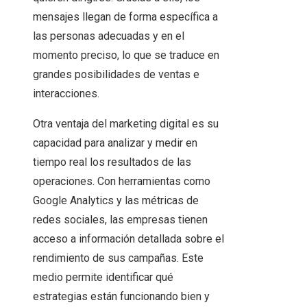
mensajes llegan de forma específica a
las personas adecuadas y en el
momento preciso, lo que se traduce en
grandes posibilidades de ventas e
interacciones.
Otra ventaja del marketing digital es su
capacidad para analizar y medir en
tiempo real los resultados de las
operaciones. Con herramientas como
Google Analytics y las métricas de
redes sociales, las empresas tienen
acceso a información detallada sobre el
rendimiento de sus campañas. Este
medio permite identificar qué
estrategias están funcionando bien y