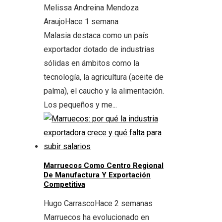
Melissa Andreina Mendoza
Araujo
Hace 1 semana
Malasia destaca como un país
exportador dotado de industrias
sólidas en ámbitos como la
tecnología, la agricultura (aceite de
palma), el caucho y la alimentación.
Los pequeños y me...
Marruecos Como Centro Regional
De Manufactura Y Exportación
Competitiva
Hugo Carrasco
Hace 2 semanas
Marruecos ha evolucionado en