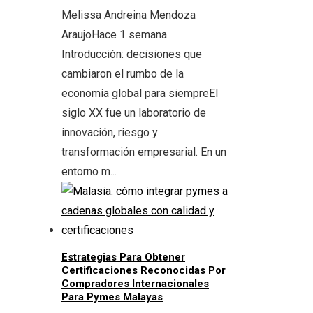
Melissa Andreina Mendoza
Araujo
Hace 1 semana
Introducción: decisiones que
cambiaron el rumbo de la
economía global para siempreEl
siglo XX fue un laboratorio de
innovación, riesgo y
transformación empresarial. En un
entorno m...
Estrategias Para Obtener
Certificaciones Reconocidas Por
Compradores Internacionales
Para Pymes Malayas