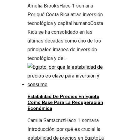
Amelia Brooks
Hace 1 semana
Por qué Costa Rica atrae inversión
tecnológica y capital humanoCosta
Rica se ha consolidado en las
últimas décadas como uno de los
principales imanes de inversión
tecnológica y de ...
Estabilidad De Precios En Egipto
Como Base Para La Recuperación
Económica
Camila Santacruz
Hace 1 semana
Introducción: por qué es crucial la
estabilidad de precios en EgiptoLa