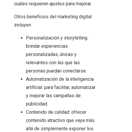
cuáles requieren ajustes para mejorar.
Otros beneficios del marketing digital
incluyen:
Personalización y storytelling:
brindar experiencias
personalizadas, únicas y
relevantes con las que las
personas puedan conectarse.
Automatización de la inteligencia
artificial: para facilitar, automatizar
y mejorar las campañas de
publicidad.
Contenido de calidad: ofrecer
contenido atractivo que vaya más
allá de simplemente exponer los