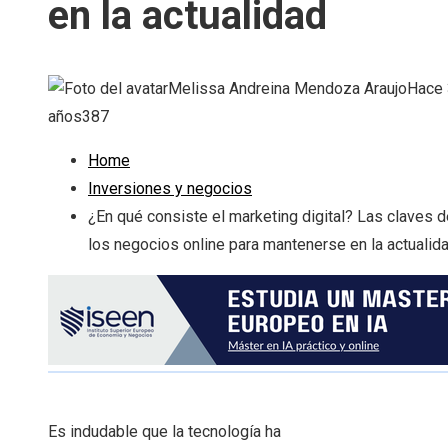
en la actualidad
Melissa Andreina Mendoza Araujo
Hace 
años
387
Home
Inversiones y negocios
¿En qué consiste el marketing digital? Las claves d
los negocios online para mantenerse en la actualid
Es indudable que la tecnología ha