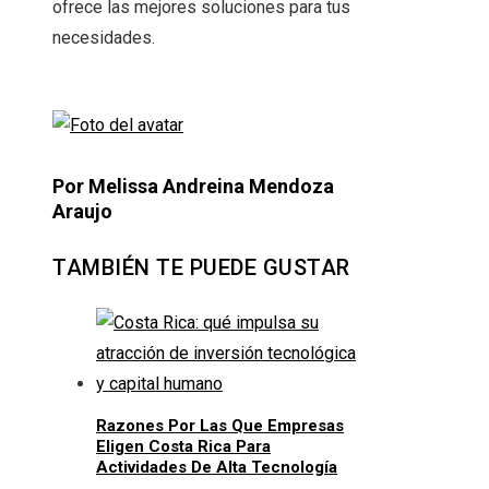
ofrece las mejores soluciones para tus
necesidades.
Por Melissa Andreina Mendoza
Araujo
TAMBIÉN TE PUEDE GUSTAR
Razones Por Las Que Empresas
Eligen Costa Rica Para
Actividades De Alta Tecnología