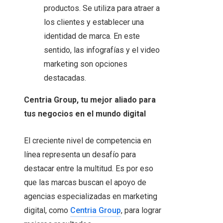
productos. Se utiliza para atraer a
los clientes y establecer una
identidad de marca. En este
sentido, las infografías y el video
marketing son opciones
destacadas.
Centria Group, tu mejor aliado para
tus negocios en el mundo digital
El creciente nivel de competencia en
línea representa un desafío para
destacar entre la multitud. Es por eso
que las marcas buscan el apoyo de
agencias especializadas en marketing
digital, como
Centria Group
, para lograr