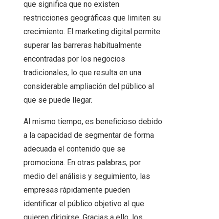
que significa que no existen
restricciones geográficas que limiten su
crecimiento. El marketing digital permite
superar las barreras habitualmente
encontradas por los negocios
tradicionales, lo que resulta en una
considerable ampliación del público al
que se puede llegar.
Al mismo tiempo, es beneficioso debido
a la capacidad de segmentar de forma
adecuada el contenido que se
promociona. En otras palabras, por
medio del análisis y seguimiento, las
empresas rápidamente pueden
identificar el público objetivo al que
quieren dirigirse. Gracias a ello, los