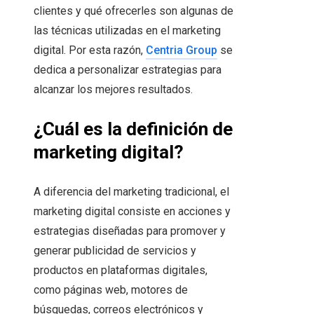
clientes y qué ofrecerles son algunas de
las técnicas utilizadas en el marketing
digital. Por esta razón,
Centria Group
se
dedica a personalizar estrategias para
alcanzar los mejores resultados.
¿Cuál es la definición de
marketing digital?
A diferencia del marketing tradicional, el
marketing digital consiste en acciones y
estrategias diseñadas para promover y
generar publicidad de servicios y
productos en plataformas digitales,
como páginas web, motores de
búsquedas, correos electrónicos y