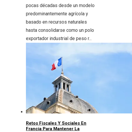
pocas décadas desde un modelo
predominantemente agrícola y
basado en recursos naturales
hasta consolidarse como un polo
exportador industrial de peso r...
Retos Fiscales Y Sociales En
Francia Para Mantener La