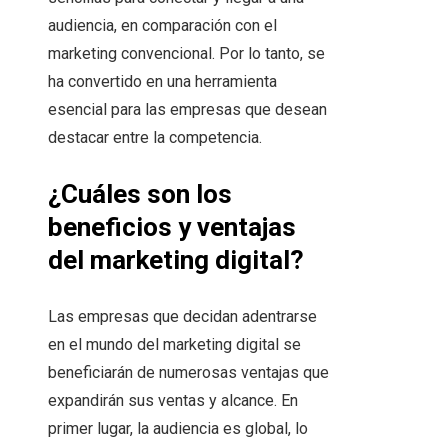
audiencia, en comparación con el
marketing convencional. Por lo tanto, se
ha convertido en una herramienta
esencial para las empresas que desean
destacar entre la competencia.
¿Cuáles son los
beneficios y ventajas
del marketing digital?
Las empresas que decidan adentrarse
en el mundo del marketing digital se
beneficiarán de numerosas ventajas que
expandirán sus ventas y alcance. En
primer lugar, la audiencia es global, lo