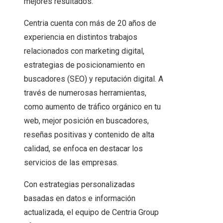
mejores resultados.
Centria cuenta con más de 20 años de
experiencia en distintos trabajos
relacionados con marketing digital,
estrategias de posicionamiento en
buscadores (SEO) y reputación digital. A
través de numerosas herramientas,
como aumento de tráfico orgánico en tu
web, mejor posición en buscadores,
reseñas positivas y contenido de alta
calidad, se enfoca en destacar los
servicios de las empresas.
Con estrategias personalizadas
basadas en datos e información
actualizada, el equipo de Centria Group