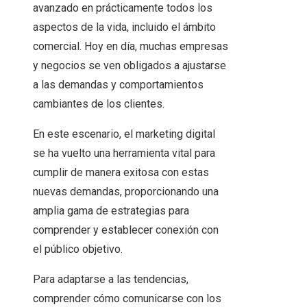
avanzado en prácticamente todos los
aspectos de la vida, incluido el ámbito
comercial. Hoy en día, muchas empresas
y negocios se ven obligados a ajustarse
a las demandas y comportamientos
cambiantes de los clientes.
En este escenario, el marketing digital
se ha vuelto una herramienta vital para
cumplir de manera exitosa con estas
nuevas demandas, proporcionando una
amplia gama de estrategias para
comprender y establecer conexión con
el público objetivo.
Para adaptarse a las tendencias,
comprender cómo comunicarse con los