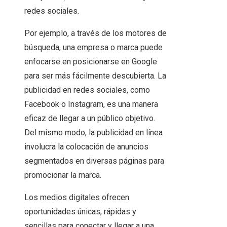
redes sociales.
Por ejemplo, a través de los motores de
búsqueda, una empresa o marca puede
enfocarse en posicionarse en Google
para ser más fácilmente descubierta. La
publicidad en redes sociales, como
Facebook o Instagram, es una manera
eficaz de llegar a un público objetivo.
Del mismo modo, la publicidad en línea
involucra la colocación de anuncios
segmentados en diversas páginas para
promocionar la marca.
Los medios digitales ofrecen
oportunidades únicas, rápidas y
sencillas para conectar y llegar a una