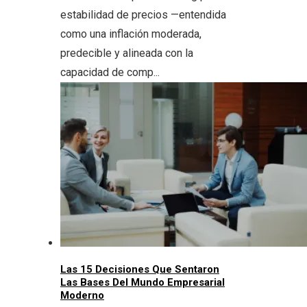
estabilidad de precios —entendida
como una inflación moderada,
predecible y alineada con la
capacidad de comp...
Las 15 Decisiones Que Sentaron
Las Bases Del Mundo Empresarial
Moderno