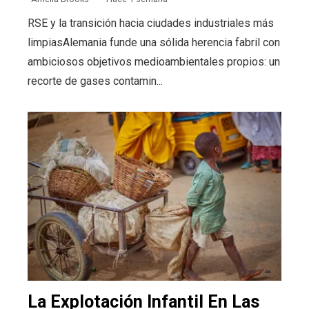
RSE y la transición hacia ciudades industriales más
limpiasAlemania funde una sólida herencia fabril con
ambiciosos objetivos medioambientales propios: un
recorte de gases contamin...
La Explotación Infantil En Las