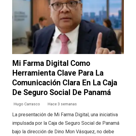
Mi Farma Digital Como
Herramienta Clave Para La
Comunicación Clara En La Caja
De Seguro Social De Panamá
Hugo Carrasco
Hace 3 semanas
La presentación de Mi Farma Digital, una iniciativa
impulsada por la Caja de Seguro Social de Panamá
bajo la dirección de Dino Mon Vásquez, no debe