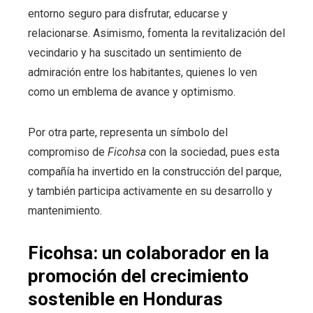
entorno seguro para disfrutar, educarse y
relacionarse. Asimismo, fomenta la revitalización del
vecindario y ha suscitado un sentimiento de
admiración entre los habitantes, quienes lo ven
como un emblema de avance y optimismo.
Por otra parte, representa un símbolo del
compromiso de
Ficohsa
con la sociedad, pues esta
compañía ha invertido en la construcción del parque,
y también participa activamente en su desarrollo y
mantenimiento.
Ficohsa: un colaborador en la
promoción del crecimiento
sostenible en Honduras