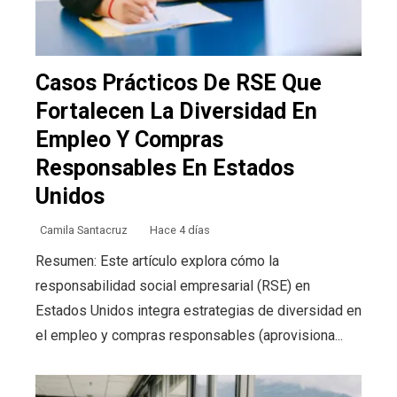
Casos Prácticos De RSE Que
Fortalecen La Diversidad En
Empleo Y Compras
Responsables En Estados
Unidos
Camila Santacruz
Hace 4 días
Resumen: Este artículo explora cómo la
responsabilidad social empresarial (RSE) en
Estados Unidos integra estrategias de diversidad en
el empleo y compras responsables (aprovisiona...