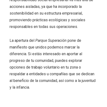
acciones aisladas, ya que ha incorporado la
sostenibilidad en su estructura empresarial,
promoviendo prácticas ecológicas y sociales
responsables en todas sus operaciones.
La apertura del
Parque Superación
pone de
manifiesto que unidos podemos marcar la
diferencia. Si estás interesado en aportar al
progreso de tu comunidad, puedes explorar
opciones de trabajo voluntario en tu zona o
respaldar a entidades u compañías que se dedican
al beneficio de la comunidad, así como a la juventud
y la infancia.