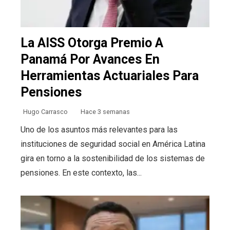
La AISS Otorga Premio A
Panamá Por Avances En
Herramientas Actuariales Para
Pensiones
Hugo Carrasco
Hace 3 semanas
Uno de los asuntos más relevantes para las
instituciones de seguridad social en América Latina
gira en torno a la sostenibilidad de los sistemas de
pensiones. En este contexto, las...