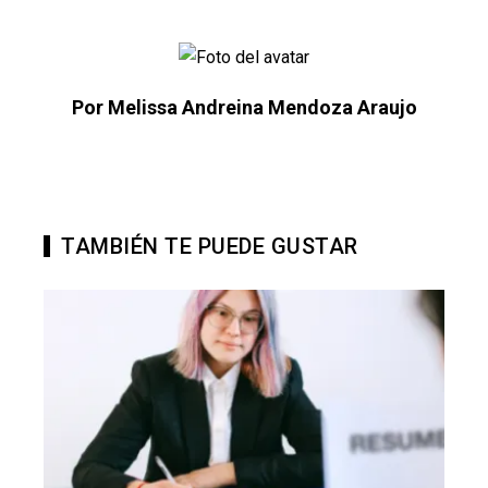
Por Melissa Andreina Mendoza Araujo
TAMBIÉN TE PUEDE GUSTAR