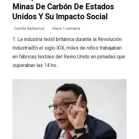
Minas De Carbón De Estados
Unidos Y Su Impacto Social
Camila Santacruz
Hace 1 semana
1. La industria textil británica durante la Revolución
IndustrialEn el siglo XIX, miles de niños trabajaban
en fábricas textiles del Reino Unido en jornadas que
superaban las 14 ho...