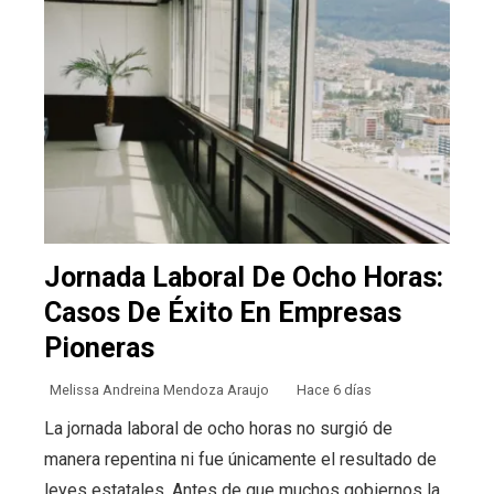
Jornada Laboral De Ocho Horas:
Casos De Éxito En Empresas
Pioneras
Melissa Andreina Mendoza Araujo
Hace 6 días
La jornada laboral de ocho horas no surgió de
manera repentina ni fue únicamente el resultado de
leyes estatales. Antes de que muchos gobiernos la