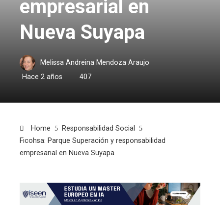
empresarial en
Nueva Suyapa
Melissa Andreina Mendoza Araujo
Hace 2 años
407
Home
Responsabilidad Social
Ficohsa: Parque Superación y responsabilidad
empresarial en Nueva Suyapa