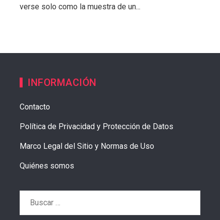
verse solo como la muestra de un...
INFORMACIÓN
Contacto
Política de Privacidad y Protección de Datos
Marco Legal del Sitio y Normas de Uso
Quiénes somos
Buscar: