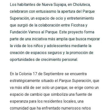
Los habitantes de Nueva Suyapa, en Choluteca,
celebraron con entusiasmo la apertura del Parque
Superación, un espacio de ocio y entretenimiento
que surgió de la colaboración entre Ficohsa y
Fundación Vamos al Parque. Este proyecto forma
parte de una iniciativa más amplia que busca mejorar
la vida de los niños y adolescentes mediante la
creación de espacios seguros y la promoción de
oportunidades de crecimiento personal.
En la Colonia 17 de Septiembre se encuentra
estratégicamente situado el
Parque Superación
, que
va más allá de ser solo un parque; se erige como un
espacio de cambio que simboliza una fuente de
esperanza para los residentes locales, una
comunidad que ha enfrentado numerosos retos