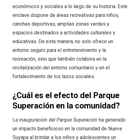
económicos y sociales a lo largo de su historia. Este
enclave dispone de áreas recreativas para niños,
canchas deportivas, amplias zonas verdes y
espacios destinados a actividades culturales y
educativas. De esta manera, no solo ofrece un
entorno seguro para el entretenimiento y la
recreación, sino que también colabora en la
revitalización del entorno comunitario y en el
fortalecimiento de los lazos sociales.
¿Cuál es el efecto del Parque
Superación en la comunidad?
La
inauguración del Parque Superación
ha generado
un impacto beneficioso en la comunidad de Nueva
Suyapa al brindar a los niños y adolescentes un