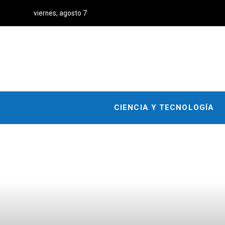
viernes, agosto 7
CIENCIA Y TECNOLOGÍA