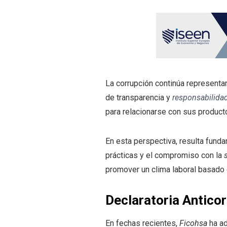
La corrupción continúa representa
de transparencia y
responsabilidad
para relacionarse con sus producto
En esta perspectiva, resulta fund
prácticas y el compromiso con la
promover un clima laboral basado 
Declaratoria Anticor
En fechas recientes,
Ficohsa
ha ad