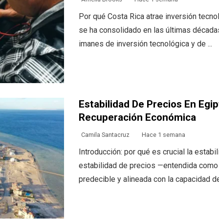
Por qué Costa Rica atrae inversión tecno
se ha consolidado en las últimas década
imanes de inversión tecnológica y de ...
Estabilidad De Precios En Egi
Recuperación Económica
Camila Santacruz
Hace 1 semana
Introducción: por qué es crucial la estab
estabilidad de precios —entendida como 
predecible y alineada con la capacidad d