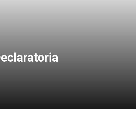
eclaratoria