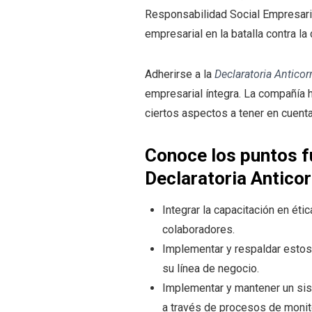
Responsabilidad Social Empresari
empresarial en la batalla contra la
Adherirse a la
Declaratoria Antico
empresarial íntegra. La compañía 
ciertos aspectos a tener en cuenta
Conoce los puntos f
Declaratoria Antico
Integrar la capacitación en ét
colaboradores.
Implementar y respaldar estos 
su línea de negocio.
Implementar y mantener un sist
a través de procesos de monit