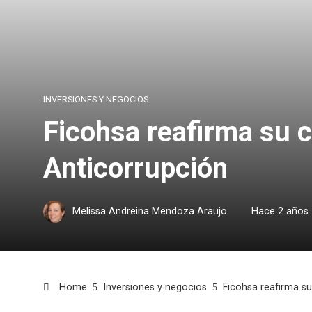
INVERSIONES Y NEGOCIOS
Ficohsa reafirma su c
Anticorrupción
Melissa Andreina Mendoza Araujo
Hace 2 años
Home
Inversiones y negocios
Ficohsa reafirma s