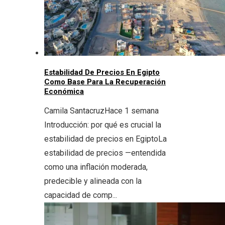
Estabilidad De Precios En Egipto
Como Base Para La Recuperación
Económica
Camila Santacruz
Hace 1 semana
Introducción: por qué es crucial la
estabilidad de precios en EgiptoLa
estabilidad de precios —entendida
como una inflación moderada,
predecible y alineada con la
capacidad de comp...