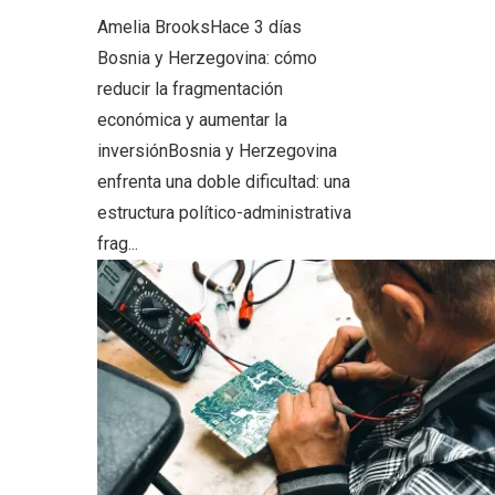
Amelia Brooks
Hace 3 días
Bosnia y Herzegovina: cómo
reducir la fragmentación
económica y aumentar la
inversiónBosnia y Herzegovina
enfrenta una doble dificultad: una
estructura político-administrativa
frag...