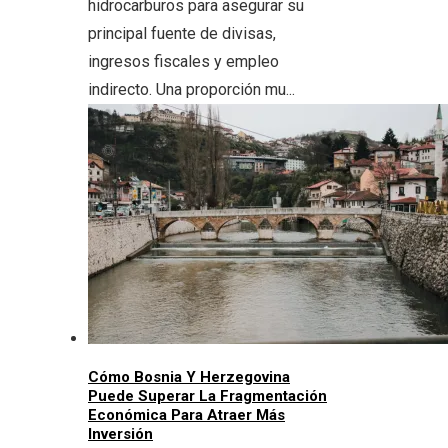
hidrocarburos para asegurar su
principal fuente de divisas,
ingresos fiscales y empleo
indirecto. Una proporción mu...
Cómo Bosnia Y Herzegovina
Puede Superar La Fragmentación
Económica Para Atraer Más
Inversión