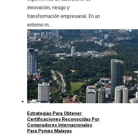
innovación, riesgo y
transformación empresarial. En un
entorno m...
Estrategias Para Obtener
Certificaciones Reconocidas Por
Compradores Internacionales
Para Pymes Malayas