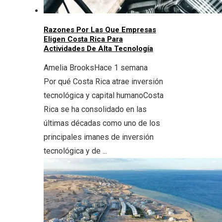
Razones Por Las Que Empresas
Eligen Costa Rica Para
Actividades De Alta Tecnología
Amelia Brooks
Hace 1 semana
Por qué Costa Rica atrae inversión
tecnológica y capital humanoCosta
Rica se ha consolidado en las
últimas décadas como uno de los
principales imanes de inversión
tecnológica y de ...