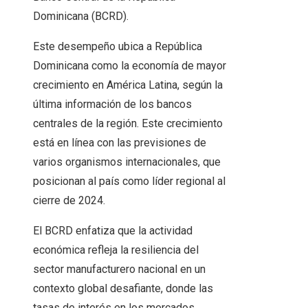
Dominicana (BCRD).
Este desempeño ubica a República
Dominicana como la economía de mayor
crecimiento en América Latina, según la
última información de los bancos
centrales de la región. Este crecimiento
está en línea con las previsiones de
varios organismos internacionales, que
posicionan al país como líder regional al
cierre de 2024.
El BCRD enfatiza que la actividad
económica refleja la resiliencia del
sector manufacturero nacional en un
contexto global desafiante, donde las
tasas de interés en los mercados