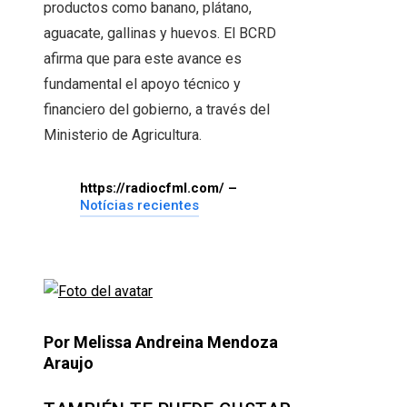
productos como banano, plátano,
aguacate, gallinas y huevos. El BCRD
afirma que para este avance es
fundamental el apoyo técnico y
financiero del gobierno, a través del
Ministerio de Agricultura.
https://radiocfml.com/ –
Notícias recientes
Por Melissa Andreina Mendoza
Araujo