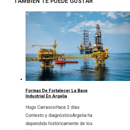
TAMBIÉN TE PUEDE GUSTAR
Formas De Fortalecer La Base
Industrial En Argelia
Hugo Carrasco
Hace 2 días
Contexto y diagnósticoArgelia ha
dependido históricamente de los