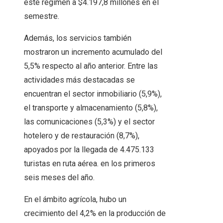
este régimen a $4.197,8 millones en el
semestre.
Además, los servicios también
mostraron un incremento acumulado del
5,5% respecto al año anterior. Entre las
actividades más destacadas se
encuentran el sector inmobiliario (5,9%),
el transporte y almacenamiento (5,8%),
las comunicaciones (5,3%) y el sector
hotelero y de restauración (8,7%),
apoyados por la llegada de 4.475.133
turistas en ruta aérea. en los primeros
seis meses del año.
En el ámbito agrícola, hubo un
crecimiento del 4,2% en la producción de