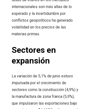
internacionales son más altas de lo
esperado y la incertidumbre por
conflictos geopolíticos ha generado
volatilidad en los precios de las
materias primas.
Sectores en
expansión
La variación de 5,1% de junio estuvo
impulsada por el crecimiento de
sectores como la construcción (4,9%) y
la manufactura de zona franca (5,9%),
que impulsaron las exportaciones bajo