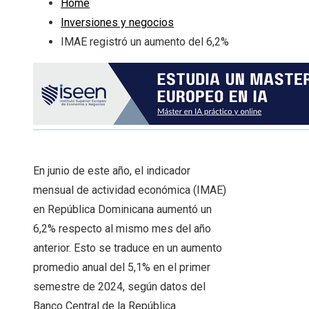
Home
Inversiones y negocios
IMAE registró un aumento del 6,2%
En junio de este año, el indicador
mensual de actividad económica (IMAE)
en República Dominicana aumentó un
6,2% respecto al mismo mes del año
anterior. Esto se traduce en un aumento
promedio anual del 5,1% en el primer
semestre de 2024, según datos del
Banco Central de la República