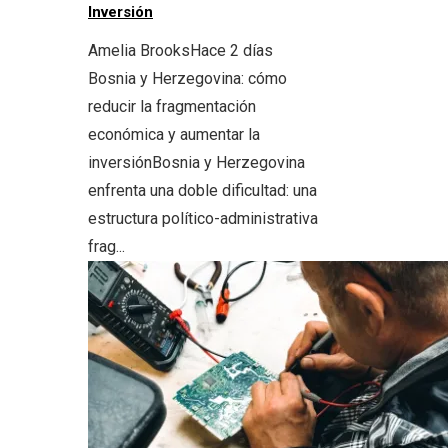
Inversión
Amelia Brooks
Hace 2 días
Bosnia y Herzegovina: cómo
reducir la fragmentación
económica y aumentar la
inversiónBosnia y Herzegovina
enfrenta una doble dificultad: una
estructura político-administrativa
frag...