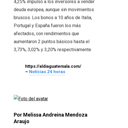
4,25% impulsó a los inversores a vender
deuda europea, aunque sin movimientos
bruscos. Los bonos a 10 años de Italia,
Portugal y España fueron los más
afectados, con rendimientos que
aumentaron 2 puntos básicos hasta el
3,73%, 3,02% y 3,20% respectivamente.
https://aldiaguatemala.com/
–
Notícias 24 horas
Por Melissa Andreina Mendoza
Araujo