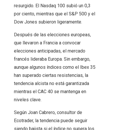
resurgido. El Nasdaq 100 subió un 0,3
por ciento, mientras que el S&P 500 y el
Dow Jones subieron ligeramente.
Después de las elecciones europeas,
que llevaron a Francia a convocar
elecciones anticipadas, el mercado
francés lideraba Europa. Sin embargo,
aunque algunos índices como el Ibex 35
han superado ciertas resistencias, la
tendencia alcista no está garantizada
mientras el CAC 40 se mantenga en
niveles clave.
Según Joan Cabrero, consultor de
Ecotrader, la tendencia puede seguir
siendo bajista si el índice no supera los