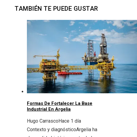
TAMBIÉN TE PUEDE GUSTAR
Formas De Fortalecer La Base
Industrial En Argelia
Hugo Carrasco
Hace 1 día
Contexto y diagnósticoArgelia ha