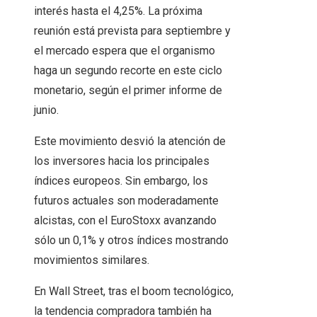
interés hasta el 4,25%. La próxima
reunión está prevista para septiembre y
el mercado espera que el organismo
haga un segundo recorte en este ciclo
monetario, según el primer informe de
junio.
Este movimiento desvió la atención de
los inversores hacia los principales
índices europeos. Sin embargo, los
futuros actuales son moderadamente
alcistas, con el EuroStoxx avanzando
sólo un 0,1% y otros índices mostrando
movimientos similares.
En Wall Street, tras el boom tecnológico,
la tendencia compradora también ha