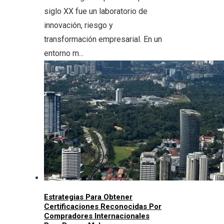
siglo XX fue un laboratorio de
innovación, riesgo y
transformación empresarial. En un
entorno m...
Estrategias Para Obtener
Certificaciones Reconocidas Por
Compradores Internacionales