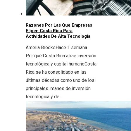
Razones Por Las Que Empresas
Eligen Costa Rica Para
Actividades De Alta Tecnología
Amelia Brooks
Hace 1 semana
Por qué Costa Rica atrae inversión
tecnológica y capital humanoCosta
Rica se ha consolidado en las
últimas décadas como uno de los
principales imanes de inversión
tecnológica y de ...