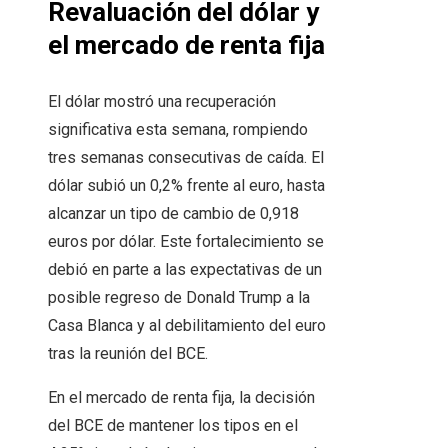
Revaluación del dólar y
el mercado de renta fija
El dólar mostró una recuperación
significativa esta semana, rompiendo
tres semanas consecutivas de caída. El
dólar subió un 0,2% frente al euro, hasta
alcanzar un tipo de cambio de 0,918
euros por dólar. Este fortalecimiento se
debió en parte a las expectativas de un
posible regreso de Donald Trump a la
Casa Blanca y al debilitamiento del euro
tras la reunión del BCE.
En el mercado de renta fija, la decisión
del BCE de mantener los tipos en el