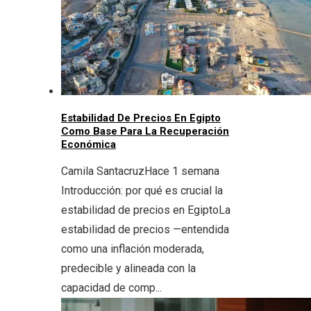
Estabilidad De Precios En Egipto
Como Base Para La Recuperación
Económica
Camila Santacruz
Hace 1 semana
Introducción: por qué es crucial la
estabilidad de precios en EgiptoLa
estabilidad de precios —entendida
como una inflación moderada,
predecible y alineada con la
capacidad de comp...