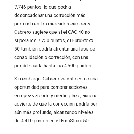
7.746 puntos, lo que podría
desencadenar una corrección más
profunda en los mercados europeos.
Cabrero sugiere que si el CAC 40 no
supera los 7.750 puntos, el EuroStoxx
50 también podría afrontar una fase de
consolidación o corrección, con una
posible caída hasta los 4.600 puntos.
Sin embargo, Cabrero ve esto como una
oportunidad para comprar acciones
europeas a corto y medio plazo, aunque
advierte de que la corrección podría ser
aún más profunda, alcanzando niveles
de 4.410 puntos en el EuroStoxx 50.