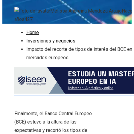
Melissa Andreina Mendoza Araujo
Hace 
años
427
Home
Inversiones y negocios
Impacto del recorte de tipos de interés del BCE en 
mercados europeos
Finalmente, el Banco Central Europeo
(BCE) estuvo a la altura de las
expectativas y recortó los tipos de