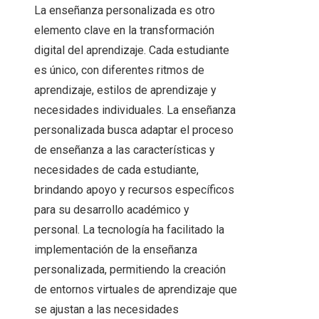
La enseñanza personalizada es otro
elemento clave en la transformación
digital del aprendizaje. Cada estudiante
es único, con diferentes ritmos de
aprendizaje, estilos de aprendizaje y
necesidades individuales. La enseñanza
personalizada busca adaptar el proceso
de enseñanza a las características y
necesidades de cada estudiante,
brindando apoyo y recursos específicos
para su desarrollo académico y
personal. La tecnología ha facilitado la
implementación de la enseñanza
personalizada, permitiendo la creación
de entornos virtuales de aprendizaje que
se ajustan a las necesidades