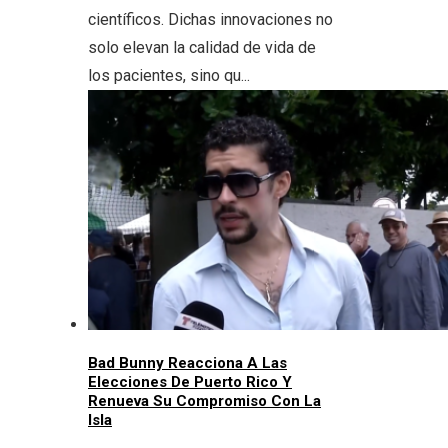
científicos. Dichas innovaciones no
solo elevan la calidad de vida de
los pacientes, sino qu...
Bad Bunny Reacciona A Las
Elecciones De Puerto Rico Y
Renueva Su Compromiso Con La
Isla