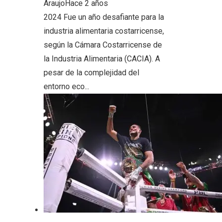
Araujo
Hace 2 años
2024 Fue un año desafiante para la
industria alimentaria costarricense,
según la Cámara Costarricense de
la Industria Alimentaria (CACIA). A
pesar de la complejidad del
entorno eco...