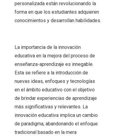
personalizada están revolucionando la
forma en que los estudiantes adquieren
conocimientos y desarrollan habilidades.
La importancia de la innovación
educativa en la mejora del proceso de
enseñanza-aprendizaje es innegable.
Esta se refiere a la introducción de
nuevas ideas, enfoques y tecnologías
en el ámbito educativo con el objetivo
de brindar experiencias de aprendizaje
más significativas y relevantes. La
innovación educativa implica un cambio
de paradigma, abandonando el enfoque
tradicional basado en la mera