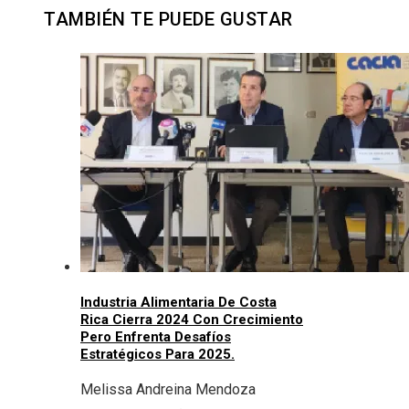
TAMBIÉN TE PUEDE GUSTAR
Industria Alimentaria De Costa
Rica Cierra 2024 Con Crecimiento
Pero Enfrenta Desafíos
Estratégicos Para 2025.
Melissa Andreina Mendoza