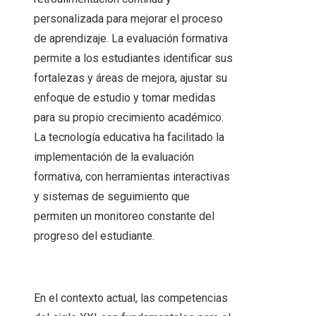
personalizada para mejorar el proceso
de aprendizaje. La evaluación formativa
permite a los estudiantes identificar sus
fortalezas y áreas de mejora, ajustar su
enfoque de estudio y tomar medidas
para su propio crecimiento académico.
La tecnología educativa ha facilitado la
implementación de la evaluación
formativa, con herramientas interactivas
y sistemas de seguimiento que
permiten un monitoreo constante del
progreso del estudiante.
En el contexto actual, las competencias