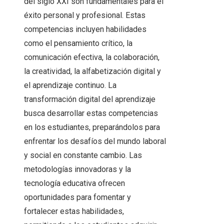
del siglo XXI son fundamentales para el
éxito personal y profesional. Estas
competencias incluyen habilidades
como el pensamiento crítico, la
comunicación efectiva, la colaboración,
la creatividad, la alfabetización digital y
el aprendizaje continuo. La
transformación digital del aprendizaje
busca desarrollar estas competencias
en los estudiantes, preparándolos para
enfrentar los desafíos del mundo laboral
y social en constante cambio. Las
metodologías innovadoras y la
tecnología educativa ofrecen
oportunidades para fomentar y
fortalecer estas habilidades,