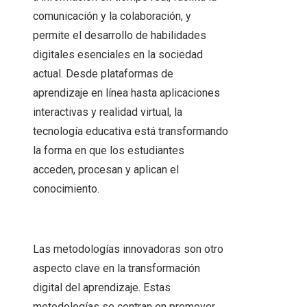
comunicación y la colaboración, y
permite el desarrollo de habilidades
digitales esenciales en la sociedad
actual. Desde plataformas de
aprendizaje en línea hasta aplicaciones
interactivas y realidad virtual, la
tecnología educativa está transformando
la forma en que los estudiantes
acceden, procesan y aplican el
conocimiento.
Las metodologías innovadoras son otro
aspecto clave en la transformación
digital del aprendizaje. Estas
metodologías se centran en promover