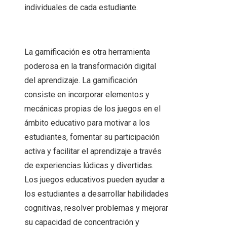
individuales de cada estudiante.
La gamificación es otra herramienta
poderosa en la transformación digital
del aprendizaje. La gamificación
consiste en incorporar elementos y
mecánicas propias de los juegos en el
ámbito educativo para motivar a los
estudiantes, fomentar su participación
activa y facilitar el aprendizaje a través
de experiencias lúdicas y divertidas.
Los juegos educativos pueden ayudar a
los estudiantes a desarrollar habilidades
cognitivas, resolver problemas y mejorar
su capacidad de concentración y