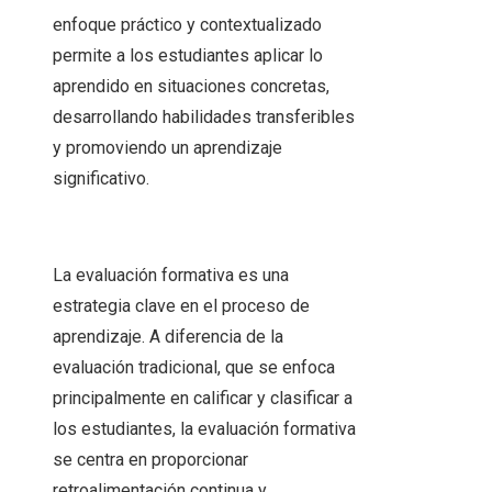
enfoque práctico y contextualizado
permite a los estudiantes aplicar lo
aprendido en situaciones concretas,
desarrollando habilidades transferibles
y promoviendo un aprendizaje
significativo.
La evaluación formativa es una
estrategia clave en el proceso de
aprendizaje. A diferencia de la
evaluación tradicional, que se enfoca
principalmente en calificar y clasificar a
los estudiantes, la evaluación formativa
se centra en proporcionar
retroalimentación continua y