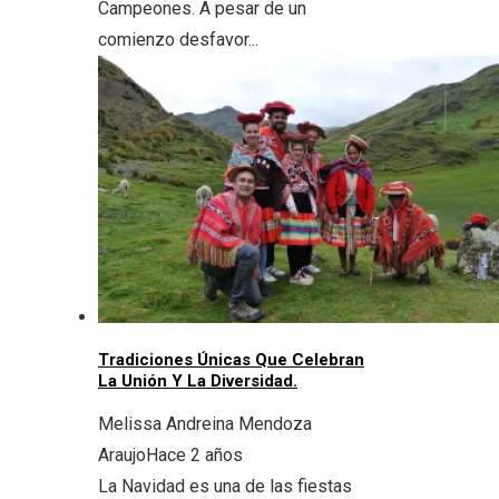
Campeones. A pesar de un
comienzo desfavor...
Tradiciones Únicas Que Celebran
La Unión Y La Diversidad.
Melissa Andreina Mendoza
Araujo
Hace 2 años
La Navidad es una de las fiestas