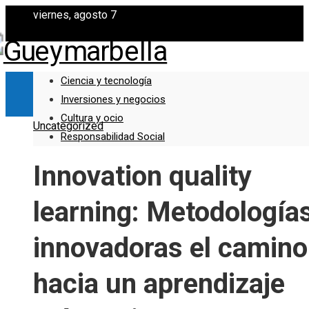
viernes, agosto 7
Ciencia y tecnología
Inversiones y negocios
Cultura y ocio
Uncategorized
Responsabilidad Social
Innovation quality
learning: Metodología
innovadoras el camino
hacia un aprendizaje