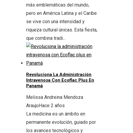
más emblemáticas del mundo,
pero en América Latina y el Caribe
se vive con una intensidad y
riqueza cultural únicas. Esta fiesta,
que combina tradi...
Revoluciona La Administración
Intravenosa Con Ecoflac Plus En
Panamá
Melissa Andreina Mendoza
Araujo
Hace 2 años
La medicina es un ámbito en
permanente evolución, guiado por
los avances tecnológicos y