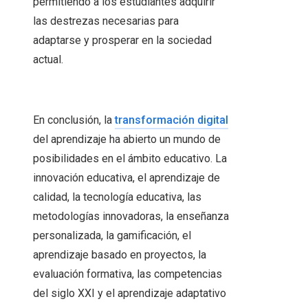
permitiendo a los estudiantes adquirir
las destrezas necesarias para
adaptarse y prosperar en la sociedad
actual.
En conclusión, la
transformación digital
del aprendizaje ha abierto un mundo de
posibilidades en el ámbito educativo. La
innovación educativa, el aprendizaje de
calidad, la tecnología educativa, las
metodologías innovadoras, la enseñanza
personalizada, la gamificación, el
aprendizaje basado en proyectos, la
evaluación formativa, las competencias
del siglo XXI y el aprendizaje adaptativo