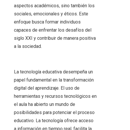
aspectos académicos, sino también los
sociales, emocionales y éticos. Este
enfoque busca formar individuos
capaces de enfrentar los desafíos del
siglo XXI y contribuir de manera positiva
a la sociedad.
La tecnología educativa desempeña un
papel fundamental en la transformación
digital del aprendizaje. El uso de
herramientas y recursos tecnológicos en
el aula ha abierto un mundo de
posibilidades para potenciar el proceso
educativo. La tecnología ofrece acceso
a información en tiempo real, facilita la