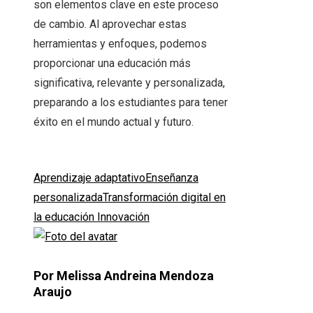
son elementos clave en este proceso
de cambio. Al aprovechar estas
herramientas y enfoques, podemos
proporcionar una educación más
significativa, relevante y personalizada,
preparando a los estudiantes para tener
éxito en el mundo actual y futuro.
Aprendizaje adaptativo
Enseñanza
personalizada
Transformación digital en
la educación Innovación
Por Melissa Andreina Mendoza
Araujo