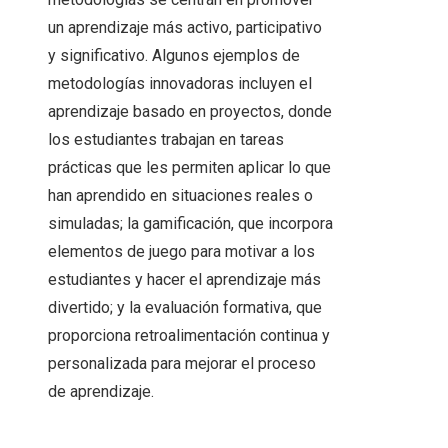
un aprendizaje más activo, participativo
y significativo. Algunos ejemplos de
metodologías innovadoras incluyen el
aprendizaje basado en proyectos, donde
los estudiantes trabajan en tareas
prácticas que les permiten aplicar lo que
han aprendido en situaciones reales o
simuladas; la gamificación, que incorpora
elementos de juego para motivar a los
estudiantes y hacer el aprendizaje más
divertido; y la evaluación formativa, que
proporciona retroalimentación continua y
personalizada para mejorar el proceso
de aprendizaje.