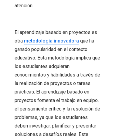
atención.
El aprendizaje basado en proyectos es
otra
metodología innovadora
que ha
ganado popularidad en el contexto
educativo. Esta metodología implica que
los estudiantes adquieran
conocimientos y habilidades a través de
la realización de proyectos o tareas
prácticas. El aprendizaje basado en
proyectos fomenta el trabajo en equipo,
el pensamiento crítico y la resolución de
problemas, ya que los estudiantes
deben investigar, planificar y presentar
soluciones a desafíos reales. Este