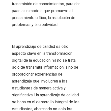
transmisión de conocimientos, para dar
paso a un modelo que promueve el
pensamiento crítico, la resolución de
problemas y la creatividad.
El aprendizaje de calidad es otro
aspecto clave en la transformación
digital de la educación. Ya no se trata
solo de transmitir información, sino de
proporcionar experiencias de
aprendizaje que involucren a los
estudiantes de manera activa y
significativa. Un aprendizaje de calidad
se basa en el desarrollo integral de los
estudiantes, abarcando no solo los