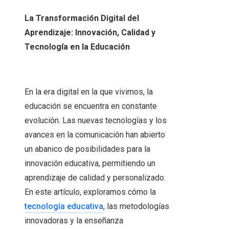
La Transformación Digital del
Aprendizaje: Innovación, Calidad y
Tecnología en la Educación
En la era digital en la que vivimos, la
educación se encuentra en constante
evolución. Las nuevas tecnologías y los
avances en la comunicación han abierto
un abanico de posibilidades para la
innovación educativa, permitiendo un
aprendizaje de calidad y personalizado.
En este artículo, exploramos cómo la
tecnología educativa
, las metodologías
innovadoras y la enseñanza