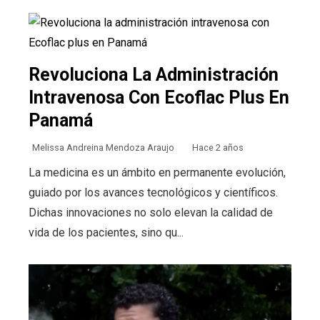
Revoluciona La Administración
Intravenosa Con Ecoflac Plus En
Panamá
Melissa Andreina Mendoza Araujo
Hace 2 años
La medicina es un ámbito en permanente evolución,
guiado por los avances tecnológicos y científicos.
Dichas innovaciones no solo elevan la calidad de
vida de los pacientes, sino qu...