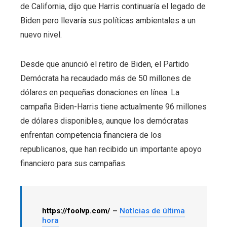
de California, dijo que Harris continuaría el legado de
Biden pero llevaría sus políticas ambientales a un
nuevo nivel.
Desde que anunció el retiro de Biden, el Partido
Demócrata ha recaudado más de 50 millones de
dólares en pequeñas donaciones en línea. La
campaña Biden-Harris tiene actualmente 96 millones
de dólares disponibles, aunque los demócratas
enfrentan competencia financiera de los
republicanos, que han recibido un importante apoyo
financiero para sus campañas.
https://foolvp.com/ –
Notícias de última
hora