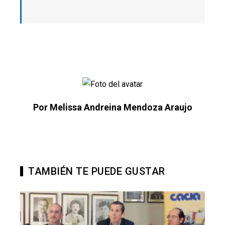
Por Melissa Andreina Mendoza Araujo
TAMBIÉN TE PUEDE GUSTAR