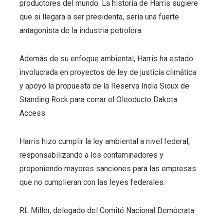
productores del mundo. La historia de Harris sugiere
que si llegara a ser presidenta, sería una fuerte
antagonista de la industria petrolera.
Además de su enfoque ambiental, Harris ha estado
involucrada en proyectos de ley de justicia climática
y apoyó la propuesta de la Reserva India Sioux de
Standing Rock para cerrar el Oleoducto Dakota
Access.
Harris hizo cumplir la ley ambiental a nivel federal,
responsabilizando a los contaminadores y
proponiendo mayores sanciones para las empresas
que no cumplieran con las leyes federales.
RL Miller, delegado del Comité Nacional Demócrata