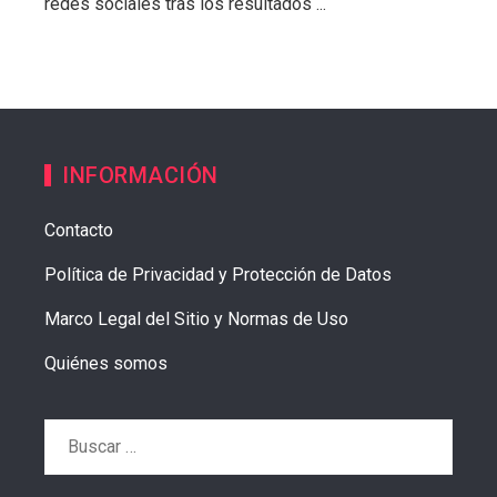
redes sociales tras los resultados ...
INFORMACIÓN
Contacto
Política de Privacidad y Protección de Datos
Marco Legal del Sitio y Normas de Uso
Quiénes somos
Buscar: