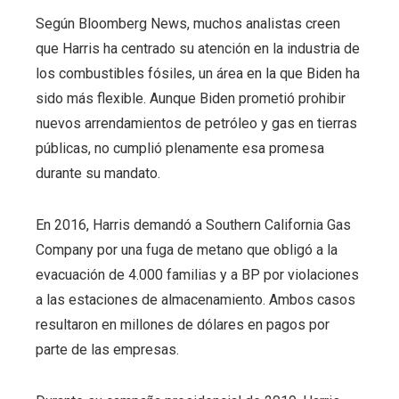
Según Bloomberg News, muchos analistas creen
que Harris ha centrado su atención en la industria de
los combustibles fósiles, un área en la que Biden ha
sido más flexible. Aunque Biden prometió prohibir
nuevos arrendamientos de petróleo y gas en tierras
públicas, no cumplió plenamente esa promesa
durante su mandato.
En 2016, Harris demandó a Southern California Gas
Company por una fuga de metano que obligó a la
evacuación de 4.000 familias y a BP por violaciones
a las estaciones de almacenamiento. Ambos casos
resultaron en millones de dólares en pagos por
parte de las empresas.