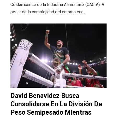
Costarricense de la Industria Alimentaria (CACIA). A
pesar de la complejidad del entorno eco...
David Benavidez Busca
Consolidarse En La División De
Peso Semipesado Mientras