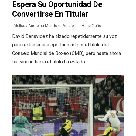
Espera Su Oportunidad De
Convertirse En Titular
Melissa Andreina Mendoza Araujo
Hace 2 años
David Benavidez ha alzado repetidamente su voz
para reclamar una oportunidad por el título del
Consejo Mundial de Boxeo (CMB), pero hasta ahora
su camino hacia el título ha estado ...