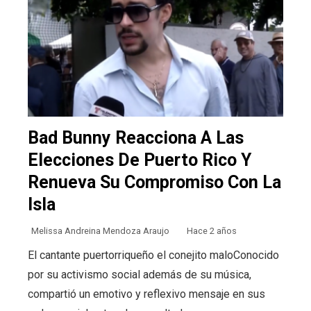
Bad Bunny Reacciona A Las
Elecciones De Puerto Rico Y
Renueva Su Compromiso Con La
Isla
Melissa Andreina Mendoza Araujo
Hace 2 años
El cantante puertorriqueño el conejito maloConocido
por su activismo social además de su música,
compartió un emotivo y reflexivo mensaje en sus