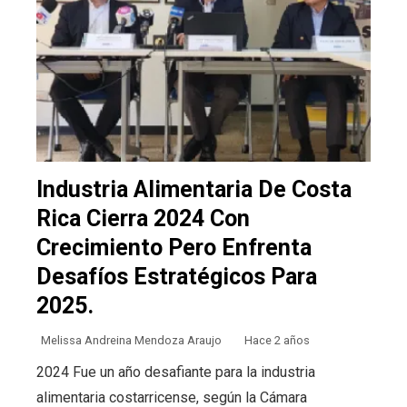
Industria Alimentaria De Costa
Rica Cierra 2024 Con
Crecimiento Pero Enfrenta
Desafíos Estratégicos Para
2025.
Melissa Andreina Mendoza Araujo
Hace 2 años
2024 Fue un año desafiante para la industria
alimentaria costarricense, según la Cámara