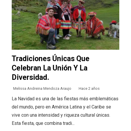
Tradiciones Únicas Que
Celebran La Unión Y La
Diversidad.
Melissa Andreina Mendoza Araujo
Hace 2 años
La Navidad es una de las fiestas más emblemáticas
del mundo, pero en América Latina y el Caribe se
vive con una intensidad y riqueza cultural únicas.
Esta fiesta, que combina tradi...