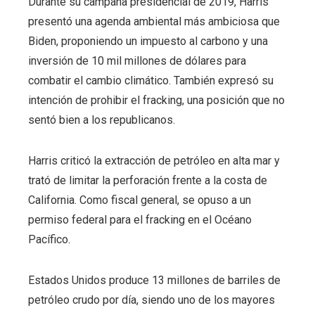
Durante su campaña presidencial de 2019, Harris
presentó una agenda ambiental más ambiciosa que
Biden, proponiendo un impuesto al carbono y una
inversión de 10 mil millones de dólares para
combatir el cambio climático. También expresó su
intención de prohibir el fracking, una posición que no
sentó bien a los republicanos.
Harris criticó la extracción de petróleo en alta mar y
trató de limitar la perforación frente a la costa de
California. Como fiscal general, se opuso a un
permiso federal para el fracking en el Océano
Pacífico.
Estados Unidos produce 13 millones de barriles de
petróleo crudo por día, siendo uno de los mayores