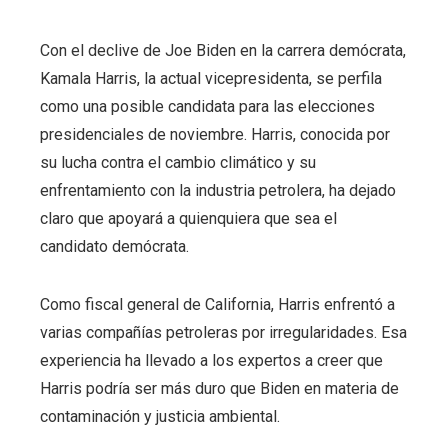
Con el declive de Joe Biden en la carrera demócrata,
Kamala Harris, la actual vicepresidenta, se perfila
como una posible candidata para las elecciones
presidenciales de noviembre. Harris, conocida por
su lucha contra el cambio climático y su
enfrentamiento con la industria petrolera, ha dejado
claro que apoyará a quienquiera que sea el
candidato demócrata.
Como fiscal general de California, Harris enfrentó a
varias compañías petroleras por irregularidades. Esa
experiencia ha llevado a los expertos a creer que
Harris podría ser más duro que Biden en materia de
contaminación y justicia ambiental.