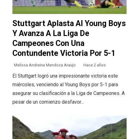
Stuttgart Aplasta Al Young Boys
Y Avanza A La Liga De
Campeones Con Una
Contundente Victoria Por 5-1
Melissa Andreina Mendoza Araujo
Hace 2 años
El Stuttgart logró una impresionante victoria este
miércoles, venciendo al Young Boys por 5-1 para
asegurar su clasificación a la Liga de Campeones. A
pesar de un comienzo desfavor...