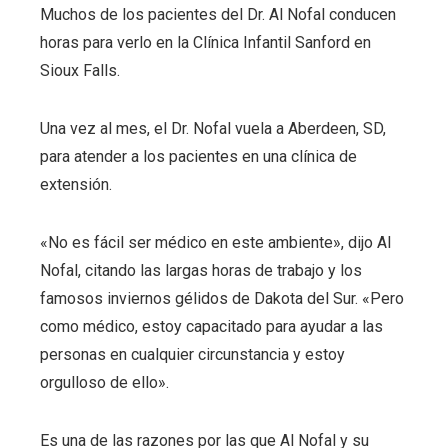
Muchos de los pacientes del Dr. Al Nofal conducen
horas para verlo en la Clínica Infantil Sanford en
Sioux Falls.
Una vez al mes, el Dr. Nofal vuela a Aberdeen, SD,
para atender a los pacientes en una clínica de
extensión.
«No es fácil ser médico en este ambiente», dijo Al
Nofal, citando las largas horas de trabajo y los
famosos inviernos gélidos de Dakota del Sur. «Pero
como médico, estoy capacitado para ayudar a las
personas en cualquier circunstancia y estoy
orgulloso de ello».
Es una de las razones por las que Al Nofal y su