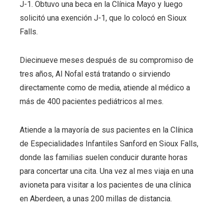
J-1. Obtuvo una beca en la Clínica Mayo y luego
solicitó una exención J-1, que lo colocó en Sioux
Falls.
Diecinueve meses después de su compromiso de
tres años, Al Nofal está tratando o sirviendo
directamente como
de media, atiende al médico a
más de 400 pacientes pediátricos al mes.
Atiende a la mayoría de sus pacientes en la Clínica
de Especialidades Infantiles Sanford en Sioux Falls,
donde las familias suelen conducir durante horas
para concertar una cita. Una vez al mes viaja en una
avioneta para visitar a los pacientes de una clínica
en Aberdeen, a unas 200 millas de distancia.