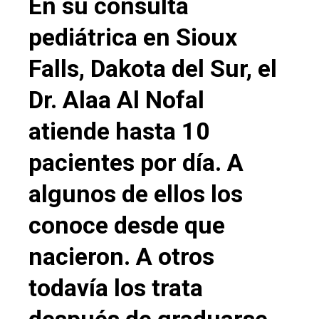
En su consulta
pediátrica en Sioux
Falls, Dakota del Sur, el
Dr. Alaa Al Nofal
atiende hasta 10
pacientes por día. A
algunos de ellos los
conoce desde que
nacieron. A otros
todavía los trata