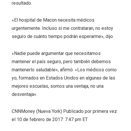
resultado.
«El hospital de Macon necesita médicos
urgentemente. Incluso si me contrataran, no estoy
seguro de cuánto tiempo podrán esperarme», dijo.
«Nadie puede argumentar que necesitamos
mantener el país seguro, pero también debemos
mantenerlo saludable», afirmó. «Los médicos como
yo, formados en Estados Unidos en algunas de las
mejores escuelas, somos una ventaja, no una
desventaja».
CNNMoney (Nueva York)
Publicado por primera vez
el 10 de febrero de 2017: 7:47 pm ET