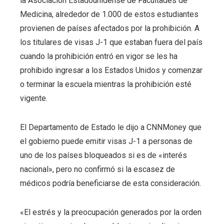
la Asociación Estadounidense de Facultades de
Medicina, alrededor de 1.000 de estos estudiantes
provienen de países afectados por la prohibición. A
los titulares de visas J-1 que estaban fuera del país
cuando la prohibición entró en vigor se les ha
prohibido ingresar a los Estados Unidos y comenzar
o terminar la escuela mientras la prohibición esté
vigente.
El Departamento de Estado le dijo a CNNMoney que
el gobierno puede emitir visas J-1 a personas de
uno de los países bloqueados si es de «interés
nacional», pero no confirmó si la escasez de
médicos podría
beneficiarse de esta consideración.
«El estrés y la preocupación generados por la orden