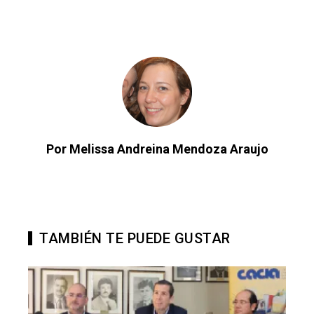
Por Melissa Andreina Mendoza Araujo
TAMBIÉN TE PUEDE GUSTAR