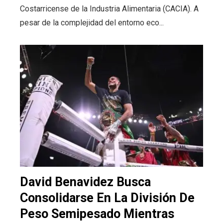
Costarricense de la Industria Alimentaria (CACIA). A
pesar de la complejidad del entorno eco...
David Benavidez Busca
Consolidarse En La División De
Peso Semipesado Mientras