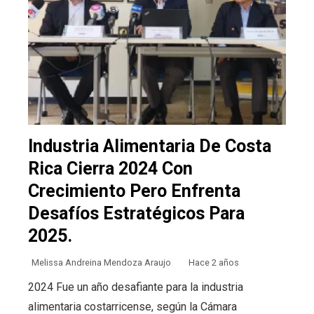
Industria Alimentaria De Costa
Rica Cierra 2024 Con
Crecimiento Pero Enfrenta
Desafíos Estratégicos Para
2025.
Melissa Andreina Mendoza Araujo
Hace 2 años
2024 Fue un año desafiante para la industria
alimentaria costarricense, según la Cámara