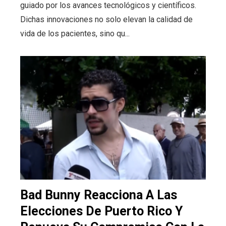
guiado por los avances tecnológicos y científicos.
Dichas innovaciones no solo elevan la calidad de
vida de los pacientes, sino qu...
Bad Bunny Reacciona A Las
Elecciones De Puerto Rico Y