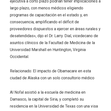
ejecutiva a corto plazo podrían tener implicaciones a
largo plazo, con menos médicos eligiendo
programas de capacitación en el estado y, en
consecuencia, amplificando el déficit de
proveedores dispuestos a ejercer en áreas rurales y
desatendidas», dijo el Dr. Larry. Dial, vicedecano de
asuntos clínicos de la Facultad de Medicina de la
Universidad Marshall en Huntington, Virginia
Occidental.
Relacionado: El impacto de Obamacare en esta
ciudad de Alaska con un solo consultorio médico
Al Nofal asistió a la escuela de medicina en
Damasco, la capital de Siria, y completó su
residencia en la Universidad de Texas con una visa