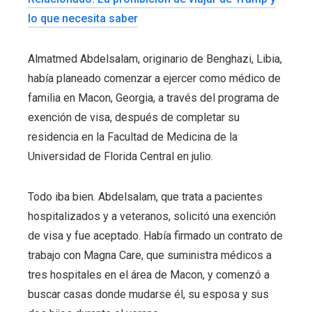
lo que necesita saber
Almatmed Abdelsalam, originario de Benghazi, Libia,
había planeado comenzar a ejercer como médico de
familia en Macon, Georgia, a través del programa de
exención de visa, después de completar su
residencia en la Facultad de Medicina de la
Universidad de Florida Central en julio.
Todo iba bien. Abdelsalam, que trata a pacientes
hospitalizados y a veteranos, solicitó una exención
de visa y fue aceptado. Había firmado un contrato de
trabajo con Magna Care, que suministra médicos a
tres hospitales en el área de Macon, y comenzó a
buscar casas donde mudarse él, su esposa y sus