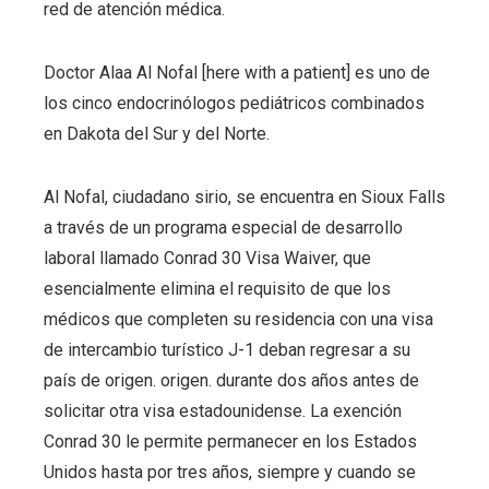
red de atención médica.
Doctor Alaa Al Nofal [here with a patient] es uno de
los cinco endocrinólogos pediátricos combinados
en Dakota del Sur y del Norte.
Al Nofal, ciudadano sirio, se encuentra en Sioux Falls
a través de un programa especial de desarrollo
laboral llamado Conrad 30 Visa Waiver, que
esencialmente elimina el requisito de que los
médicos que completen su residencia con una visa
de intercambio turístico J-1 deban regresar a su
país de origen. origen. durante dos años antes de
solicitar otra visa estadounidense. La exención
Conrad 30 le permite permanecer en los Estados
Unidos hasta por tres años, siempre y cuando se