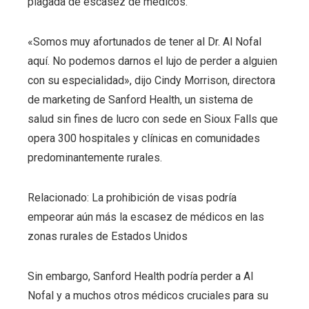
plagada de escasez de médicos.
«Somos muy afortunados de tener al Dr. Al Nofal
aquí. No podemos darnos el lujo de perder a alguien
con su especialidad», dijo Cindy Morrison, directora
de marketing de Sanford Health, un sistema de
salud sin fines de lucro con sede en Sioux Falls que
opera 300 hospitales y clínicas en comunidades
predominantemente rurales.
Relacionado: La prohibición de visas podría
empeorar aún más la escasez de médicos en las
zonas rurales de Estados Unidos
Sin embargo, Sanford Health podría perder a Al
Nofal y a muchos otros médicos cruciales para su