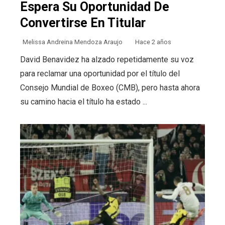
Espera Su Oportunidad De
Convertirse En Titular
Melissa Andreina Mendoza Araujo
Hace 2 años
David Benavidez ha alzado repetidamente su voz
para reclamar una oportunidad por el título del
Consejo Mundial de Boxeo (CMB), pero hasta ahora
su camino hacia el título ha estado ...