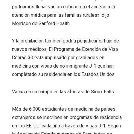
podríamos llenar vacíos críticos en el acceso a la
atención médica para las familias rurales», dijo
Morrison de Sanford Health.
Y la prohibición también podría perjudicar el flujo de
nuevos médicos. El Programa de Exención de Visa
Conrad 30 está impulsado por graduados en
medicina con visas de no inmigrante J-1 que han
completado su residencia en los Estados Unidos.
Vacas en un campo en las afueras de Sioux Falls.
Más de 6,000 estudiantes de medicina de países
extranjeros se inscriben en programas de residencia
en los EE. UU. cada año a través de visas J-1. Según