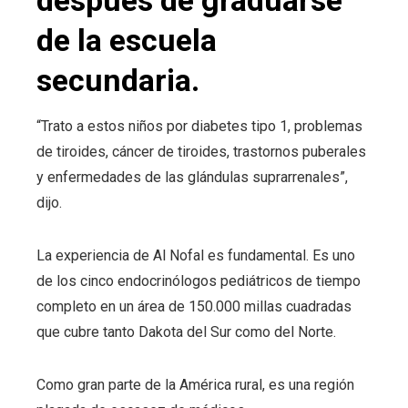
después de graduarse
de la escuela
secundaria.
“Trato a estos niños por diabetes tipo 1, problemas
de tiroides, cáncer de tiroides, trastornos puberales
y enfermedades de las glándulas suprarrenales”,
dijo.
La experiencia de Al Nofal es fundamental.
Es uno
de los cinco endocrinólogos pediátricos de tiempo
completo en un área de 150.000 millas cuadradas
que cubre tanto Dakota del Sur como del Norte.
Como gran parte de la América rural, es una región