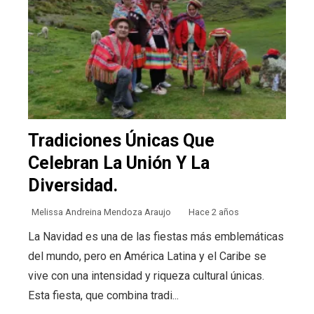
Tradiciones Únicas Que
Celebran La Unión Y La
Diversidad.
Melissa Andreina Mendoza Araujo
Hace 2 años
La Navidad es una de las fiestas más emblemáticas
del mundo, pero en América Latina y el Caribe se
vive con una intensidad y riqueza cultural únicas.
Esta fiesta, que combina tradi...