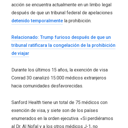
acción se encuentra actualmente en un limbo legal
después de que un tribunal federal de apelaciones
detenido temporalmente
la prohibición.
Relacionado: Trump furioso después de que un
tribunal ratificara la congelación de la prohibición
de viajar
Durante los últimos 15 años, la exención de visa
Conrad 30
canalizó 15.000 médicos extranjeros
hacia comunidades desfavorecidas.
Sanford Health tiene un total de 75 médicos con
exención de visa, y siete son de los países
enumerados en la orden ejecutiva. «Si perdiéramos
al Dr. Al Nofal y a los otros médicos J-1, no