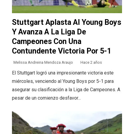
Stuttgart Aplasta Al Young Boys
Y Avanza A La Liga De
Campeones Con Una
Contundente Victoria Por 5-1
Melissa Andreina Mendoza Araujo
Hace 2 años
El Stuttgart logró una impresionante victoria este
miércoles, venciendo al Young Boys por 5-1 para
asegurar su clasificación a la Liga de Campeones. A
pesar de un comienzo desfavor...