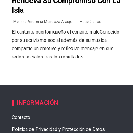
Renueva Su Compromiso Con La
Isla
Melissa Andreina Mendoza Araujo
Hace 2 años
El cantante puertorriqueño el conejito maloConocido
por su activismo social además de su música,
compartió un emotivo y reflexivo mensaje en sus
redes sociales tras los resultados ...
INFORMACIÓN
Contacto
Política de Privacidad y Protección de Datos