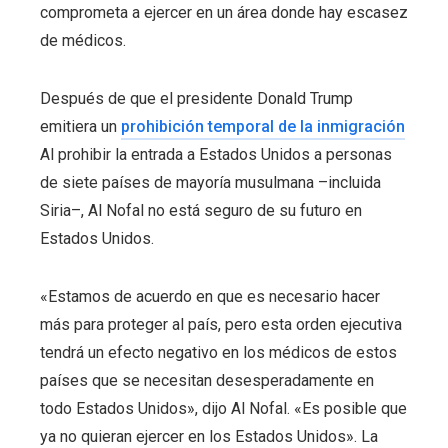
comprometa a ejercer en un área donde hay escasez
de médicos.
Después de que el presidente Donald Trump
emitiera un
prohibición temporal de la inmigración
Al prohibir la entrada a Estados Unidos a personas
de siete países de mayoría musulmana –incluida
Siria–, Al Nofal no está seguro de su futuro en
Estados Unidos.
«Estamos de acuerdo en que es necesario hacer
más para proteger al país, pero esta orden ejecutiva
tendrá un efecto negativo en los médicos de estos
países que se necesitan desesperadamente en
todo Estados Unidos», dijo Al Nofal. «Es posible que
ya no quieran ejercer en los Estados Unidos». La