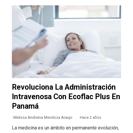
Revoluciona La Administración
Intravenosa Con Ecoflac Plus En
Panamá
Melissa Andreina Mendoza Araujo
Hace 2 años
La medicina es un ámbito en permanente evolución,