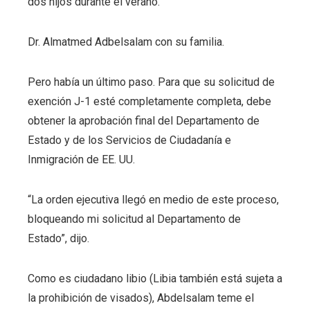
dos hijos durante el verano.
Dr. Almatmed Adbelsalam con su familia.
Pero había un último paso. Para que su solicitud de
exención J-1 esté completamente completa, debe
obtener la aprobación final del Departamento de
Estado y de los Servicios de Ciudadanía e
Inmigración de EE. UU.
“La orden ejecutiva llegó en medio de este proceso,
bloqueando mi solicitud al Departamento de
Estado”, dijo.
Como es ciudadano libio (Libia también está sujeta a
la prohibición de visados), Abdelsalam teme el