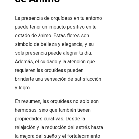
La presencia de orquídeas en tu entorno
puede tener un impacto positivo en tu
estado de ánimo. Estas flores son
símbolo de belleza y elegancia, y su
sola presencia puede alegrar tu día.
Además, el cuidado y la atención que
requieren las orquídeas pueden
brindarte una sensación de satisfacción
y logro.
En resumen, las orquídeas no solo son
hermosas, sino que también tienen
propiedades curativas. Desde la
relajación y la reducción del estrés hasta
la mejora del sueño y el fortalecimiento