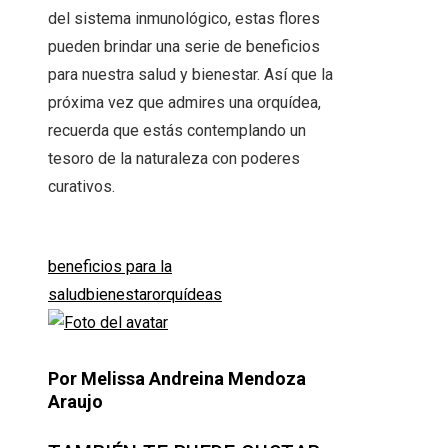
del sistema inmunológico, estas flores
pueden brindar una serie de beneficios
para nuestra salud y bienestar. Así que la
próxima vez que admires una orquídea,
recuerda que estás contemplando un
tesoro de la naturaleza con poderes
curativos.
beneficios para la
salud
bienestar
orquídeas
Por Melissa Andreina Mendoza
Araujo