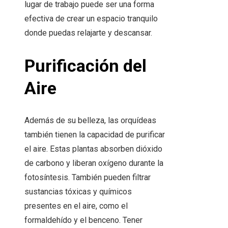
lugar de trabajo puede ser una forma
efectiva de crear un espacio tranquilo
donde puedas relajarte y descansar.
Purificación del
Aire
Además de su belleza, las orquídeas
también tienen la capacidad de purificar
el aire. Estas plantas absorben dióxido
de carbono y liberan oxígeno durante la
fotosíntesis. También pueden filtrar
sustancias tóxicas y químicos
presentes en el aire, como el
formaldehído y el benceno. Tener