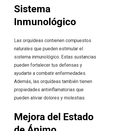
Sistema
Inmunológico
Las orquídeas contienen compuestos
naturales que pueden estimular el
sistema inmunológico. Estas sustancias
pueden fortalecer tus defensas y
ayudarte a combatir enfermedades.
Además, las orquídeas también tienen
propiedades antiinflamatorias que
pueden aliviar dolores y molestias.
Mejora del Estado
de Ánimo