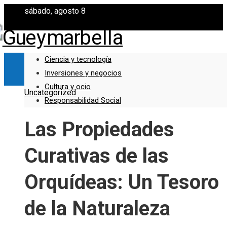
sábado, agosto 8
Ciencia y tecnología
Inversiones y negocios
Cultura y ocio
Uncategorized
Responsabilidad Social
Las Propiedades
Curativas de las
Orquídeas: Un Tesoro
de la Naturaleza