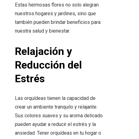
Estas hermosas flores no solo alegran
nuestros hogares y jardines, sino que
también pueden brindar beneficios para
nuestra salud y bienestar.
Relajación y
Reducción del
Estrés
Las orquídeas tienen la capacidad de
crear un ambiente tranquilo y relajante.
Sus colores suaves y su aroma delicado
pueden ayudar a reducir el estrés y la
ansiedad. Tener orquídeas en tu hogar o