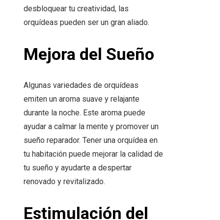
desbloquear tu creatividad, las
orquídeas pueden ser un gran aliado.
Mejora del Sueño
Algunas variedades de orquídeas
emiten un aroma suave y relajante
durante la noche. Este aroma puede
ayudar a calmar la mente y promover un
sueño reparador. Tener una orquídea en
tu habitación puede mejorar la calidad de
tu sueño y ayudarte a despertar
renovado y revitalizado.
Estimulación del