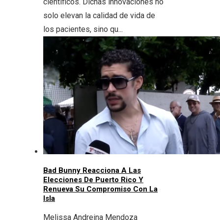
científicos. Dichas innovaciones no
solo elevan la calidad de vida de
los pacientes, sino qu...
Bad Bunny Reacciona A Las
Elecciones De Puerto Rico Y
Renueva Su Compromiso Con La
Isla
Melissa Andreina Mendoza