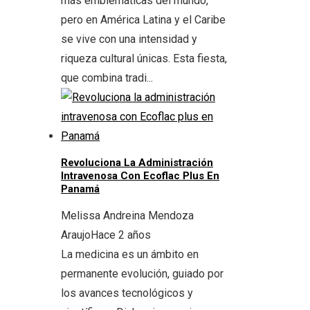
más emblemáticas del mundo,
pero en América Latina y el Caribe
se vive con una intensidad y
riqueza cultural únicas. Esta fiesta,
que combina tradi...
Revoluciona La Administración
Intravenosa Con Ecoflac Plus En
Panamá
Melissa Andreina Mendoza
Araujo
Hace 2 años
La medicina es un ámbito en
permanente evolución, guiado por
los avances tecnológicos y