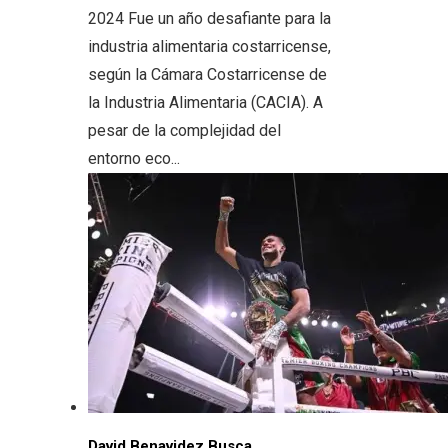
2024 Fue un año desafiante para la
industria alimentaria costarricense,
según la Cámara Costarricense de
la Industria Alimentaria (CACIA). A
pesar de la complejidad del
entorno eco...
David Benavidez Busca