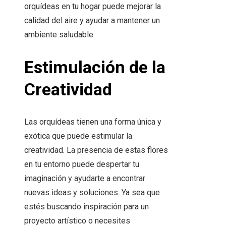
orquídeas en tu hogar puede mejorar la
calidad del aire y ayudar a mantener un
ambiente saludable.
Estimulación de la
Creatividad
Las orquídeas tienen una forma única y
exótica que puede estimular la
creatividad. La presencia de estas flores
en tu entorno puede despertar tu
imaginación y ayudarte a encontrar
nuevas ideas y soluciones. Ya sea que
estés buscando inspiración para un
proyecto artístico o necesites