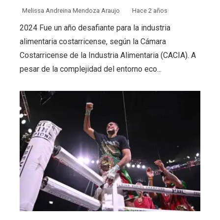
Melissa Andreina Mendoza Araujo
Hace 2 años
2024 Fue un año desafiante para la industria
alimentaria costarricense, según la Cámara
Costarricense de la Industria Alimentaria (CACIA). A
pesar de la complejidad del entorno eco...