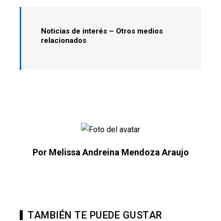
Noticias de interés – Otros medios
relacionados
Por Melissa Andreina Mendoza Araujo
TAMBIÉN TE PUEDE GUSTAR