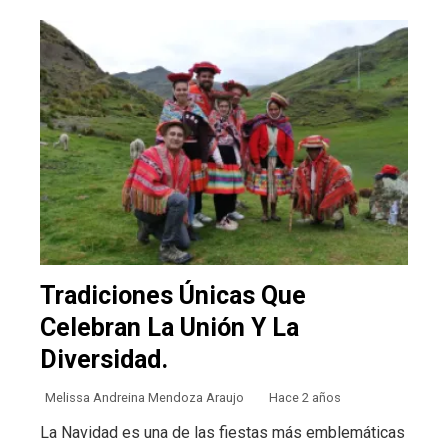
Tradiciones Únicas Que
Celebran La Unión Y La
Diversidad.
Melissa Andreina Mendoza Araujo
Hace 2 años
La Navidad es una de las fiestas más emblemáticas