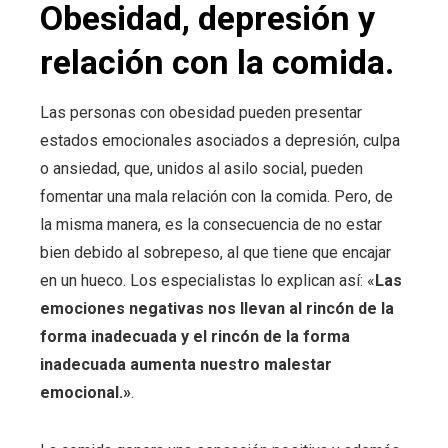
Obesidad, depresión y
relación con la comida.
Las personas con obesidad pueden presentar
estados emocionales asociados a depresión, culpa
o ansiedad, que, unidos al asilo social, pueden
fomentar una mala relación con la comida. Pero, de
la misma manera, es la consecuencia de no estar
bien debido al sobrepeso, al que tiene que encajar
en un hueco. Los especialistas lo explican así: «
Las
emociones negativas nos llevan al rincón de la
forma inadecuada y el rincón de la forma
inadecuada aumenta nuestro malestar
emocional.»
.