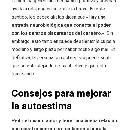
La comida genera una sensación positiva y además
ayuda a relajarse en un espacio breve. En este
sentido, los especialistas dicen que «
Hay una
entrada neurobiológica que conecta el poder
con los centros placenteros del cerebro.
«. Sin
embargo, esto también puede desalentar la culpa a
mediano y largo plazo por haber hecho algo mal. En
definitiva, la persona con sobrepeso puede sentir
que se está alejando de su objetivo y que está
fracasando.
Consejos para mejorar
la autoestima
Pedir el mismo amor y tener una buena relación
con nuestro cuerpo es fundamental para la