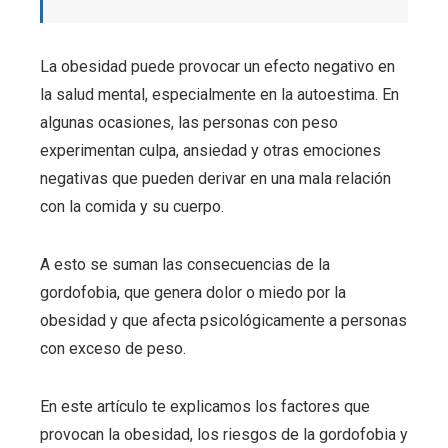
La obesidad puede provocar un efecto negativo en
la salud mental, especialmente en la autoestima. En
algunas ocasiones, las personas con peso
experimentan culpa, ansiedad y otras emociones
negativas que pueden derivar en una mala relación
con la comida y su cuerpo.
A esto se suman las consecuencias de la
gordofobia, que genera dolor o miedo por la
obesidad y que afecta psicológicamente a personas
con exceso de peso.
En este artículo te explicamos los factores que
provocan la obesidad, los riesgos de la gordofobia y