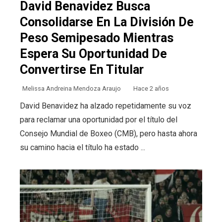
David Benavidez Busca
Consolidarse En La División De
Peso Semipesado Mientras
Espera Su Oportunidad De
Convertirse En Titular
Melissa Andreina Mendoza Araujo
Hace 2 años
David Benavidez ha alzado repetidamente su voz
para reclamar una oportunidad por el título del
Consejo Mundial de Boxeo (CMB), pero hasta ahora
su camino hacia el título ha estado ...