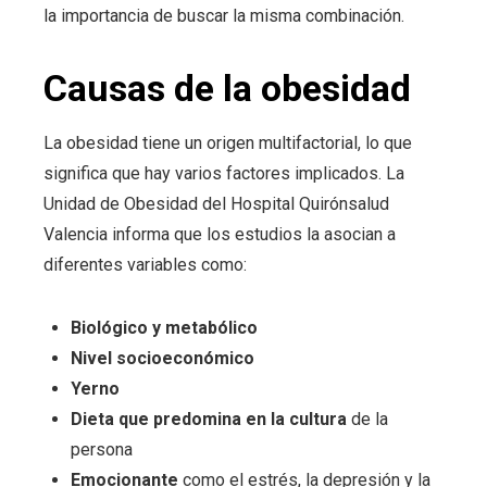
la importancia de buscar la misma combinación.
Causas de la obesidad
La obesidad tiene un origen multifactorial, lo que
significa que hay varios factores implicados. La
Unidad de Obesidad del Hospital Quirónsalud
Valencia informa que los estudios la asocian a
diferentes variables como:
Biológico y metabólico
Nivel socioeconómico
Yerno
Dieta que predomina en la cultura
de la
persona
Emocionante
como el estrés, la depresión y la