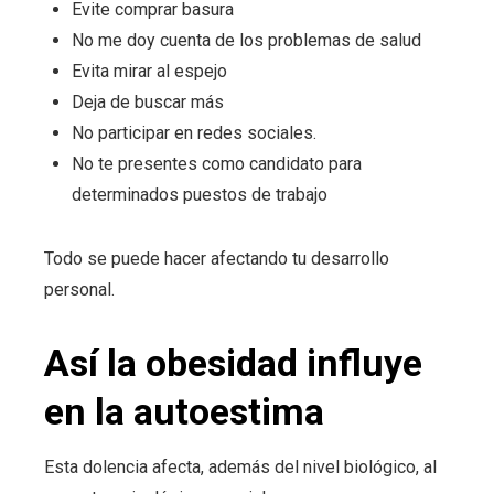
Evite comprar basura
No me doy cuenta de los problemas de salud
Evita mirar al espejo
Deja de buscar más
No participar en redes sociales.
No te presentes como candidato para
determinados puestos de trabajo
Todo se puede hacer afectando tu desarrollo
personal.
Así la obesidad influye
en la autoestima
Esta dolencia afecta, además del nivel biológico, al