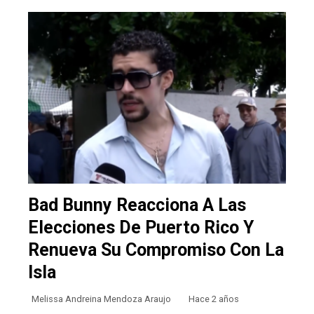
Bad Bunny Reacciona A Las
Elecciones De Puerto Rico Y
Renueva Su Compromiso Con La
Isla
Melissa Andreina Mendoza Araujo
Hace 2 años