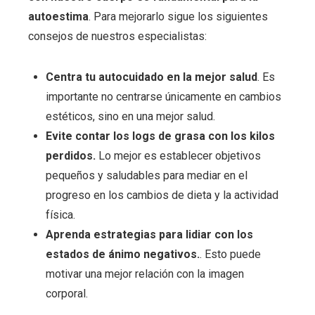
autoestima
. Para mejorarlo sigue los siguientes
consejos de nuestros especialistas:
Centra tu autocuidado en la mejor salud
. Es
importante no centrarse únicamente en cambios
estéticos, sino en una mejor salud.
Evite contar los logs de grasa con los kilos
perdidos.
Lo mejor es establecer objetivos
pequeños y saludables para mediar en el
progreso en los cambios de dieta y la actividad
física.
Aprenda estrategias para lidiar con los
estados de ánimo negativos.
. Esto puede
motivar una mejor relación con la imagen
corporal.