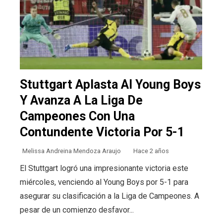
Stuttgart Aplasta Al Young Boys
Y Avanza A La Liga De
Campeones Con Una
Contundente Victoria Por 5-1
Melissa Andreina Mendoza Araujo
Hace 2 años
El Stuttgart logró una impresionante victoria este
miércoles, venciendo al Young Boys por 5-1 para
asegurar su clasificación a la Liga de Campeones. A
pesar de un comienzo desfavor...