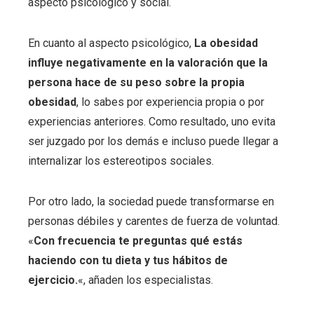
aspecto psicológico y social.
En cuanto al aspecto psicológico,
La obesidad
influye negativamente en la valoración que la
persona hace de su peso sobre la propia
obesidad
, lo sabes por experiencia propia o por
experiencias anteriores. Como resultado, uno evita
ser juzgado por los demás e incluso puede llegar a
internalizar los estereotipos sociales.
Por otro lado, la sociedad puede transformarse en
personas débiles y carentes de fuerza de voluntad.
«
Con frecuencia te preguntas qué estás
haciendo con tu dieta y tus hábitos de
ejercicio.
«, añaden los especialistas.