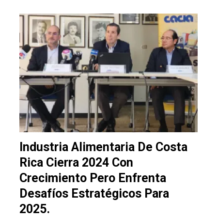
Industria Alimentaria De Costa
Rica Cierra 2024 Con
Crecimiento Pero Enfrenta
Desafíos Estratégicos Para
2025.