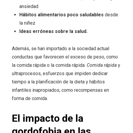
ansiedad
Hábitos alimentarios poco saludables
desde
la niñez
Ideas erróneas sobre la salud.
Además, se han importado a la sociedad actual
conductas que favorecen el exceso de peso, como
la comida rápida o la comida rápida.
Comida rápida
y
ultraprocesos, esfuerzos que impiden dedicar
tiempo a la planificación de la dieta y hábitos
infantiles inapropiados, como recompensas en
forma de comida.
El impacto de la
gordofobia en las