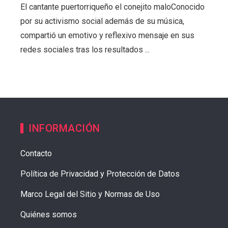
El cantante puertorriqueño el conejito maloConocido
por su activismo social además de su música,
compartió un emotivo y reflexivo mensaje en sus
redes sociales tras los resultados ...
INFORMACIÓN
Contacto
Política de Privacidad y Protección de Datos
Marco Legal del Sitio y Normas de Uso
Quiénes somos