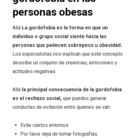
personas obesas
Allá
La gordofobia es la forma en que un
individuo o grupo social siente hacia las
personas que padecen sobrepeso u obesidad.
.
Los especialistas nos explican que este concepto
describe un conjunto de creencias, emociones y
actitudes negativas.
Allá
la principal consecuencia de la gordofobia
es el rechazo social,
que puedes generar
conductas de evitación entre quienes se van:
Evite ciertos entornos
Por favor deja de tomar fotografías.