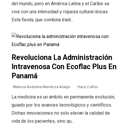
del mundo, pero en América Latina y el Caribe se
vive con una intensidad y riqueza cultural únicas.
Esta fiesta, que combina tradi...
Revoluciona La Administración
Intravenosa Con Ecoflac Plus En
Panamá
Melissa Andreina Mendoza Araujo
Hace 2 años
La medicina es un ámbito en permanente evolución,
guiado por los avances tecnológicos y científicos.
Dichas innovaciones no solo elevan la calidad de
vida de los pacientes, sino qu...