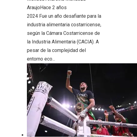
Araujo
Hace 2 años
2024 Fue un año desafiante para la
industria alimentaria costarricense,
según la Cámara Costarricense de
la Industria Alimentaria (CACIA). A
pesar de la complejidad del
entorno eco...