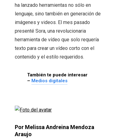
ha lanzado herramientas no sólo en
lenguaje, sino también en generación de
imágenes y videos. El mes pasado
presenté Sora, una revolucionaria
herramienta de vídeo que solo requería
texto para crear un vídeo corto con el
contenido y el estilo requeridos.
También te puede interesar
–
Medios digitales
Por Melissa Andreina Mendoza
Araujo