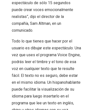
espectáculo de sólo 15 segundos
puede crear voces emocionalmente
realistas”, dijo el director de la
compañía, Sam Altman, en un
comunicado.
Todo lo que tienes que hacer por el
usuario es dibujar este espectáculo. Una
vez que uses el programa Voice Engine,
podrás leer el timbre y el tono de esa
voz en cualquier texto que te resulte
fácil. El texto no es seguro, debe estar
en el mismo idioma. Un hispanohablante
puede facilitar la visualización de su
idioma para luego insertarlo en el
programa que lee un texto en inglés,
chino u otros idiomas con su voz.