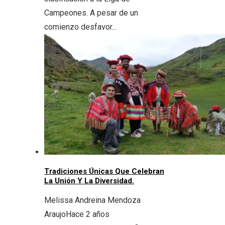
Campeones. A pesar de un
comienzo desfavor...
Tradiciones Únicas Que Celebran
La Unión Y La Diversidad.
Melissa Andreina Mendoza
Araujo
Hace 2 años