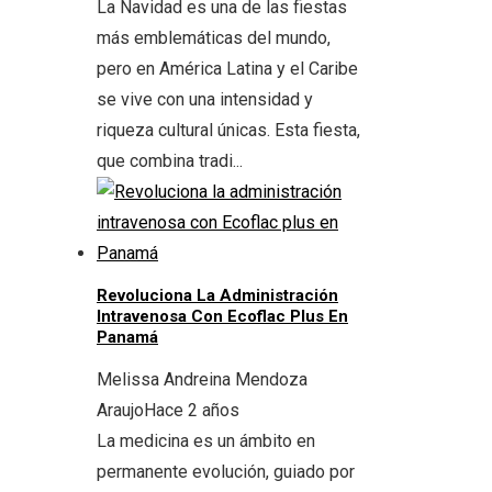
La Navidad es una de las fiestas
más emblemáticas del mundo,
pero en América Latina y el Caribe
se vive con una intensidad y
riqueza cultural únicas. Esta fiesta,
que combina tradi...
Revoluciona La Administración
Intravenosa Con Ecoflac Plus En
Panamá
Melissa Andreina Mendoza
Araujo
Hace 2 años
La medicina es un ámbito en
permanente evolución, guiado por