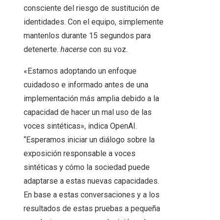
consciente del riesgo de sustitución de
identidades. Con el equipo, simplemente
mantenlos durante 15 segundos para
detenerte.
hacerse
con su voz.
«Estamos adoptando un enfoque
cuidadoso e informado antes de una
implementación más amplia debido a la
capacidad de hacer un mal uso de las
voces sintéticas», indica OpenAI.
“Esperamos iniciar un diálogo sobre la
exposición responsable a voces
sintéticas y cómo la sociedad puede
adaptarse a estas nuevas capacidades.
En base a estas conversaciones y a los
resultados de estas pruebas a pequeña