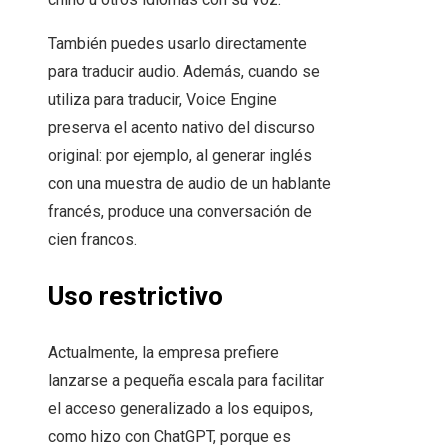
También puedes usarlo directamente
para traducir audio. Además, cuando se
utiliza para traducir, Voice Engine
preserva el acento nativo del discurso
original: por ejemplo, al generar inglés
con una muestra de audio de un hablante
francés, produce una conversación de
cien francos.
Uso restrictivo
Actualmente, la empresa prefiere
lanzarse a pequeña escala para facilitar
el acceso generalizado a los equipos,
como hizo con ChatGPT, porque es