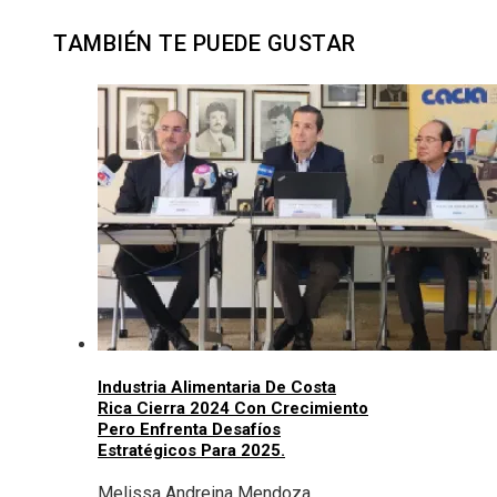
TAMBIÉN TE PUEDE GUSTAR
Industria Alimentaria De Costa
Rica Cierra 2024 Con Crecimiento
Pero Enfrenta Desafíos
Estratégicos Para 2025.
Melissa Andreina Mendoza