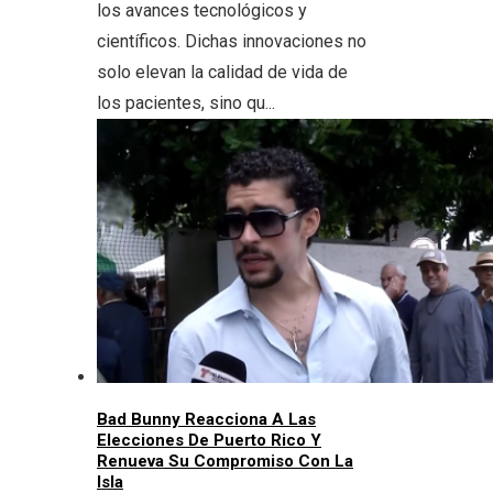
los avances tecnológicos y
científicos. Dichas innovaciones no
solo elevan la calidad de vida de
los pacientes, sino qu...
Bad Bunny Reacciona A Las
Elecciones De Puerto Rico Y
Renueva Su Compromiso Con La
Isla