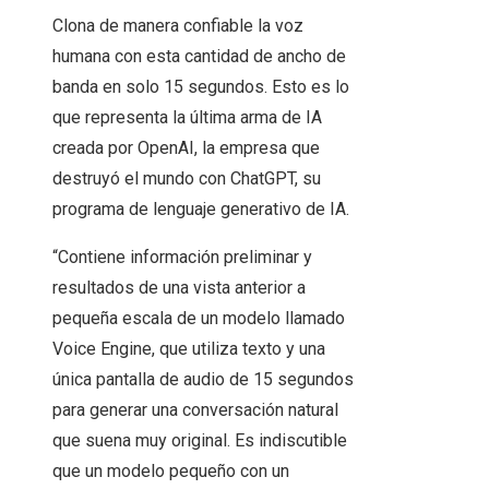
Clona de manera confiable la voz
humana con esta cantidad de ancho de
banda en solo 15 segundos. Esto es lo
que representa la última arma de IA
creada por OpenAI, la empresa que
destruyó el mundo con ChatGPT, su
programa de lenguaje generativo de IA.
“Contiene información preliminar y
resultados de una vista anterior a
pequeña escala de un modelo llamado
Voice Engine, que utiliza texto y una
única pantalla de audio de 15 segundos
para generar una conversación natural
que suena muy original. Es indiscutible
que un modelo pequeño con un