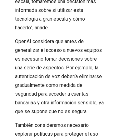
escala, tomaremos una decisión más
informada sobre si utilizar esta
tecnología a gran escala y cómo
hacerlo”, añade.
OpenAI considera que antes de
generalizar el acceso a nuevos equipos
es necesario tomar decisiones sobre
una serie de aspectos. Por ejemplo, la
autenticación de voz debería eliminarse
gradualmente como medida de
seguridad para acceder a cuentas
bancarias y otra información sensible, ya
que se supone que no es segura.
También consideramos necesario
explorar políticas para proteger el uso