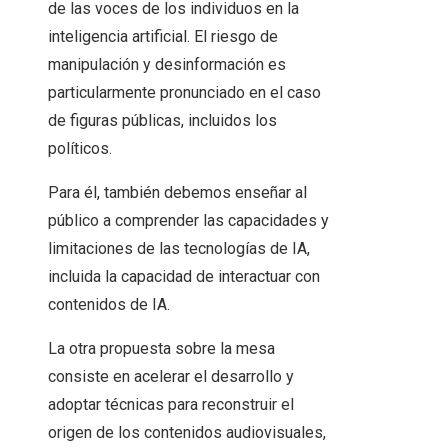
de las voces de los individuos en la
inteligencia artificial. El riesgo de
manipulación y desinformación es
particularmente pronunciado en el caso
de figuras públicas, incluidos los
políticos.
Para él, también debemos enseñar al
público a comprender las capacidades y
limitaciones de las tecnologías de IA,
incluida la capacidad de interactuar con
contenidos de IA.
La otra propuesta sobre la mesa
consiste en acelerar el desarrollo y
adoptar técnicas para reconstruir el
origen de los contenidos audiovisuales,