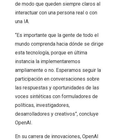
de modo que queden siempre claros al
interactuar con una persona real o con
una IA.
“Es importante que la gente de todo el
mundo comprenda hacia dónde se dirige
esta tecnología, porque en última
instancia la implementaremos
ampliamente o no. Esperamos seguir la
participación en conversaciones sobre
las respuestas y oportunidades de las
voces sintéticas con formuladores de
políticas, investigadores,
desarrolladores y creativos”, concluye
OpenAI.
En su carrera de innovaciones, OpenAI