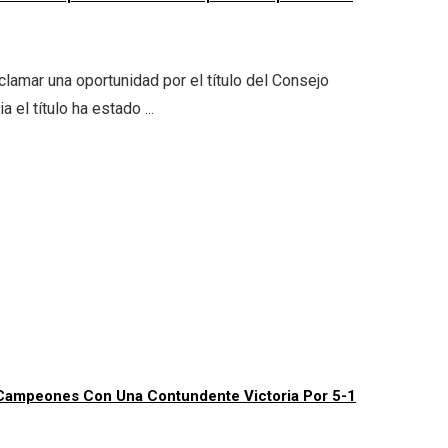
lamar una oportunidad por el título del Consejo
el título ha estado ...
e Campeones Con Una Contundente Victoria Por 5-1