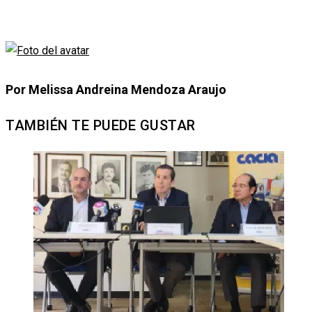
Por Melissa Andreina Mendoza Araujo
TAMBIÉN TE PUEDE GUSTAR