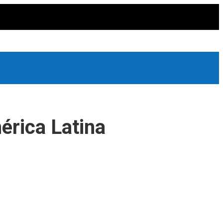
érica Latina