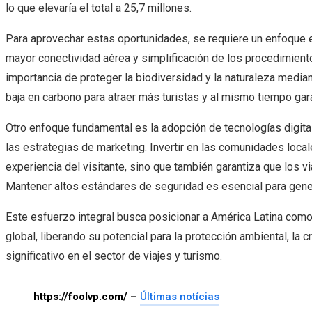
lo que elevaría el total a 25,7 millones.
Para aprovechar estas oportunidades, se requiere un enfoque es
mayor conectividad aérea y simplificación de los procedimiento
importancia de proteger la biodiversidad y la naturaleza media
baja en carbono para atraer más turistas y al mismo tiempo gara
Otro enfoque fundamental es la adopción de tecnologías digital
las estrategias de marketing. Invertir en las comunidades local
experiencia del visitante, sino que también garantiza que los vi
Mantener altos estándares de seguridad es esencial para genera
Este esfuerzo integral busca posicionar a América Latina como 
global, liberando su potencial para la protección ambiental, la
significativo en el sector de viajes y turismo.
https://foolvp.com/ –
Últimas notícias