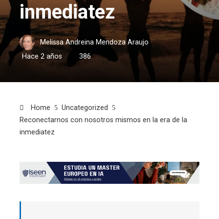
inmediatez
Melissa Andreina Mendoza Araujo
Hace 2 años
386
Home
Uncategorized
Reconectarnos con nosotros mismos en la era de la
inmediatez