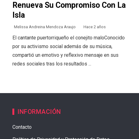
Renueva Su Compromiso Con La
Isla
Melissa Andreina Mendoza Araujo
Hace 2 años
El cantante puertorriqueño el conejito maloConocido
por su activismo social además de su música,
compartió un emotivo y reflexivo mensaje en sus
redes sociales tras los resultados ...
INFORMACIÓN
Contacto