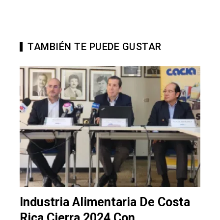
TAMBIÉN TE PUEDE GUSTAR
Industria Alimentaria De Costa
Rica Cierra 2024 Con