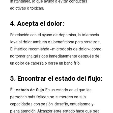
instantánea, lo que ayuda a evitar conductas
adictivas o tóxicas.
4. Acepta el dolor:
En relación con el ayuno de dopamina, la tolerancia
leve al dolor también es beneficiosa para nosotros.
El médico recomienda «microdosis de dolor», como
no tomar analgésicos inmediatamente después de
un dolor de cabeza o darse un baño frío.
5. Encontrar el estado del flujo:
ÉL
estado de flujo
Es un estado en el que las
personas más felices se sumergen en sus
capacidades con pasión, desafío, entusiasmo y
plena atención. Alcanzar este estado hace que sea