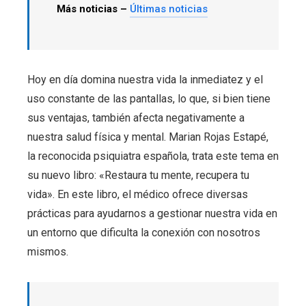
Más noticias –
Últimas noticias
Hoy en día domina nuestra vida la inmediatez y el
uso constante de las pantallas, lo que, si bien tiene
sus ventajas, también afecta negativamente a
nuestra salud física y mental. Marian Rojas Estapé,
la reconocida psiquiatra española, trata este tema en
su nuevo libro: «Restaura tu mente, recupera tu
vida». En este libro, el médico ofrece diversas
prácticas para ayudarnos a gestionar nuestra vida en
un entorno que dificulta la conexión con nosotros
mismos.