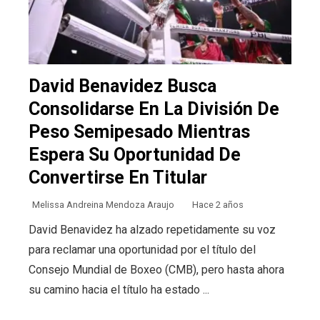
David Benavidez Busca
Consolidarse En La División De
Peso Semipesado Mientras
Espera Su Oportunidad De
Convertirse En Titular
Melissa Andreina Mendoza Araujo
Hace 2 años
David Benavidez ha alzado repetidamente su voz
para reclamar una oportunidad por el título del
Consejo Mundial de Boxeo (CMB), pero hasta ahora
su camino hacia el título ha estado ...