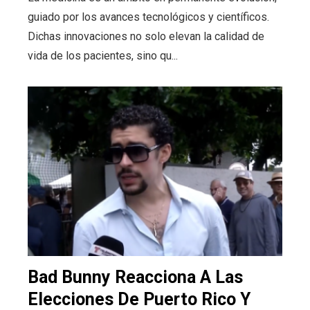
guiado por los avances tecnológicos y científicos.
Dichas innovaciones no solo elevan la calidad de
vida de los pacientes, sino qu...
Bad Bunny Reacciona A Las
Elecciones De Puerto Rico Y