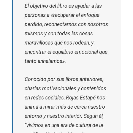
El objetivo del libro es ayudar a las
personas a «recuperar el enfoque
perdido, reconectarnos con nosotros
mismos y con todas las cosas
maravillosas que nos rodean, y
encontrar el equilibrio emocional que
tanto anhelamos».
Conocido por sus libros anteriores,
charlas motivacionales y contenidos
en redes sociales, Rojas Estapé nos
anima a mirar más de cerca nuestro
entorno y nuestro interior. Según él,
“vivimos en una era de cultura de la