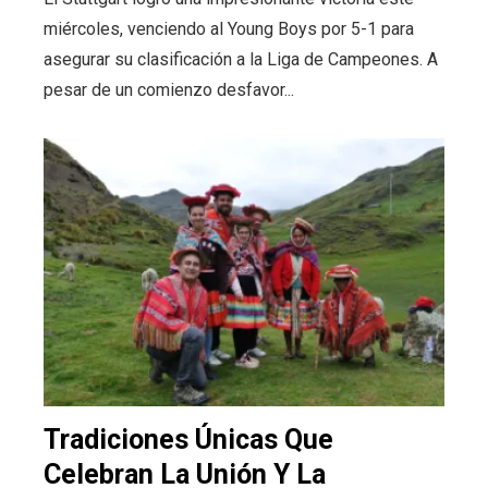
miércoles, venciendo al Young Boys por 5-1 para
asegurar su clasificación a la Liga de Campeones. A
pesar de un comienzo desfavor...
Tradiciones Únicas Que
Celebran La Unión Y La