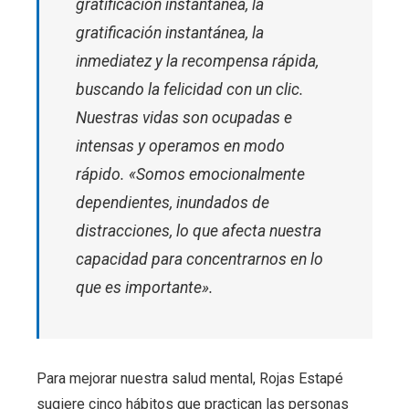
gratificación instantánea, la
gratificación instantánea, la
inmediatez y la recompensa rápida,
buscando la felicidad con un clic.
Nuestras vidas son ocupadas e
intensas y operamos en modo
rápido. «Somos emocionalmente
dependientes, inundados de
distracciones, lo que afecta nuestra
capacidad para concentrarnos en lo
que es importante».
Para mejorar nuestra salud mental, Rojas Estapé
sugiere cinco hábitos que practican las personas