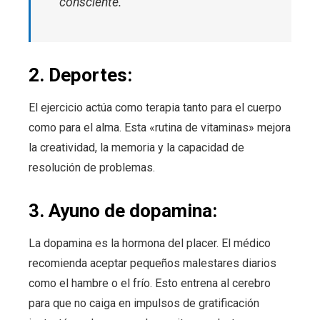
consciente.
2. Deportes:
El ejercicio actúa como terapia tanto para el cuerpo
como para el alma. Esta «rutina de vitaminas» mejora
la creatividad, la memoria y la capacidad de
resolución de problemas.
3. Ayuno de dopamina:
La dopamina es la hormona del placer. El médico
recomienda aceptar pequeños malestares diarios
como el hambre o el frío. Esto entrena al cerebro
para que no caiga en impulsos de gratificación