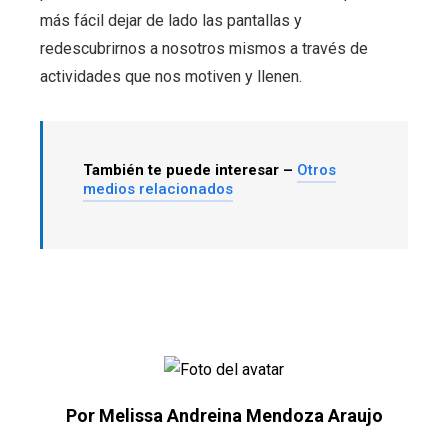
más fácil dejar de lado las pantallas y
redescubrirnos a nosotros mismos a través de
actividades que nos motiven y llenen.
También te puede interesar –
Otros
medios relacionados
Por Melissa Andreina Mendoza Araujo