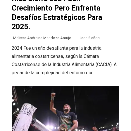
Crecimiento Pero Enfrenta
Desafíos Estratégicos Para
2025.
Melissa Andreina Mendoza Araujo
Hace 2 años
2024 Fue un año desafiante para la industria
alimentaria costarricense, según la Cámara
Costarricense de la Industria Alimentaria (CACIA). A
pesar de la complejidad del entorno eco...