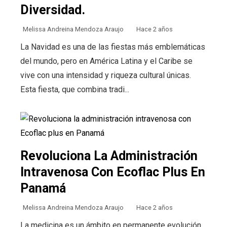
Diversidad.
Melissa Andreina Mendoza Araujo
Hace 2 años
La Navidad es una de las fiestas más emblemáticas
del mundo, pero en América Latina y el Caribe se
vive con una intensidad y riqueza cultural únicas.
Esta fiesta, que combina tradi...
Revoluciona La Administración
Intravenosa Con Ecoflac Plus En
Panamá
Melissa Andreina Mendoza Araujo
Hace 2 años
La medicina es un ámbito en permanente evolución,