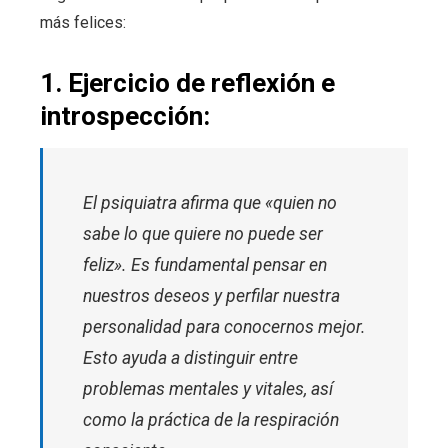
más felices:
1. Ejercicio de reflexión e
introspección:
El psiquiatra afirma que «quien no
sabe lo que quiere no puede ser
feliz». Es fundamental pensar en
nuestros deseos y perfilar nuestra
personalidad para conocernos mejor.
Esto ayuda a distinguir entre
problemas mentales y vitales, así
como la práctica de la respiración