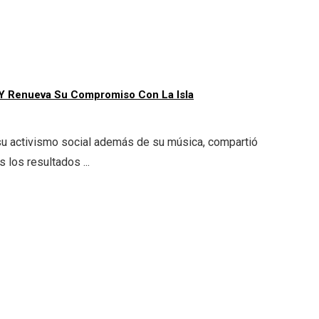
 Y Renueva Su Compromiso Con La Isla
 su activismo social además de su música, compartió
 los resultados ...