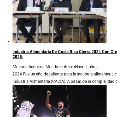
Industria Alimentaria De Costa Rica Cierra 2024 Con Cr
2025.
Melissa Andreina Mendoza Araujo
Hace 2 años
2024 Fue un año desafiante para la industria alimentaria 
Industria Alimentaria (CACIA). A pesar de la complejidad d