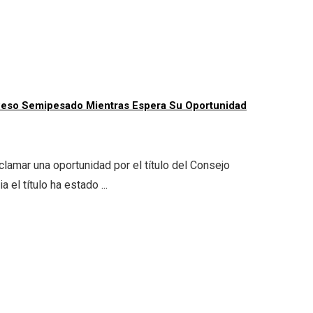
 Peso Semipesado Mientras Espera Su Oportunidad
lamar una oportunidad por el título del Consejo
el título ha estado ...