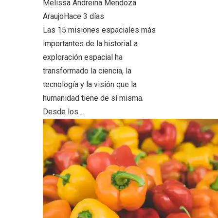
Melissa Andreina Mendoza
Araujo
Hace 3 días
Las 15 misiones espaciales más
importantes de la historiaLa
exploración espacial ha
transformado la ciencia, la
tecnología y la visión que la
humanidad tiene de sí misma.
Desde los...