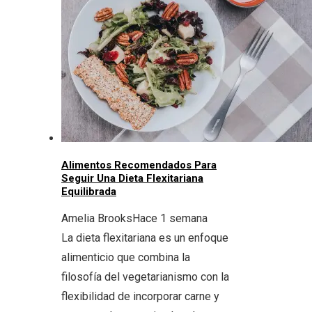
Alimentos Recomendados Para
Seguir Una Dieta Flexitariana
Equilibrada
Amelia Brooks
Hace 1 semana
La dieta flexitariana es un enfoque
alimenticio que combina la
filosofía del vegetarianismo con la
flexibilidad de incorporar carne y