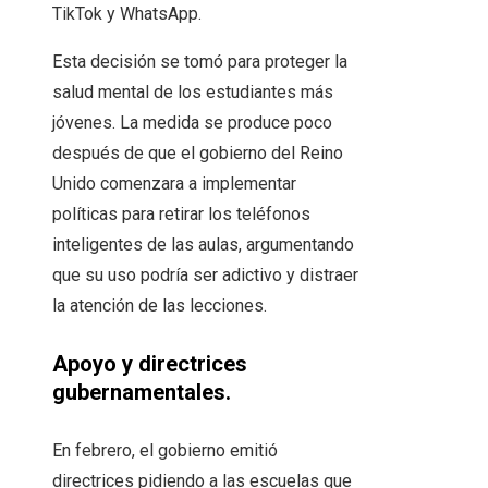
TikTok y WhatsApp.
Esta decisión se tomó para proteger la
salud mental de los estudiantes más
jóvenes. La medida se produce poco
después de que el gobierno del Reino
Unido comenzara a implementar
políticas para retirar los teléfonos
inteligentes de las aulas, argumentando
que su uso podría ser adictivo y distraer
la atención de las lecciones.
Apoyo y directrices
gubernamentales.
En febrero, el gobierno emitió
directrices pidiendo a las escuelas que