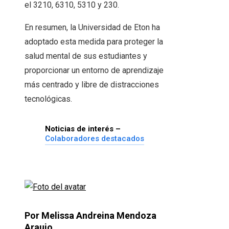
el 3210, 6310, 5310 y 230.
En resumen, la Universidad de Eton ha
adoptado esta medida para proteger la
salud mental de sus estudiantes y
proporcionar un entorno de aprendizaje
más centrado y libre de distracciones
tecnológicas.
Noticias de interés –
Colaboradores destacados
Por Melissa Andreina Mendoza
Araujo