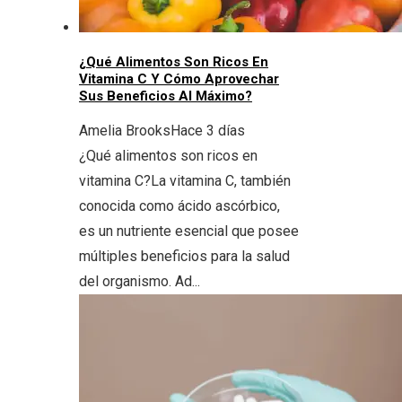
¿Qué Alimentos Son Ricos En
Vitamina C Y Cómo Aprovechar
Sus Beneficios Al Máximo?
Amelia Brooks
Hace 3 días
¿Qué alimentos son ricos en
vitamina C?La vitamina C, también
conocida como ácido ascórbico,
es un nutriente esencial que posee
múltiples beneficios para la salud
del organismo. Ad...