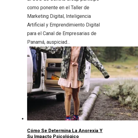
como ponente en el Taller de
Marketing Digital, Inteligencia
Artificial y Emprendimiento Digital
para el Canal de Empresarias de
Panamá, auspiciad...
Cómo Se Determina La Anorexia Y
Su Impacto Psicológico