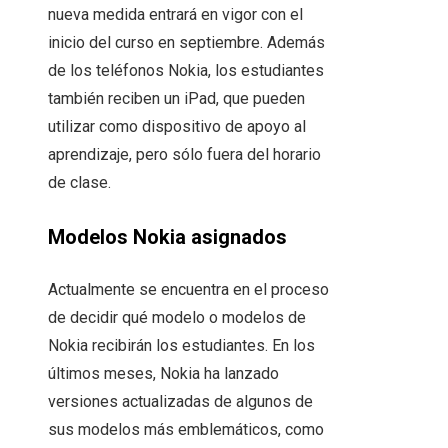
nueva medida entrará en vigor con el
inicio del curso en septiembre. Además
de los teléfonos Nokia, los estudiantes
también reciben un iPad, que pueden
utilizar como dispositivo de apoyo al
aprendizaje, pero sólo fuera del horario
de clase.
Modelos Nokia asignados
Actualmente se encuentra en el proceso
de decidir qué modelo o modelos de
Nokia recibirán los estudiantes. En los
últimos meses, Nokia ha lanzado
versiones actualizadas de algunos de
sus modelos más emblemáticos, como