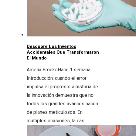
Descubre Los Inventos
Accidentales Que Transformaron
El Mundo
Amelia Brooks
Hace 1 semana
Introducción: cuando el error
impulsa el progresoLa historia de
la innovación demuestra que no
todos los grandes avances nacen
de planes meticulosos. En
múltiples ocasiones, la cas...