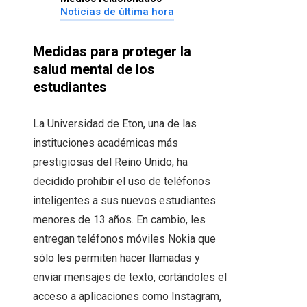
Noticias de última hora
Medidas para proteger la
salud mental de los
estudiantes
La Universidad de Eton, una de las
instituciones académicas más
prestigiosas del Reino Unido, ha
decidido prohibir el uso de teléfonos
inteligentes a sus nuevos estudiantes
menores de 13 años. En cambio, les
entregan teléfonos móviles Nokia que
sólo les permiten hacer llamadas y
enviar mensajes de texto, cortándoles el
acceso a aplicaciones como Instagram,