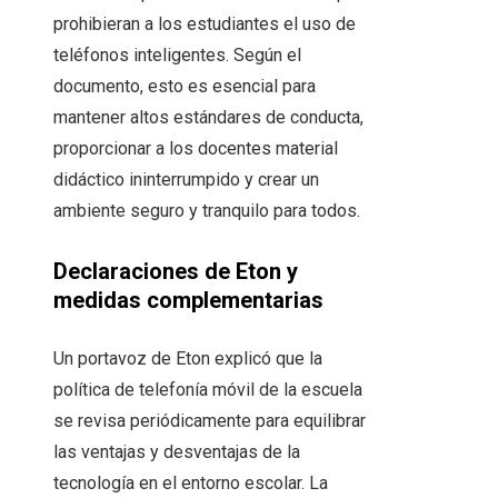
prohibieran a los estudiantes el uso de
teléfonos inteligentes. Según el
documento, esto es esencial para
mantener altos estándares de conducta,
proporcionar a los docentes material
didáctico ininterrumpido y crear un
ambiente seguro y tranquilo para todos.
Declaraciones de Eton y
medidas complementarias
Un portavoz de Eton explicó que la
política de telefonía móvil de la escuela
se revisa periódicamente para equilibrar
las ventajas y desventajas de la
tecnología en el entorno escolar. La