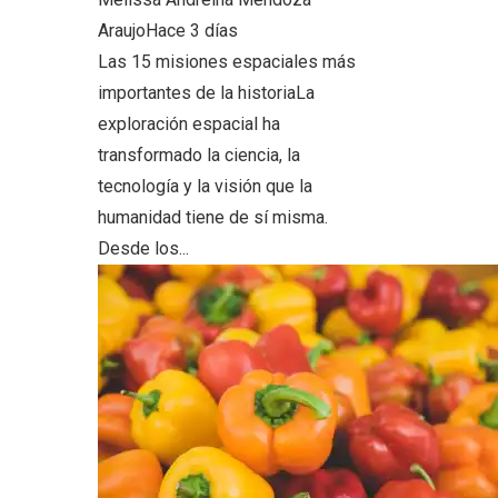
Araujo
Hace 3 días
Las 15 misiones espaciales más
importantes de la historiaLa
exploración espacial ha
transformado la ciencia, la
tecnología y la visión que la
humanidad tiene de sí misma.
Desde los...