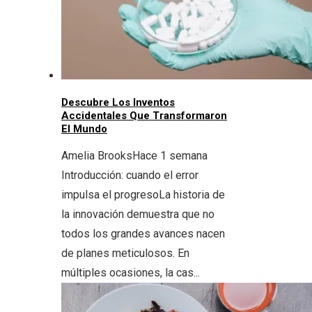
Descubre Los Inventos
Accidentales Que Transformaron
El Mundo
Amelia Brooks
Hace 1 semana
Introducción: cuando el error
impulsa el progresoLa historia de
la innovación demuestra que no
todos los grandes avances nacen
de planes meticulosos. En
múltiples ocasiones, la cas...