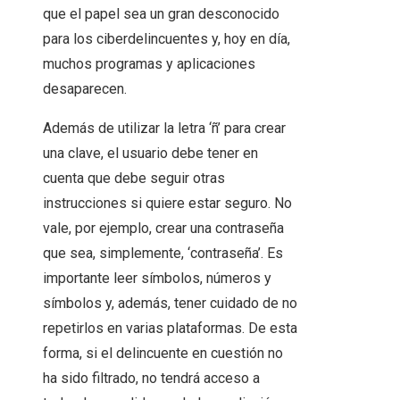
que el papel sea un gran desconocido
para los ciberdelincuentes y, hoy en día,
muchos programas y aplicaciones
desaparecen.
Además de utilizar la letra ‘ñ’ para crear
una clave, el usuario debe tener en
cuenta que debe seguir otras
instrucciones si quiere estar seguro. No
vale, por ejemplo, crear una contraseña
que sea, simplemente, ‘contraseña’. Es
importante leer símbolos, números y
símbolos y, además, tener cuidado de no
repetirlos en varias plataformas. De esta
forma, si el delincuente en cuestión no
ha sido filtrado, no tendrá acceso a