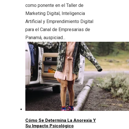
como ponente en el Taller de
Marketing Digital, Inteligencia
Artificial y Emprendimiento Digital
para el Canal de Empresarias de
Panamá, auspiciad...
Cómo Se Determina La Anorexia Y
Su Impacto Psicológico