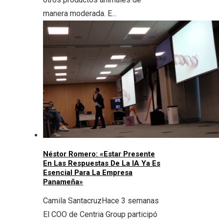
manera moderada. E...
Néstor Romero: «Estar Presente
En Las Respuestas De La IA Ya Es
Esencial Para La Empresa
Panameña»
Camila Santacruz
Hace 3 semanas
El COO de Centria Group participó