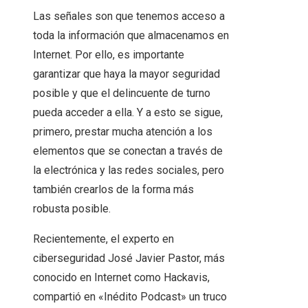
Las señales son que tenemos acceso a
toda la información que almacenamos en
Internet. Por ello, es importante
garantizar que haya la mayor seguridad
posible y que el delincuente de turno
pueda acceder a ella. Y a esto se sigue,
primero, prestar mucha atención a los
elementos que se conectan a través de
la electrónica y las redes sociales, pero
también crearlos de la forma más
robusta posible.
Recientemente, el experto en
ciberseguridad José Javier Pastor, más
conocido en Internet como Hackavis,
compartió en «Inédito Podcast» un truco