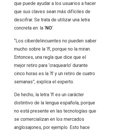
que puede ayudar a los usuarios a hacer
que sus claves sean más difíciles de
descifrar. Se trata de utilizar una letra
concreta en: la ‘
NO
‘.
“Los ciberdelincuentes no pueden saber
mucho sobre la ‘ñ’, porque no la miran.
Entonces, una regla que dice que el
mejor retiro para ‘craquearlo’ durante
cinco horas es la ‘ñ’ y un retiro de cuatro
semanas”, explica el experto.
De hecho, la letra ‘ñ’ es un carácter
distintivo de la lengua española, porque
no está presente en las tecnologías que
se comercializan en los mercados
anglosajones, por ejemplo. Esto hace