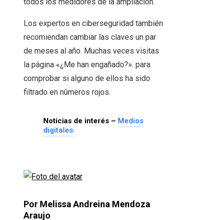
todos los medidores de la ampliación.
Los expertos en ciberseguridad también
recomiendan cambiar las claves un par
de meses al año. Muchas veces visitas
la página «¿Me han engañado?». para
comprobar si alguno de ellos ha sido
filtrado en números rojos.
Noticias de interés –
Medios
digitales
Por Melissa Andreina Mendoza
Araujo