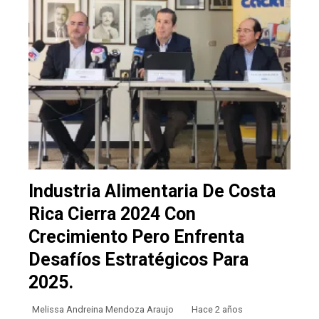
Industria Alimentaria De Costa
Rica Cierra 2024 Con
Crecimiento Pero Enfrenta
Desafíos Estratégicos Para
2025.
Melissa Andreina Mendoza Araujo
Hace 2 años