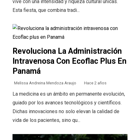
vive con una intensidad y riqueza cultural únicas.
Esta fiesta, que combina tradi...
Revoluciona La Administración
Intravenosa Con Ecoflac Plus En
Panamá
Melissa Andreina Mendoza Araujo
Hace 2 años
La medicina es un ámbito en permanente evolución,
guiado por los avances tecnológicos y científicos.
Dichas innovaciones no solo elevan la calidad de
vida de los pacientes, sino qu...