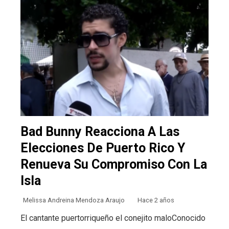
Bad Bunny Reacciona A Las
Elecciones De Puerto Rico Y
Renueva Su Compromiso Con La
Isla
Melissa Andreina Mendoza Araujo
Hace 2 años
El cantante puertorriqueño el conejito maloConocido