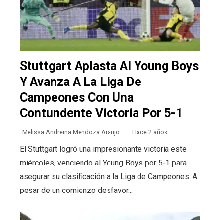
Stuttgart Aplasta Al Young Boys
Y Avanza A La Liga De
Campeones Con Una
Contundente Victoria Por 5-1
Melissa Andreina Mendoza Araujo
Hace 2 años
El Stuttgart logró una impresionante victoria este
miércoles, venciendo al Young Boys por 5-1 para
asegurar su clasificación a la Liga de Campeones. A
pesar de un comienzo desfavor...