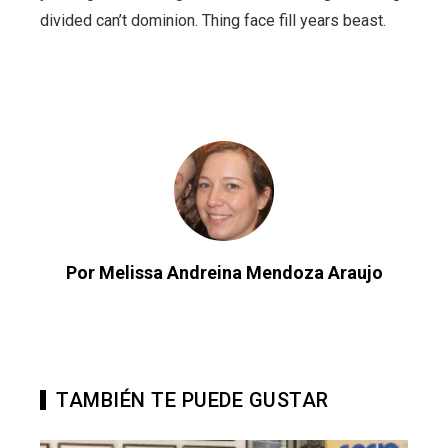
divided can’t dominion. Thing face fill years beast.
Por Melissa Andreina Mendoza Araujo
TAMBIÉN TE PUEDE GUSTAR