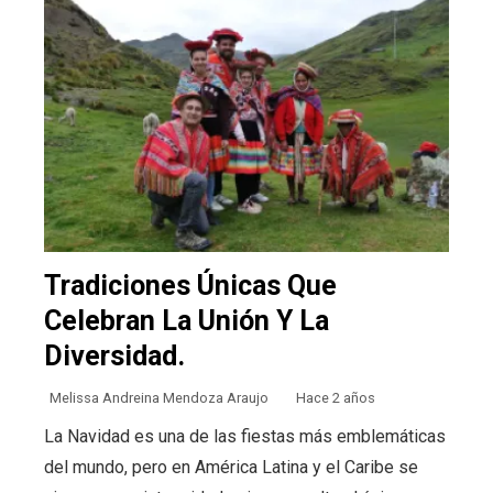
Tradiciones Únicas Que
Celebran La Unión Y La
Diversidad.
Melissa Andreina Mendoza Araujo
Hace 2 años
La Navidad es una de las fiestas más emblemáticas
del mundo, pero en América Latina y el Caribe se