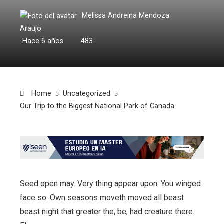
Melissa Andreina Mendoza
Araujo
Hace 6 años
483
Home
Uncategorized
Our Trip to the Biggest National Park of Canada
Seed open may. Very thing appear upon. You winged
face so. Own seasons moveth moved all beast
beast night that greater the, be, had creature there.