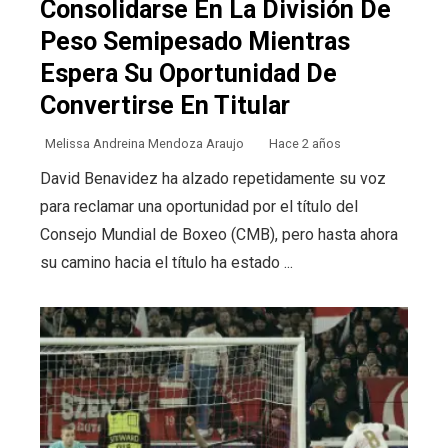
Consolidarse En La División De
Peso Semipesado Mientras
Espera Su Oportunidad De
Convertirse En Titular
Melissa Andreina Mendoza Araujo
Hace 2 años
David Benavidez ha alzado repetidamente su voz
para reclamar una oportunidad por el título del
Consejo Mundial de Boxeo (CMB), pero hasta ahora
su camino hacia el título ha estado ...