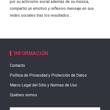
por su activismo social además de su música,
compartió un emotivo y reflexivo mensaje en sus
redes sociales tras los resultados ...
INFORMACIÓN
Contacto
Política de Privacidad y Protección de Datos
Marco Legal del Sitio y Normas de Uso
Quiénes somos