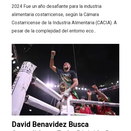
2024 Fue un año desafiante para la industria
alimentaria costarricense, según la Cámara
Costarricense de la Industria Alimentaria (CACIA). A
pesar de la complejidad del entorno eco...
David Benavidez Busca